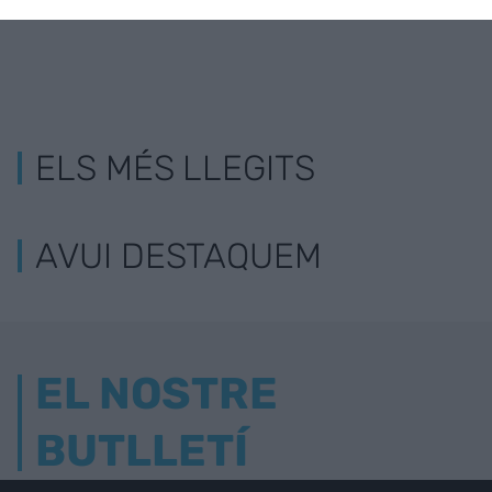
ELS MÉS LLEGITS
AVUI DESTAQUEM
EL NOSTRE
BUTLLETÍ