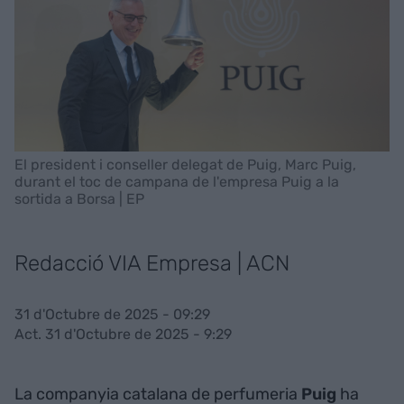
El president i conseller delegat de Puig, Marc Puig,
durant el toc de campana de l'empresa Puig a la
sortida a Borsa | EP
Redacció VIA Empresa | ACN
31 d'Octubre de 2025 - 09:29
Act. 31 d'Octubre de 2025 - 9:29
La companyia catalana de perfumeria
Puig
ha