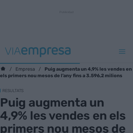
Puig augmenta un 4,9% les vendes en
Empresa
els primers nou mesos de l’any fins a 3.596,2 milions
RESULTATS
Puig augmenta un
4,9% les vendes en els
primers nou mesos de