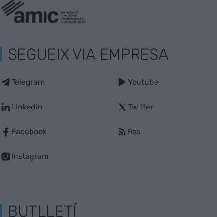
SEGUEIX VIA EMPRESA
Telegram
Youtube
Linkedin
Twitter
Facebook
Rss
Instagram
BUTLLETÍ