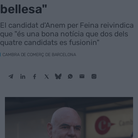
bellesa"
El candidat d'Anem per Feina reivindica
que "és una bona notícia que dos dels
quatre candidats es fusionin"
CAMBRA DE COMERÇ DE BARCELONA