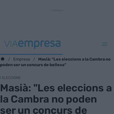
Masià: "Les eleccions a la Cambra no
Empresa
poden ser un concurs de bellesa"
ELECCIONS
Masià: "Les eleccions a
la Cambra no poden
ser un concurs de