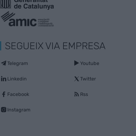
SEGUEIX VIA EMPRESA
Telegram
Youtube
Linkedin
Twitter
Facebook
Rss
Instagram