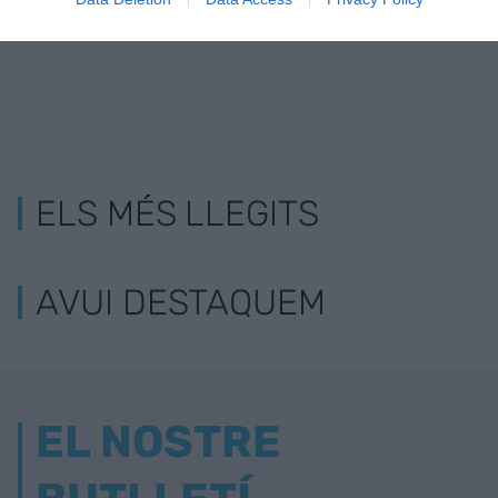
ELS MÉS LLEGITS
AVUI DESTAQUEM
EL NOSTRE