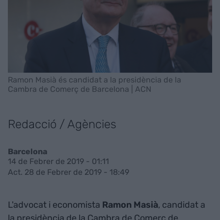
Ramon Masià és candidat a la presidència de la
Cambra de Comerç de Barcelona | ACN
Redacció / Agències
Barcelona
14 de Febrer de 2019 - 01:11
Act. 28 de Febrer de 2019 - 18:49
L'advocat i economista
Ramon Masià
, candidat a
la presidència de la Cambra de Comerç de