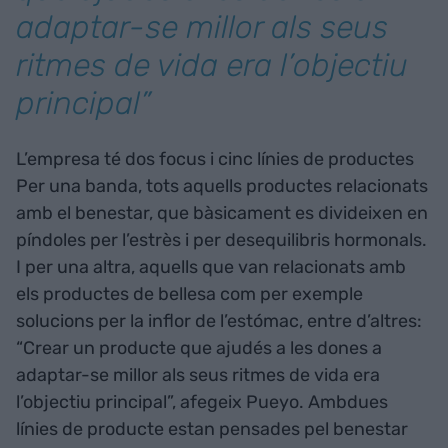
adaptar-se millor als seus
ritmes de vida era l’objectiu
principal”
L’empresa té dos focus i cinc línies de productes
Per una banda, tots aquells productes relacionats
amb el benestar, que bàsicament es divideixen en
píndoles per l’estrès i per desequilibris hormonals.
I per una altra, aquells que van relacionats amb
els productes de bellesa com per exemple
solucions per la inflor de l’estómac, entre d’altres:
“Crear un producte que ajudés a les dones a
adaptar-se millor als seus ritmes de vida era
l’objectiu principal”, afegeix Pueyo. Ambdues
línies de producte estan pensades pel benestar