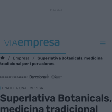
Superlativa Botanicals, medicina
Empresa
tradicional per i per a dones
Secció patrocinada per:
UNA IDEA, UNA EMPRESA
Superlativa Botanicals,
medicina tradicional