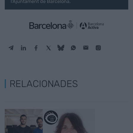
l'Ajuntament de Barcelona.
RELACIONADES