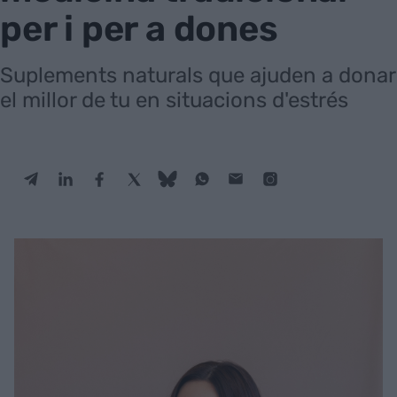
per i per a dones
Suplements naturals que ajuden a donar
el millor de tu en situacions d'estrés