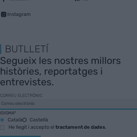
Instagram
BUTLLETÍ
Segueix les nostres millors
històries, reportatges i
entrevistes.
CORREU ELECTRÒNIC
IDIOMA*
Català
Castellà
He llegit i accepto el
tractament de dades
.