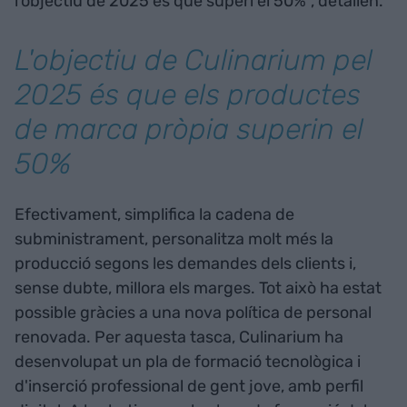
l'objectiu de 2025 és que superi el 50%", detallen.
L'objectiu de Culinarium pel
2025 és que els productes
de marca pròpia superin el
50%
Efectivament, simplifica la cadena de
subministrament, personalitza molt més la
producció segons les demandes dels clients i,
sense dubte, millora els marges. Tot això ha estat
possible gràcies a una nova política de personal
renovada. Per aquesta tasca, Culinarium ha
desenvolupat un pla de formació tecnològica i
d'inserció professional de gent jove, amb perfil