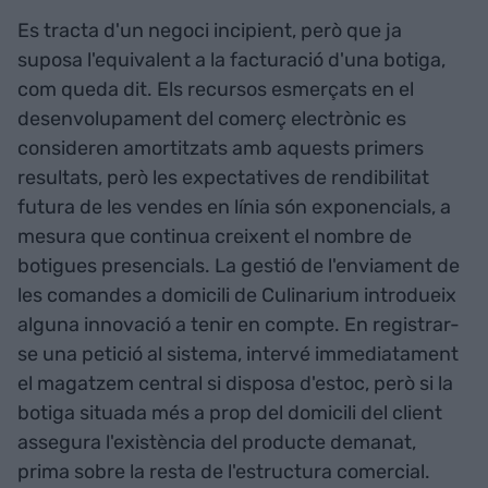
Es tracta d'un negoci incipient, però que ja
suposa l'equivalent a la facturació d'una botiga,
com queda dit. Els recursos esmerçats en el
desenvolupament del comerç electrònic es
consideren amortitzats amb aquests primers
resultats, però les expectatives de rendibilitat
futura de les vendes en línia són exponencials, a
mesura que continua creixent el nombre de
botigues presencials. La gestió de l'enviament de
les comandes a domicili de Culinarium introdueix
alguna innovació a tenir en compte. En registrar-
se una petició al sistema, intervé immediatament
el magatzem central si disposa d'estoc, però si la
botiga situada més a prop del domicili del client
assegura l'existència del producte demanat,
prima sobre la resta de l'estructura comercial.