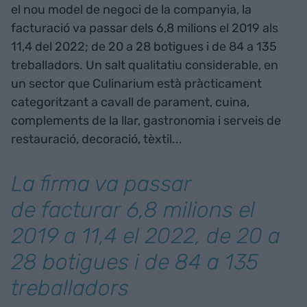
el nou model de negoci de la companyia, la
facturació va passar dels 6,8 milions el 2019 als
11,4 del 2022; de 20 a 28 botigues i de 84 a 135
treballadors. Un salt qualitatiu considerable, en
un sector que Culinarium està pràcticament
categoritzant a cavall de parament, cuina,
complements de la llar, gastronomia i serveis de
restauració, decoració, tèxtil...
La firma va passar
de facturar 6,8 milions el
2019 a 11,4 el 2022, de 20 a
28 botigues i de 84 a 135
treballadors