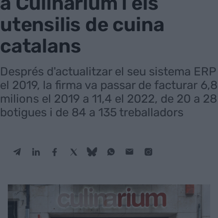
a Culinarium i els
utensilis de cuina
catalans
Després d'actualitzar el seu sistema ERP
el 2019, la firma va passar de facturar 6,8
milions el 2019 a 11,4 el 2022, de 20 a 28
botigues i de 84 a 135 treballadors