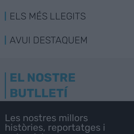
ELS MÉS LLEGITS
AVUI DESTAQUEM
EL NOSTRE
BUTLLETÍ
Les nostres millors
històries, reportatges i