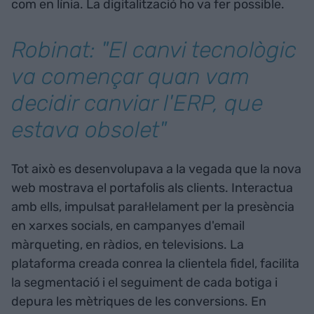
com en línia. La digitalització ho va fer possible.
Robinat: "El canvi tecnològic
va començar quan vam
decidir canviar l'ERP, que
estava obsolet"
Tot això es desenvolupava a la vegada que la nova
web mostrava el portafolis als clients. Interactua
amb ells, impulsat paral·lelament per la presència
en xarxes socials, en campanyes d'email
màrqueting, en ràdios, en televisions. La
plataforma creada conrea la clientela fidel, facilita
la segmentació i el seguiment de cada botiga i
depura les mètriques de les conversions. En