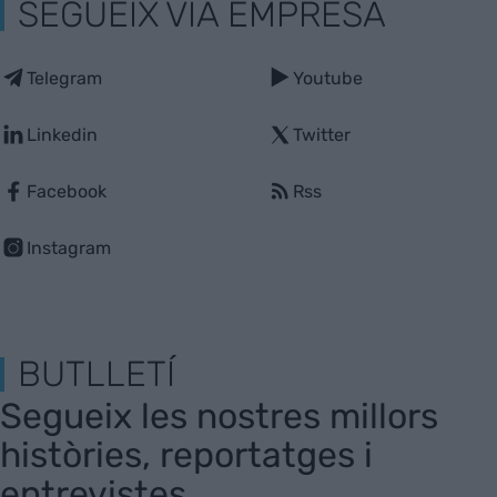
SEGUEIX VIA EMPRESA
Telegram
Youtube
Linkedin
Twitter
Facebook
Rss
Instagram
BUTLLETÍ
Segueix les nostres millors
històries, reportatges i
entrevistes.