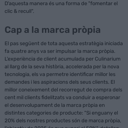
D'aquesta manera és una forma de "fomentar el
clic & recull".
Cap a la marca pròpia
El pas següent de tota aquesta estratègia iniciada
fa quatre anys va ser impulsar la marca pròpia.
L'experiència de client acumulada per Culinarium
al llarg de la seva història, accelerada per la nova
tecnologia, els va permetre identificar millor les
demandes i les aspiracions dels seus clients. El
millor coneixement del recorregut de compra dels
cent mil clients fidelitzats va conduir a esperonar
el desenvolupament de la marca pròpia en
distintes categories de producte: "Si enguany el
20% dels nostres productes són de marca pròpia,