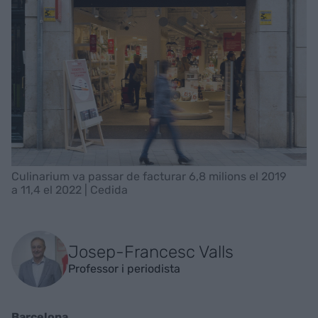
Culinarium va passar de facturar 6,8 milions el 2019
a 11,4 el 2022 | Cedida
Josep-Francesc Valls
Professor i periodista
Barcelona