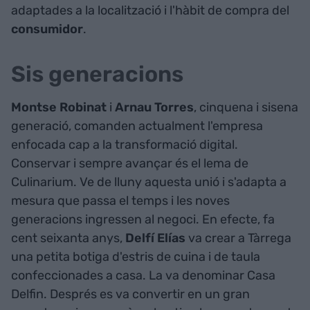
adaptades a la localització i l'hàbit de compra del
consumidor
.
Sis generacions
Montse
Robinat
i
Arnau
Torres
, cinquena i sisena
generació, comanden actualment l'empresa
enfocada cap a la transformació digital.
Conservar i sempre avançar és el lema de
Culinarium. Ve de lluny aquesta unió i s'adapta a
mesura que passa el temps i les noves
generacions ingressen al negoci. En efecte, fa
cent seixanta anys,
Delfí
Elías
va crear a Tàrrega
una petita botiga d'estris de cuina i de taula
confeccionades a casa. La va denominar Casa
Delfin. Després es va convertir en un gran