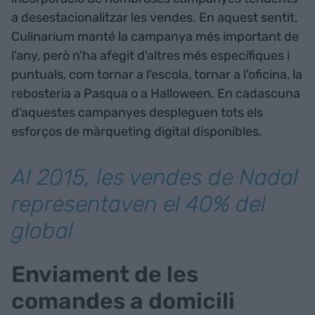
a desestacionalitzar les vendes. En aquest sentit,
Culinarium manté la campanya més important de
l'any, però n'ha afegit d'altres més específiques i
puntuals, com tornar a l'escola, tornar a l'oficina, la
rebosteria a Pasqua o a Halloween. En cadascuna
d'aquestes campanyes despleguen tots els
esforços de màrqueting digital disponibles.
Al 2015, les vendes de Nadal
representaven el 40% del
global
Enviament de les
comandes a domicili