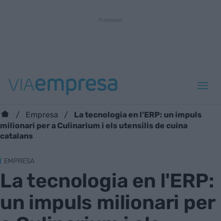
La tecnologia en l'ERP: un impuls
Empresa
milionari per a Culinarium i els utensilis de cuina
catalans
EMPRESA
La tecnologia en l'ERP:
un impuls milionari per