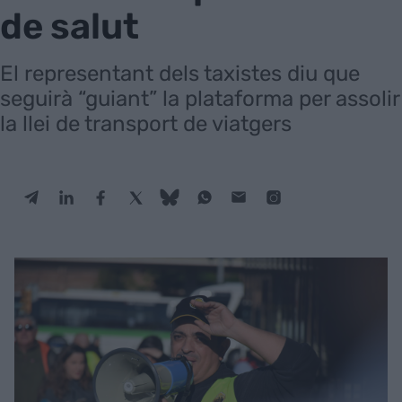
de salut
El representant dels taxistes diu que
seguirà “guiant” la plataforma per assolir
la llei de transport de viatgers