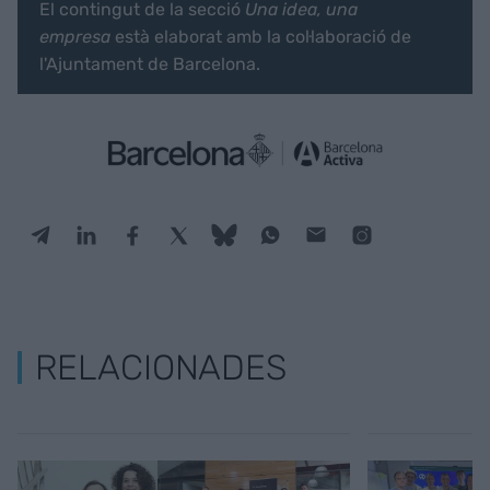
El contingut de la secció
Una idea, una
empresa
està elaborat amb la col·laboració de
l'Ajuntament de Barcelona.
RELACIONADES