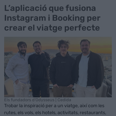
L’aplicació que fusiona
Instagram i Booking per
crear el viatge perfecte
Els fundadors d'Odysseus | Cedida
Trobar la inspiració per a un viatge, així com les
rutes, els vols, els hotels, activitats, restaurants,