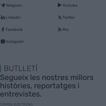
Telegram
Youtube
Linkedin
Twitter
Facebook
Rss
Instagram
BUTLLETÍ
Segueix les nostres millors
històries, reportatges i
entrevistes.
CORREU ELECTRÒNIC