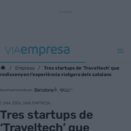
Tres startups de ‘Traveltech’ que
Empresa
redissenyen l’experiència viatgera dels catalans
Secció patrocinada per:
UNA IDEA, UNA EMPRESA
Tres startups de
‘Traveltech’ que