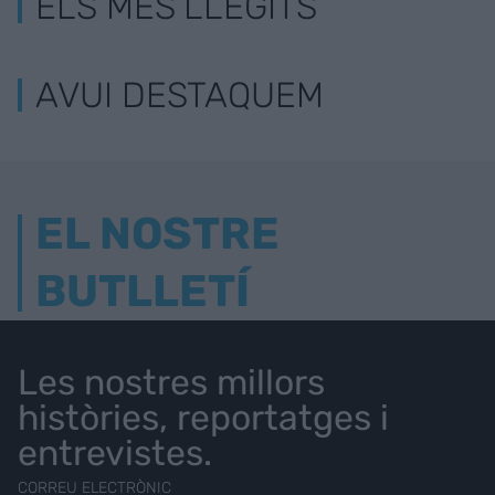
ELS MÉS LLEGITS
AVUI DESTAQUEM
EL NOSTRE
BUTLLETÍ
Les nostres millors
històries, reportatges i
entrevistes.
CORREU ELECTRÒNIC