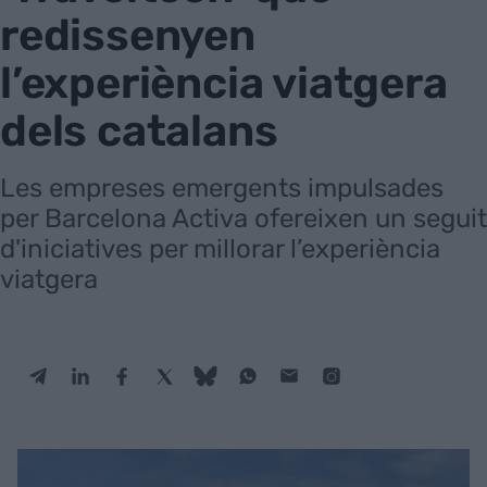
redissenyen
l’experiència viatgera
dels catalans
Les empreses emergents impulsades
per Barcelona Activa ofereixen un seguit
d'iniciatives per millorar l’experiència
viatgera