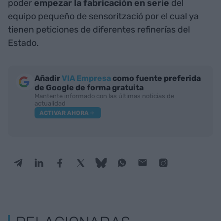
poder
empezar la fabricación en serie
del
equipo pequeño de sensorització por el cual ya
tienen peticiones de diferentes refinerías del
Estado.
Añadir
VIA Empresa
como fuente preferida
de Google de forma gratuita
Mantente informado con las últimas noticias de
actualidad
ACTIVAR AHORA