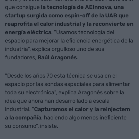
que consigue
la tecnología de AEInnova, una
startup surgida como espín-off de la UAB que
reaprofita el calor industrial y la reconvierte en
energía eléctrica
. "Usamos tecnología del
espacio para mejorar la eficiencia energética de la
industria", explica orgulloso uno de sus
fundadores,
Raúl Aragonés
.
"Desde los años 70 esta técnica se usa en el
espacio por las sondas espaciales para alimentar
toda su electrónica", explica Aragonés sobre la
idea que ahora han desarrollado a escala
industrial. "
Capturamos el calor y la reinjectem
a la compañía
, haciendo algo menos ineficiente
su consumo", insiste.