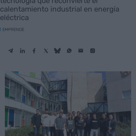
tecnología que reconvierte el
calentamiento industrial en energía
eléctrica
EMPRENDE