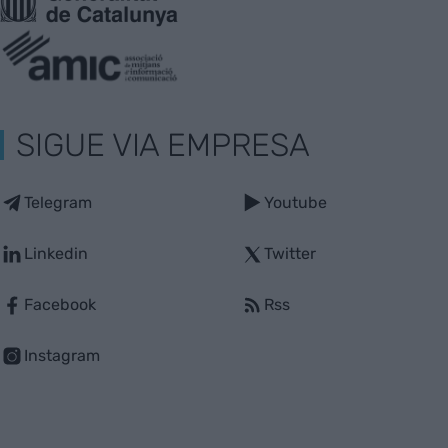
SIGUE VIA EMPRESA
Telegram
Youtube
Linkedin
Twitter
Facebook
Rss
Instagram