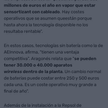
millones de euros el año en vapor que estar
sensortizant con cableado
. Hay costes
operativos que se asumen queestán porque
hasta ahora la tecnología disponible no los
resultaba rentable".
En estos casos, tecnologías sin batería como la de
AEInnova, afirma, "tienen una ventaja
competitiva". Aragonés relata que "
se pueden
tener 30.000 o 40.000 aparatos
wireless
dentro de la planta
. Un cambio normal
de baterías puede costar entre 250 y 500 euros
cada una. Es un coste operativo muy grande a
final de año".
Además de la instalación a la Repsol de