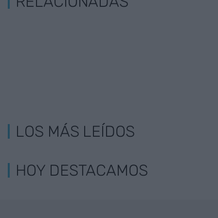
RELACIONADAS
LOS MÁS LEÍDOS
HOY DESTACAMOS