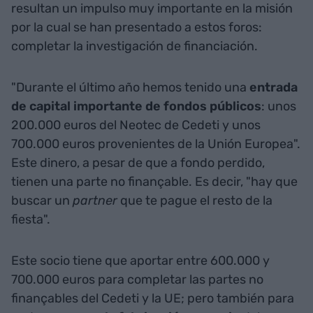
resultan un impulso muy importante en la misión
por la cual se han presentado a estos foros:
completar la investigación de financiación.
"Durante el último año hemos tenido una
entrada
de capital importante de fondos públicos
: unos
200.000 euros del Neotec de Cedeti y unos
700.000 euros provenientes de la Unión Europea".
Este dinero, a pesar de que a fondo perdido,
tienen una parte no finançable. Es decir, "hay que
buscar un
partner
que te pague el resto de la
fiesta".
Este socio tiene que aportar entre 600.000 y
700.000 euros para completar las partes no
finançables del Cedeti y la UE; pero también para