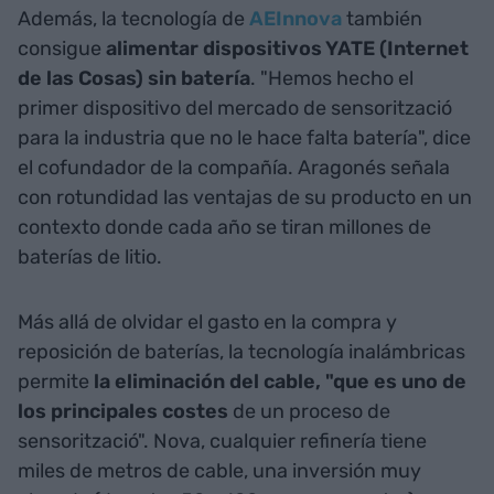
Además, la tecnología de
AEInnova
también
consigue
alimentar dispositivos YATE (Internet
de las Cosas) sin batería
. "Hemos hecho el
primer dispositivo del mercado de sensorització
para la industria que no le hace falta batería", dice
el cofundador de la compañía. Aragonés señala
con rotundidad las ventajas de su producto en un
contexto donde cada año se tiran millones de
baterías de litio.
Más allá de olvidar el gasto en la compra y
reposición de baterías, la tecnología inalámbricas
permite
la eliminación del cable, "que es uno de
los principales costes
de un proceso de
sensorització". Nova, cualquier refinería tiene
miles de metros de cable, una inversión muy