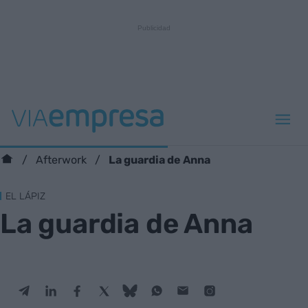
La guardia de Anna
Afterwork
EL LÁPIZ
La guardia de Anna