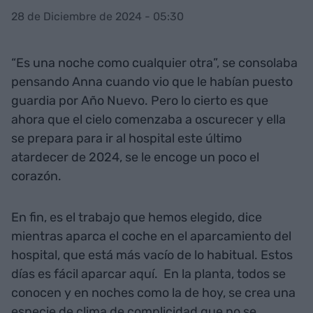
28 de Diciembre de 2024 - 05:30
“Es una noche como cualquier otra”, se consolaba
pensando Anna cuando vio que le habían puesto
guardia por Año Nuevo. Pero lo cierto es que
ahora que el cielo comenzaba a oscurecer y ella
se prepara para ir al hospital este último
atardecer de 2024, se le encoge un poco el
corazón.
En fin, es el trabajo que hemos elegido, dice
mientras aparca el coche en el aparcamiento del
hospital, que está más vacío de lo habitual. Estos
días es fácil aparcar aquí. En la planta, todos se
conocen y en noches como la de hoy, se crea una
especie de clima de complicidad que no se