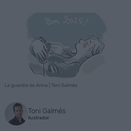
La guardia de Anna | Toni Galmés
Toni Galmés
Ilustrador