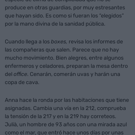
produce en otras guardias, por muy estresantes
que hayan sido. Es como si fueran los “elegidos”
por la mano divina de la sanidad pública.
Cuando llega a los
boxes,
revisa los informes de
las compañeras que salen. Parece que no hay
mucho movimiento. Bien alegres, entre algunos
enfermeros y celadores, preparan la mesa dentro
del
office
. Cenarán, comerán uvas y harán una
copa de cava.
Anna hace la ronda por las habitaciones que tiene
asignadas. Cambia una vía en la 212, comprueba
la tensión de la 217 y en la 219 hay correteos.
Julià, un hombre de 93 años con una mirada azul
como el mar, que entró hace unos días por unas