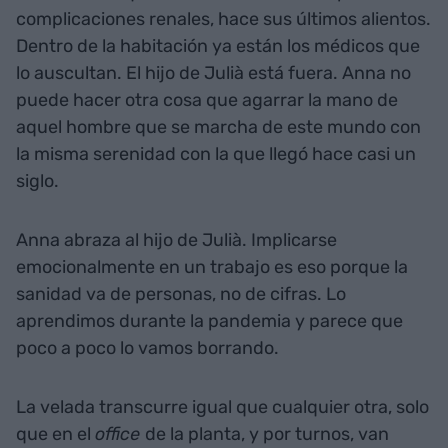
complicaciones renales, hace sus últimos alientos.
Dentro de la habitación ya están los médicos que
lo auscultan. El hijo de Julià está fuera. Anna no
puede hacer otra cosa que agarrar la mano de
aquel hombre que se marcha de este mundo con
la misma serenidad con la que llegó hace casi un
siglo.
Anna abraza al hijo de Julià. Implicarse
emocionalmente en un trabajo es eso porque la
sanidad va de personas, no de cifras. Lo
aprendimos durante la pandemia y parece que
poco a poco lo vamos borrando.
La velada transcurre igual que cualquier otra, solo
que en el
office
de la planta, y por turnos, van