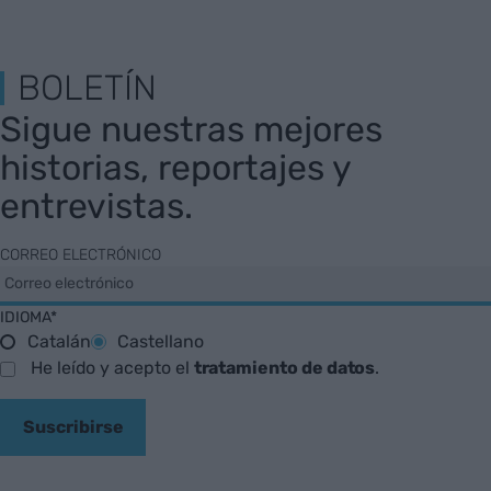
BOLETÍN
Sigue nuestras mejores
historias, reportajes y
entrevistas.
CORREO ELECTRÓNICO
IDIOMA*
Catalán
Castellano
He leído y acepto el
tratamiento de datos
.
Suscribirse