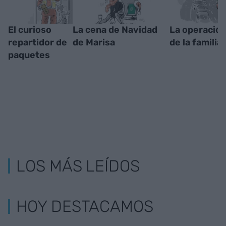
El curioso
La cena de Navidad
La operación
repartidor de
de Marisa
de la familia
paquetes
LOS MÁS LEÍDOS
HOY DESTACAMOS