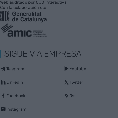
Web auditado por OJD interactiva
Con la colaboración de:
SIGUE VIA EMPRESA
Telegram
Youtube
Linkedin
Twitter
Facebook
Rss
Instagram