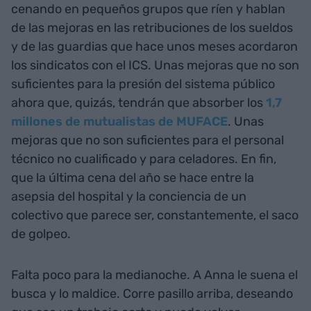
cenando en pequeños grupos que ríen y hablan
de las mejoras en las retribuciones de los sueldos
y de las guardias que hace unos meses acordaron
los sindicatos con el ICS. Unas mejoras que no son
suficientes para la presión del sistema público
ahora que, quizás, tendrán que absorber los
1,7
millones de mutualistas de MUFACE
. Unas
mejoras que no son suficientes para el personal
técnico no cualificado y para celadores. En fin,
que la última cena del año se hace entre la
asepsia del hospital y la conciencia de un
colectivo que parece ser, constantemente, el saco
de golpeo.
Falta poco para la medianoche. A Anna le suena el
busca y lo maldice. Corre pasillo arriba, deseando