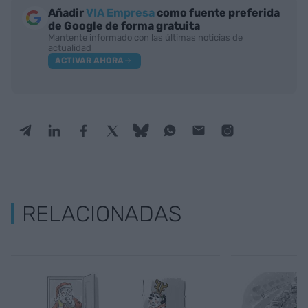
Añadir
VIA Empresa
como fuente preferida
de Google de forma gratuita
Mantente informado con las últimas noticias de
actualidad
ACTIVAR AHORA
RELACIONADAS