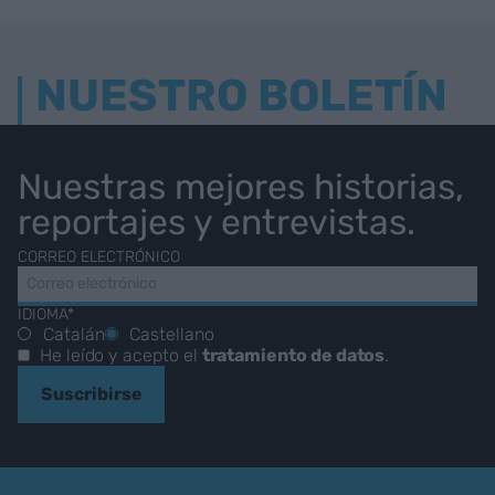
NUESTRO BOLETÍN
Nuestras mejores historias,
reportajes y entrevistas.
CORREO ELECTRÓNICO
IDIOMA*
Catalán
Castellano
He leído y acepto el
tratamiento de datos
.
Suscribirse