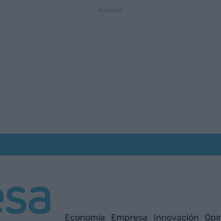
Economía
Empresa
Innovación
Opi