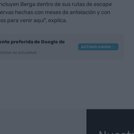
incluyen Berga dentro de sus rutas de
escape
servas hechas con meses de antelación y con
os para venir aquí", explica.
nte preferida de Google de
ACTIVAR AHORA
oticias de actualidad