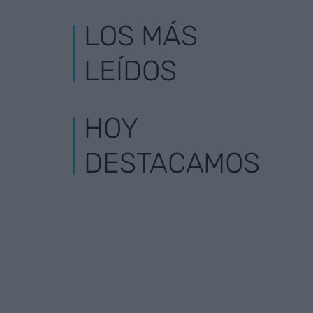
LOS MÁS
LEÍDOS
HOY
DESTACAMOS