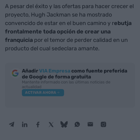
A pesar del éxito y las ofertas para hacer crecer el
proyecto, Hugh Jackman se ha mostrado
convencido de estar en el buen camino y r
ebutja
frontalmente toda opción de crear una
franquicia
por el temor de perder calidad en un
producto del cual sedeclara amante.
Añadir
VIA Empresa
como fuente preferida
de Google de forma gratuita
Mantente informado con las últimas noticias de
actualidad
ACTIVAR AHORA