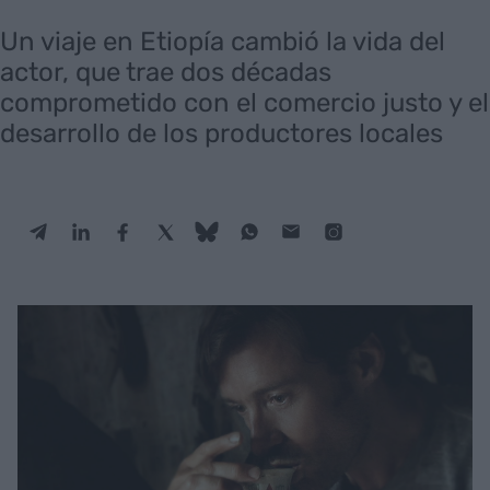
Un viaje en Etiopía cambió la vida del
actor, que trae dos décadas
comprometido con el comercio justo y el
desarrollo de los productores locales