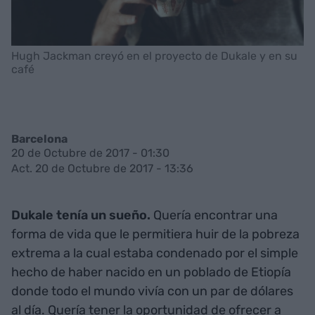
Hugh Jackman creyó en el proyecto de Dukale y en su
café
Barcelona
20 de Octubre de 2017 - 01:30
Act. 20 de Octubre de 2017 - 13:36
Dukale tenía un sueño.
Quería encontrar una
forma de vida que le permitiera huir de la pobreza
extrema a la cual estaba condenado por el simple
hecho de haber nacido en un poblado de Etiopía
donde todo el mundo vivía con un par de dólares
al día. Quería tener la oportunidad de ofrecer a