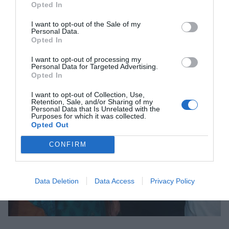
Opted In
I want to opt-out of the Sale of my
Personal Data.
Opted In
I want to opt-out of processing my
Personal Data for Targeted Advertising.
Opted In
I want to opt-out of Collection, Use,
Retention, Sale, and/or Sharing of my
Personal Data that Is Unrelated with the
Purposes for which it was collected.
Opted Out
CONFIRM
Data Deletion
Data Access
Privacy Policy