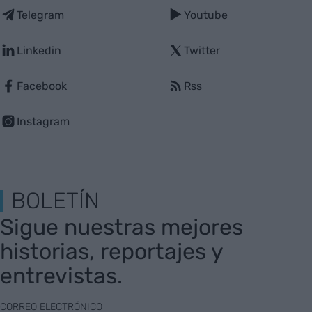
Telegram
Youtube
Linkedin
Twitter
Facebook
Rss
Instagram
BOLETÍN
Sigue nuestras mejores
historias, reportajes y
entrevistas.
CORREO ELECTRÓNICO