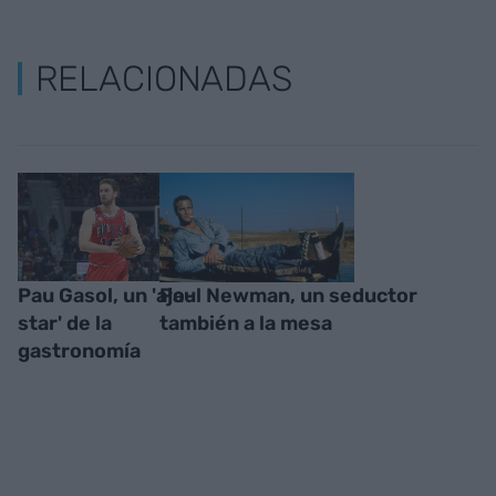
RELACIONADAS
Pau Gasol, un 'ajo-
Paul Newman, un seductor
star' de la
también a la mesa
gastronomía