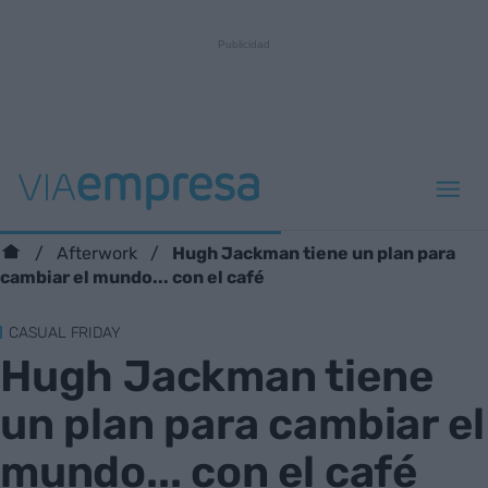
Hugh Jackman tiene un plan para
Afterwork
cambiar el mundo... con el café
CASUAL FRIDAY
Hugh Jackman tiene
un plan para cambiar el
mundo... con el café