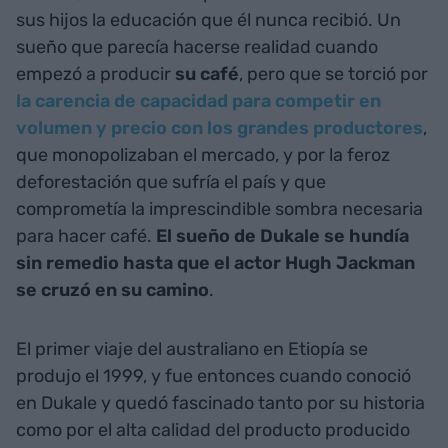
sus hijos la educación que él nunca recibió. Un
sueño que parecía hacerse realidad cuando
empezó a producir
su café
, pero que se torció por
la carencia de capacidad para competir en
volumen y precio con los grandes productores
,
que monopolizaban el mercado, y por la feroz
deforestación que sufría el país y que
comprometía la imprescindible sombra necesaria
para hacer café.
El sueño de Dukale se hundía
sin remedio hasta que el actor Hugh Jackman
se cruzó en su camino
.
El primer viaje del australiano en Etiopía se
produjo el 1999, y fue entonces cuando conoció
en Dukale y quedó fascinado tanto por su historia
como por el alta calidad del producto producido