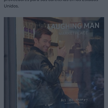
Unidos.