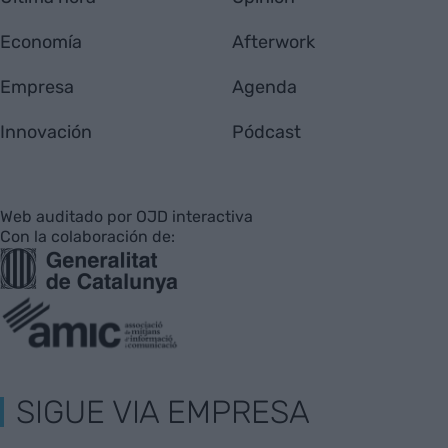
Economía
Afterwork
Empresa
Agenda
Innovación
Pódcast
Web auditado por OJD interactiva
Con la colaboración de:
SIGUE VIA EMPRESA