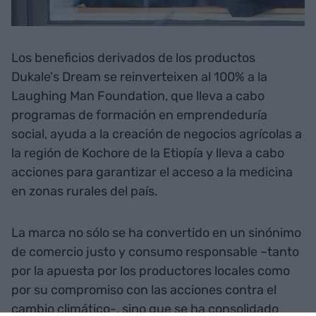
Los beneficios derivados de los productos
Dukale's Dream se reinverteixen al 100% a la
Laughing Man Foundation, que lleva a cabo
programas de formación en emprendeduría
social, ayuda a la creación de negocios agrícolas a
la región de Kochore de la Etiopía y lleva a cabo
acciones para garantizar el acceso a la medicina
en zonas rurales del país.
La marca no sólo se ha convertido en un sinónimo
de comercio justo y consumo responsable –tanto
por la apuesta por los productores locales como
por su compromiso con las acciones contra el
cambio climático-, sino que se ha consolidado