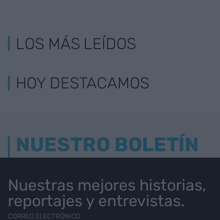
LOS MÁS LEÍDOS
HOY DESTACAMOS
NUESTRO BOLETÍN
Nuestras mejores historias,
reportajes y entrevistas.
CORREO ELECTRÓNICO