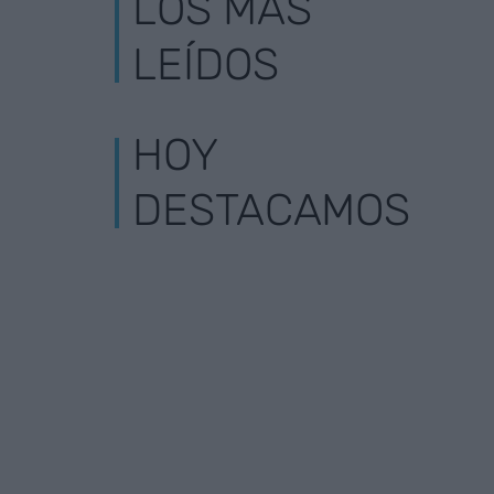
LOS MÁS
LEÍDOS
HOY
DESTACAMOS