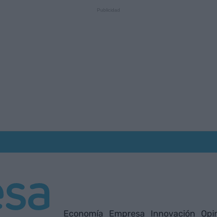
Economía
Empresa
Innovación
Opi