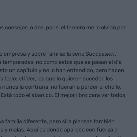
s consejos, o dos, por si el tercero me lo olvido por
 empresa y sobre familia: la serie
Succession
.
as temporadas, no como estos que se pasan el día
isto un capítulo y no lo han entendido, pero hacen
 todo: el líder, los que lo quieren suceder, los
nunca la contraria, no fueran a perder el chollo,
 Está todo el abanico. El mejor libro para ver todos
a familia diferente, pero si la piensas también
 y malas. Aquí es donde aparece con fuerza el