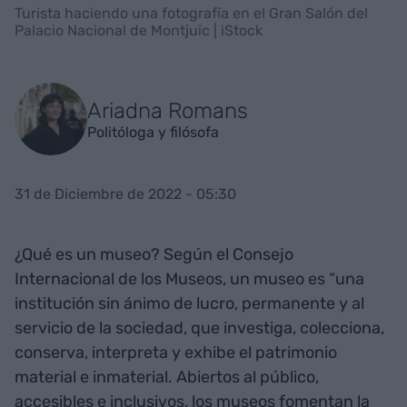
Turista haciendo una fotografía en el Gran Salón del
Palacio Nacional de Montjuïc | iStock
Ariadna Romans
Politóloga y filósofa
31 de Diciembre de 2022 - 05:30
¿Qué es un museo? Según el Consejo
Internacional de los Museos, un museo es “una
institución sin ánimo de lucro, permanente y al
servicio de la sociedad, que investiga, colecciona,
conserva, interpreta y exhibe el patrimonio
material e inmaterial. Abiertos al público,
accesibles e inclusivos, los museos fomentan la