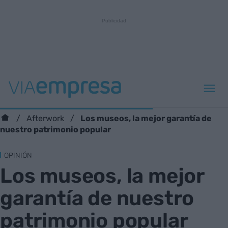
Los museos, la mejor garantía de
Afterwork
nuestro patrimonio popular
OPINIÓN
Los museos, la mejor
garantía de nuestro
patrimonio popular