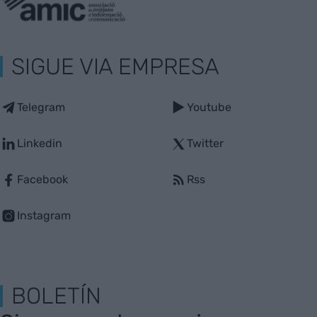
SIGUE VIA EMPRESA
Telegram
Youtube
Linkedin
Twitter
Facebook
Rss
Instagram
BOLETÍN