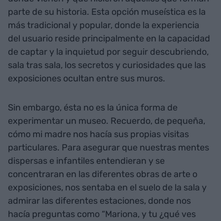
parte de su historia. Esta opción museística es la
más tradicional y popular, donde la experiencia
del usuario reside principalmente en la capacidad
de captar y la inquietud por seguir descubriendo,
sala tras sala, los secretos y curiosidades que las
exposiciones ocultan entre sus muros.
Sin embargo, ésta no es la única forma de
experimentar un museo. Recuerdo, de pequeña,
cómo mi madre nos hacía sus propias visitas
particulares. Para asegurar que nuestras mentes
dispersas e infantiles entendieran y se
concentraran en las diferentes obras de arte o
exposiciones, nos sentaba en el suelo de la sala y
admirar las diferentes estaciones, donde nos
hacía preguntas como “Mariona, y tu ¿qué ves