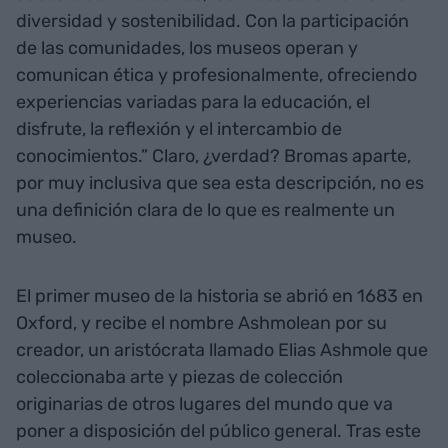
diversidad y sostenibilidad. Con la participación
de las comunidades, los museos operan y
comunican ética y profesionalmente, ofreciendo
experiencias variadas para la educación, el
disfrute, la reflexión y el intercambio de
conocimientos.” Claro, ¿verdad? Bromas aparte,
por muy inclusiva que sea esta descripción, no es
una definición clara de lo que es realmente un
museo.
El primer museo de la historia se abrió en 1683 en
Oxford, y recibe el nombre Ashmolean por su
creador, un aristócrata llamado Elias Ashmole que
coleccionaba arte y piezas de colección
originarias de otros lugares del mundo que va
poner a disposición del público general. Tras este