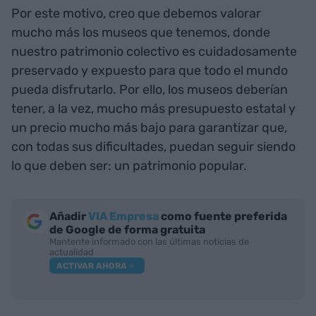
Por este motivo, creo que debemos valorar
mucho más los museos que tenemos, donde
nuestro patrimonio colectivo es cuidadosamente
preservado y expuesto para que todo el mundo
pueda disfrutarlo. Por ello, los museos deberían
tener, a la vez, mucho más presupuesto estatal y
un precio mucho más bajo para garantizar que,
con todas sus dificultades, puedan seguir siendo
lo que deben ser: un patrimonio popular.
Añadir
VIA Empresa
como fuente preferida
de Google de forma gratuita
Mantente informado con las últimas noticias de
actualidad
ACTIVAR AHORA