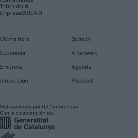
Contáctanos
Totmedia
EnpresaBIDEA
Última hora
Opinión
Economía
Afterwork
Empresa
Agenda
Innovación
Pódcast
Web auditado por OJD interactiva
Con la colaboración de: