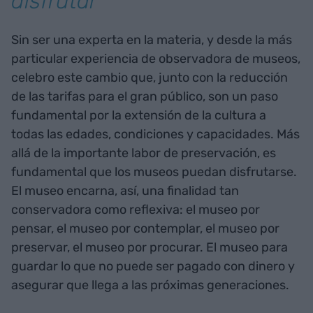
disfrutar"
Sin ser una experta en la materia, y desde la más
particular experiencia de observadora de museos,
celebro este cambio que, junto con la reducción
de las tarifas para el gran público, son un paso
fundamental por la extensión de la cultura a
todas las edades, condiciones y capacidades. Más
allá de la importante labor de preservación, es
fundamental que los museos puedan disfrutarse.
El museo encarna, así, una finalidad tan
conservadora como reflexiva: el museo por
pensar, el museo por contemplar, el museo por
preservar, el museo por procurar. El museo para
guardar lo que no puede ser pagado con dinero y
asegurar que llega a las próximas generaciones.