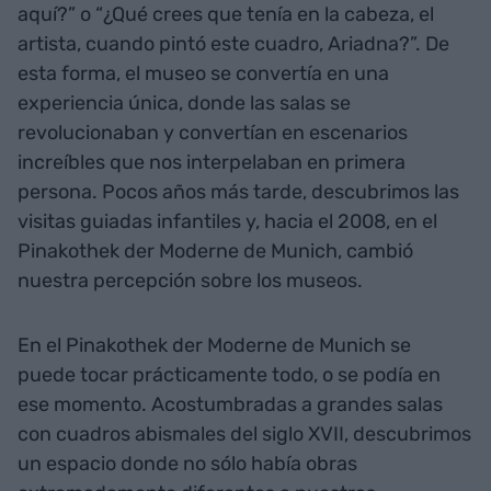
aquí?” o “¿Qué crees que tenía en la cabeza, el
artista, cuando pintó este cuadro, Ariadna?”. De
esta forma, el museo se convertía en una
experiencia única, donde las salas se
revolucionaban y convertían en escenarios
increíbles que nos interpelaban en primera
persona. Pocos años más tarde, descubrimos las
visitas guiadas infantiles y, hacia el 2008, en el
Pinakothek der Moderne de Munich, cambió
nuestra percepción sobre los museos.
En el Pinakothek der Moderne de Munich se
puede tocar prácticamente todo, o se podía en
ese momento. Acostumbradas a grandes salas
con cuadros abismales del siglo XVII, descubrimos
un espacio donde no sólo había obras