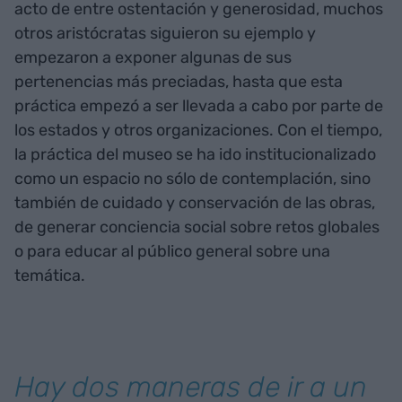
acto de entre ostentación y generosidad, muchos
otros aristócratas siguieron su ejemplo y
empezaron a exponer algunas de sus
pertenencias más preciadas, hasta que esta
práctica empezó a ser llevada a cabo por parte de
los estados y otros organizaciones. Con el tiempo,
la práctica del museo se ha ido institucionalizado
como un espacio no sólo de contemplación, sino
también de cuidado y conservación de las obras,
de generar conciencia social sobre retos globales
o para educar al público general sobre una
temática.
Hay dos maneras de ir a un