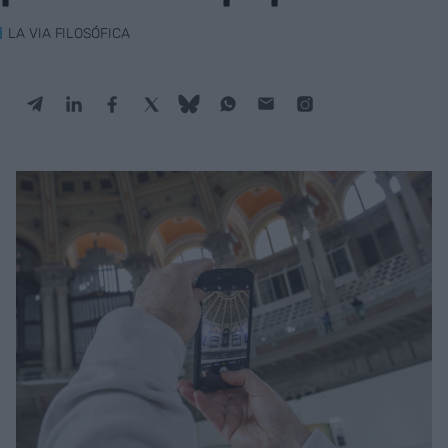
LA VIA FILOSÓFICA