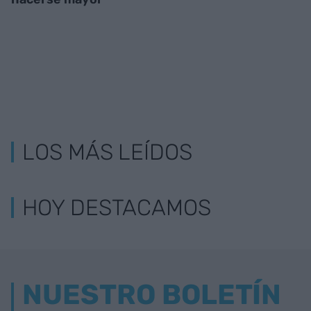
LOS MÁS LEÍDOS
HOY DESTACAMOS
NUESTRO BOLETÍN