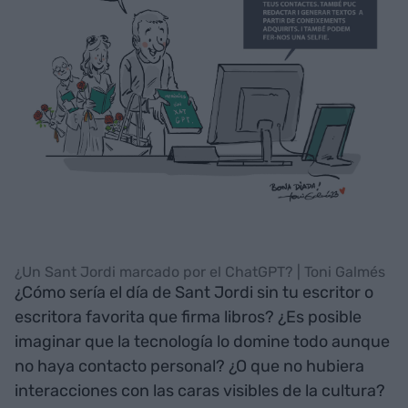
¿Un Sant Jordi marcado por el ChatGPT? | Toni Galmés
¿Cómo sería el día de Sant Jordi sin tu escritor o
escritora favorita que firma libros? ¿Es posible
imaginar que la tecnología lo domine todo aunque
no haya contacto personal? ¿O que no hubiera
interacciones con las caras visibles de la cultura?