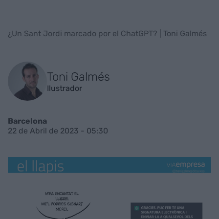
¿Un Sant Jordi marcado por el ChatGPT? | Toni Galmés
Toni Galmés
Ilustrador
Barcelona
22 de Abril de 2023 - 05:30