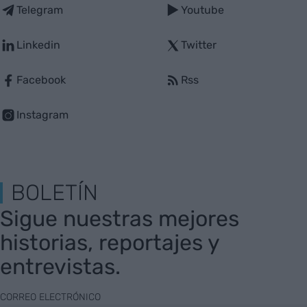
Telegram
Youtube
Linkedin
Twitter
Facebook
Rss
Instagram
BOLETÍN
Sigue nuestras mejores
historias, reportajes y
entrevistas.
CORREO ELECTRÓNICO