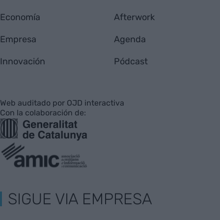
Economía
Afterwork
Empresa
Agenda
Innovación
Pódcast
Web auditado por OJD interactiva
Con la colaboración de:
SIGUE VIA EMPRESA