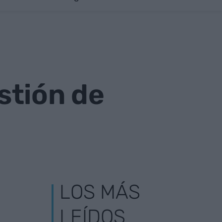
stión de
LOS MÁS
LEÍDOS