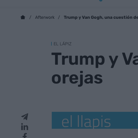
Trump y Van Gogh, una cuestión de
Afterwork
EL LÁPIZ
Trump y V
orejas