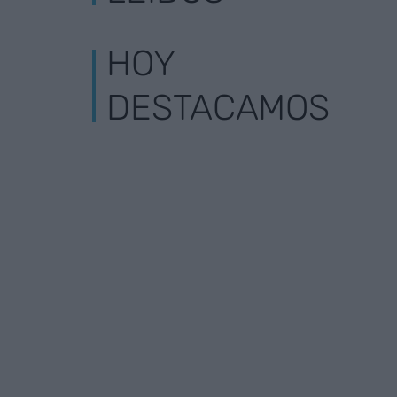
HOY
DESTACAMOS