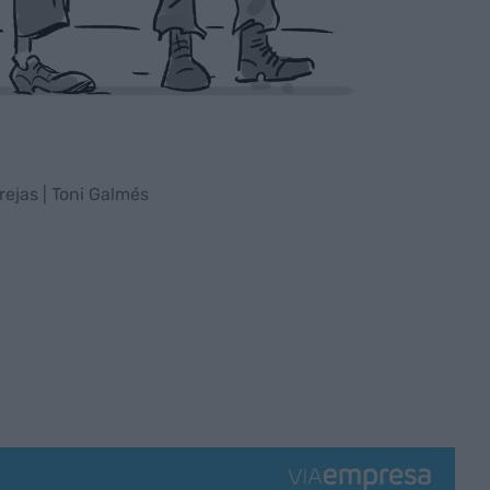
ejas | Toni Galmés