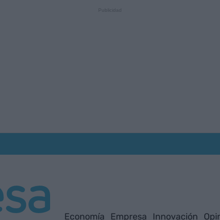
Economía
Empresa
Innovación
Opi