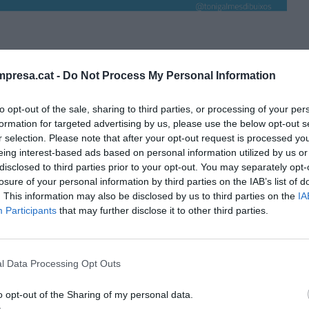
presa.cat -
Do Not Process My Personal Information
to opt-out of the sale, sharing to third parties, or processing of your per
formation for targeted advertising by us, please use the below opt-out s
r selection. Please note that after your opt-out request is processed y
eing interest-based ads based on personal information utilized by us or
disclosed to third parties prior to your opt-out. You may separately opt-
losure of your personal information by third parties on the IAB’s list of
. This information may also be disclosed by us to third parties on the
IA
Participants
that may further disclose it to other third parties.
l Data Processing Opt Outs
o opt-out of the Sharing of my personal data.