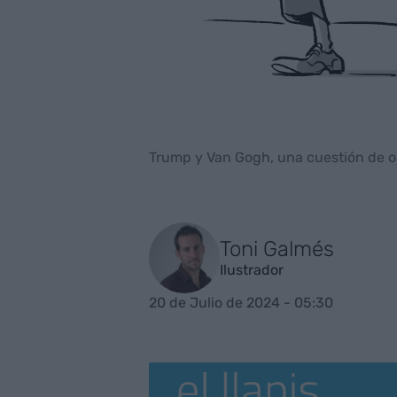
Trump y Van Gogh, una cuestión de or
Toni Galmés
Ilustrador
20 de Julio de 2024 - 05:30