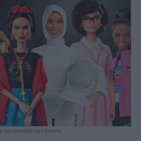
s representativas | Cedida