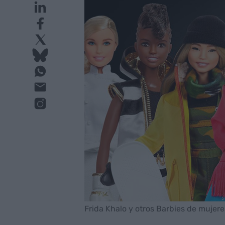
Frida Khalo y otros Barbies de mujere