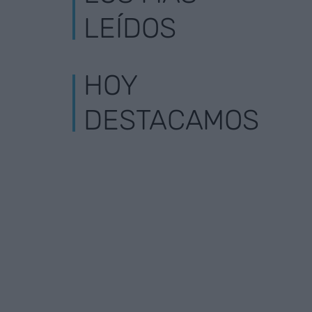
LEÍDOS
HOY
DESTACAMOS