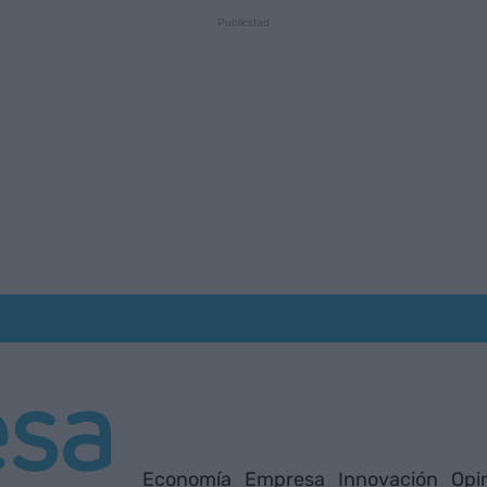
Economía
Empresa
Innovación
Opi