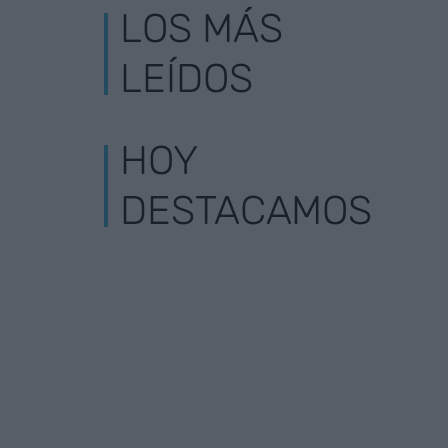
LOS MÁS
LEÍDOS
HOY
DESTACAMOS