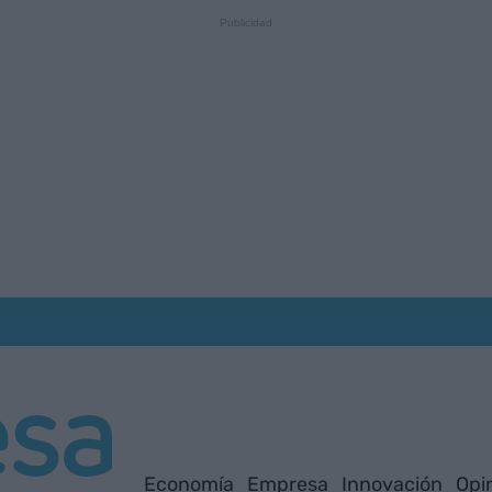
Economía
Empresa
Innovación
Opi