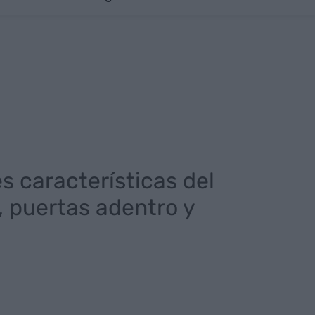
s características del
, puertas adentro y