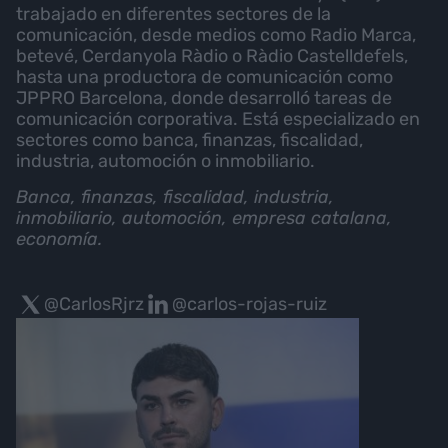
trabajado en diferentes sectores de la
comunicación, desde medios como Radio Marca,
betevé, Cerdanyola Ràdio o Ràdio Castelldefels,
hasta una productora de comunicación como
JPPRO Barcelona, donde desarrolló tareas de
comunicación corporativa. Está especializado en
sectores como banca, finanzas, fiscalidad,
industria, automoción o inmobiliario.
Banca, finanzas, fiscalidad, industria,
inmobiliario, automoción, empresa catalana,
economía.
@CarlosRjrz
@carlos-rojas-ruiz