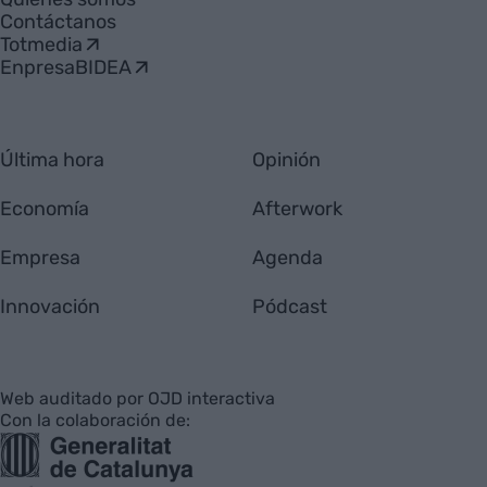
Contáctanos
Totmedia
EnpresaBIDEA
Última hora
Opinión
Economía
Afterwork
Empresa
Agenda
Innovación
Pódcast
Web auditado por OJD interactiva
Con la colaboración de: