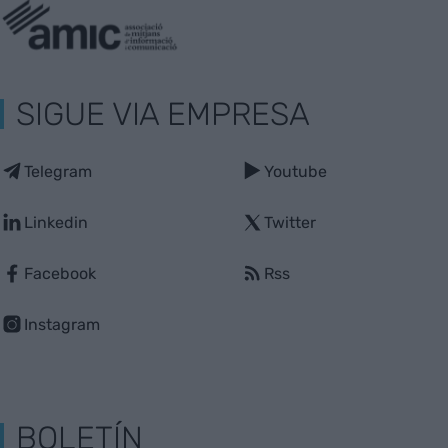
SIGUE VIA EMPRESA
Telegram
Youtube
Linkedin
Twitter
Facebook
Rss
Instagram
BOLETÍN