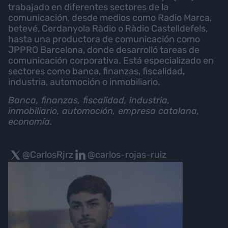
trabajado en diferentes sectores de la
comunicación, desde medios como Radio Marca,
betevé, Cerdanyola Ràdio o Ràdio Castelldefels,
hasta una productora de comunicación como
JPPRO Barcelona, donde desarrolló tareas de
comunicación corporativa. Está especializado en
sectores como banca, finanzas, fiscalidad,
industria, automoción o inmobiliario.
Banca, finanzas, fiscalidad, industria,
inmobiliario, automoción, empresa catalana,
economía.
@CarlosRjrz
@carlos-rojas-ruiz