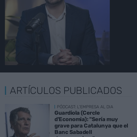
ARTÍCULOS PUBLICADOS
PÓDCAST: L'EMPRESA AL DIA
Guardiola (Cercle
d'Economia): "Sería muy
grave para Catalunya que el
Banc Sabadell