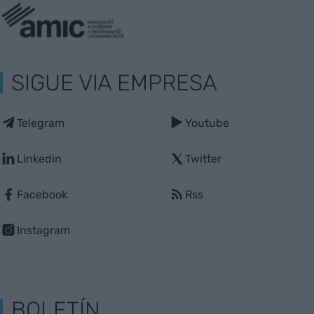
SIGUE VIA EMPRESA
Telegram
Youtube
Linkedin
Twitter
Facebook
Rss
Instagram
BOLETÍN