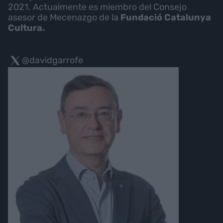
2021. Actualmente es miembro del Consejo
asesor de Mecenazgo de la
Fundació Catalunya
Cultura.
@davidgarrofe