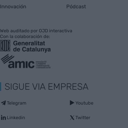
Innovación
Pódcast
Web auditado por OJD interactiva
Con la colaboración de:
SIGUE VIA EMPRESA
Telegram
Youtube
Linkedin
Twitter