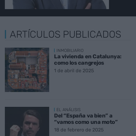
ARTÍCULOS PUBLICADOS
INMOBILIARIO
La vivienda en Catalunya:
como los cangrejos
1 de abril de 2025
EL ANÁLISIS
Del “España va bien” a
“vamos como una moto”
18 de febrero de 2025