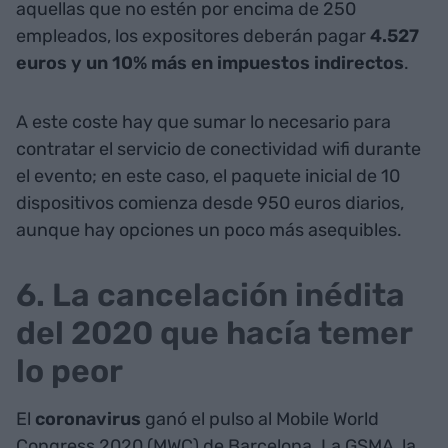
aquellas que no estén por encima de 250
empleados, los expositores deberán pagar
4.527
euros y un 10% más en impuestos indirectos
.
A este coste hay que sumar lo necesario para
contratar el servicio de conectividad wifi durante
el evento; en este caso, el paquete inicial de 10
dispositivos comienza desde 950 euros diarios,
aunque hay opciones un poco más asequibles.
6. La cancelación inédita
del 2020 que hacía temer
lo peor
El
coronavirus
ganó el pulso al Mobile World
Congress 2020 (MWC) de Barcelona. La GSMA, la