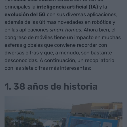
principales la
inteligencia artificial (IA)
y la
evolución del 5G
con sus diversas aplicaciones,
además de las últimas novedades en robótica y
en las aplicaciones
smart homes
. Ahora bien, el
congreso de móviles tiene un impacto en muchas
esferas globales que conviene recordar con
diversas cifras y que, a menudo, son bastante
desconocidas. A continuación, un recopilatorio
con las siete cifras más interesantes:
1. 38 años de historia