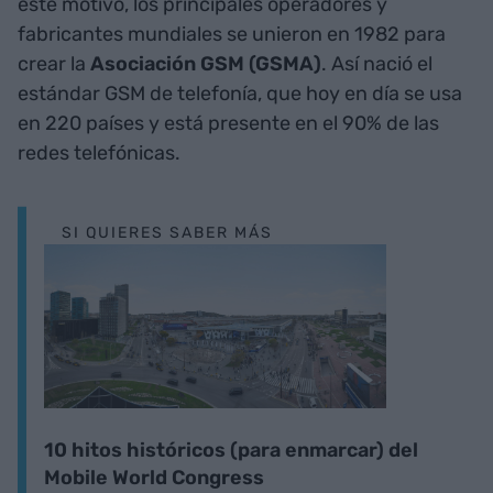
este motivo, los principales operadores y
fabricantes mundiales se unieron en 1982 para
crear la
Asociación GSM (GSMA)
. Así nació el
estándar GSM de telefonía, que hoy en día se usa
en 220 países y está presente en el 90% de las
redes telefónicas.
SI QUIERES SABER MÁS
10 hitos históricos (para enmarcar) del
Mobile World Congress