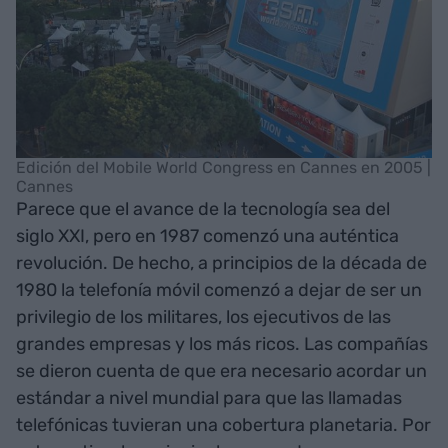
Edición del Mobile World Congress en Cannes en 2005 |
Cannes
Parece que el avance de la tecnología sea del
siglo XXI, pero en 1987 comenzó una auténtica
revolución. De hecho, a principios de la década de
1980 la telefonía móvil comenzó a dejar de ser un
privilegio de los militares, los ejecutivos de las
grandes empresas y los más ricos. Las compañías
se dieron cuenta de que era necesario acordar un
estándar a nivel mundial para que las llamadas
telefónicas tuvieran una cobertura planetaria. Por