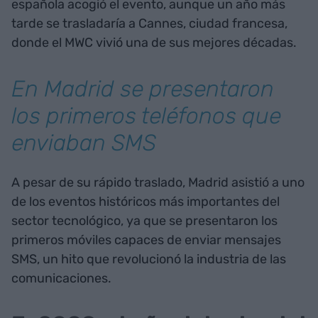
española acogió el evento, aunque un año más
tarde se trasladaría a Cannes, ciudad francesa,
donde el MWC vivió una de sus mejores décadas.
En Madrid se presentaron
los primeros teléfonos que
enviaban SMS
A pesar de su rápido traslado, Madrid asistió a uno
de los eventos históricos más importantes del
sector tecnológico, ya que se presentaron los
primeros móviles capaces de enviar mensajes
SMS, un hito que revolucionó la industria de las
comunicaciones.