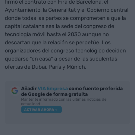
firmó el contrato con Fira de Barcelona, el
Ayuntamiento, la Generalitat y el Gobierno central
donde todas las partes se comprometen a que la
capital catalana sea la sede del congreso de
tecnología móvil hasta el 2030 aunque no
descartan que la relación se perpetúe. Los
organizadores del congreso tecnológico deciden
quedarse "en casa" a pesar de las suculentas
ofertas de Dubai, París y Múnich.
Añadir
VIA Empresa
como fuente preferida
de Google de forma gratuita
Mantente informado con las últimas noticias de
actualidad
ACTIVAR AHORA