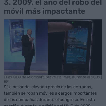
3. 2009, el año del robo del
móvil más impactante
El ex CEO de Microsoft, Steve Ballmer, durante el 2009 |
EP
Sí, a pesar del elevado precio de las entradas,
también se roban móviles a cargos importantes
de las compañías durante el congreso. En esta
ocasión, durante la edición del MWC de 2009,