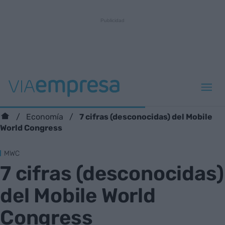
7 cifras (desconocidas) del Mobile
Economía
World Congress
MWC
7 cifras (desconocidas)
del Mobile World
Congress