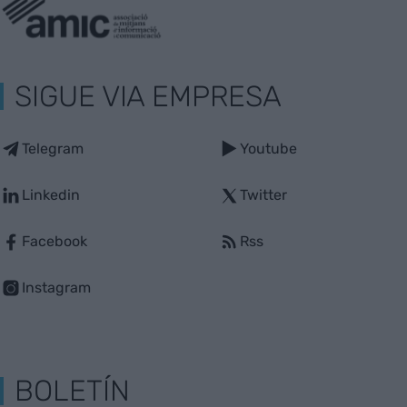
SIGUE VIA EMPRESA
Telegram
Youtube
Linkedin
Twitter
Facebook
Rss
Instagram
BOLETÍN