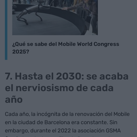
¿Qué se sabe del Mobile World Congress
2025?
7. Hasta el 2030: se acaba
el nerviosismo de cada
año
Cada año, la incógnita de la renovación del Mobile
en la ciudad de Barcelona era constante. Sin
embargo, durante el 2022 la asociación GSMA