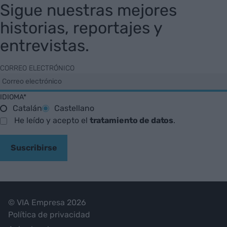
Sigue nuestras mejores
historias, reportajes y
entrevistas.
CORREO ELECTRÓNICO
IDIOMA*
Catalán
Castellano
He leído y acepto el
tratamiento de datos
.
Suscribirse
© VIA Empresa 2026
Política de privacidad