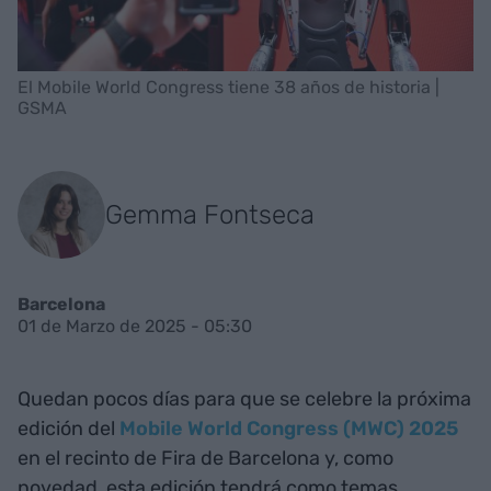
El Mobile World Congress tiene 38 años de historia |
GSMA
Gemma Fontseca
Barcelona
01 de Marzo de 2025 - 05:30
Quedan pocos días para que se celebre la próxima
edición del
Mobile World Congress (MWC) 2025
en el recinto de Fira de Barcelona y, como
novedad, esta edición tendrá como temas