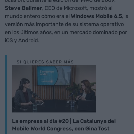
Steve Ballmer
, CEO de Microsoft, mostró al
mundo entero cómo era el
Windows Mobile 6.5
, la
versión más importante de su sistema operativo
en los últimos años, en un mercado dominado por
iOS y Android.
SI QUIERES SABER MÁS
La empresa al día #20 | La Catalunya del
Mobile World Congress, con Gina Tost