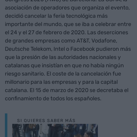
asociación de operadores que organiza el evento,
decidió cancelar la feria tecnológica más
importante del mundo, que se iba a celebrar entre
el 24 y el 27 de febrero de 2020. Las deserciones
de grandes empresas como AT&T, Vodafone,
Deutsche Telekom, Intel o Facebook pudieron más
que la presión de las autoridades nacionales y
catalanas que insistían en que no había ningún
riesgo sanitario. El coste de la cancelación fue
millonario para las empresas y para la capital
catalana. El 15 de marzo de 2020 se decretaba el
confinamiento de todos los españoles.
SI QUIERES SABER MÁS