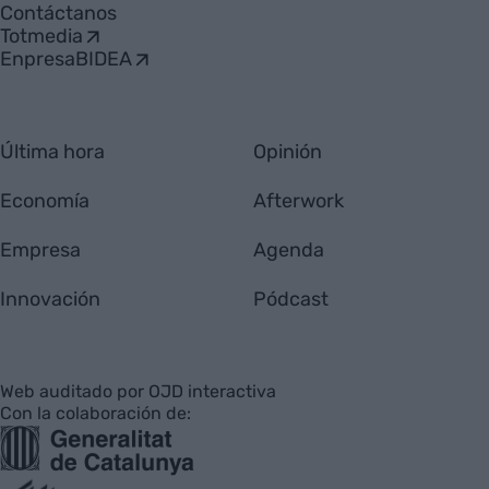
Contáctanos
Totmedia
EnpresaBIDEA
Última hora
Opinión
Economía
Afterwork
Empresa
Agenda
Innovación
Pódcast
Web auditado por OJD interactiva
Con la colaboración de: