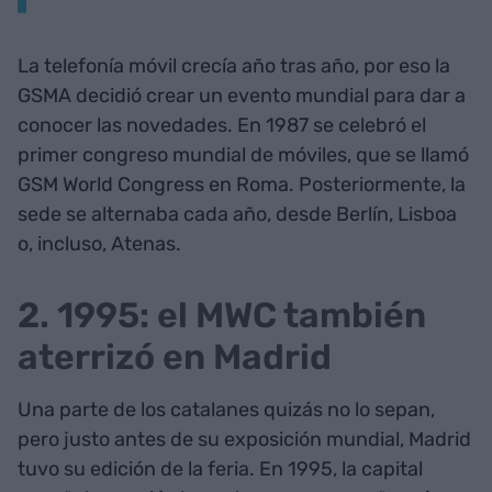
La telefonía móvil crecía año tras año, por eso la
GSMA decidió crear un evento mundial para dar a
conocer las novedades. En 1987 se celebró el
primer congreso mundial de móviles, que se llamó
GSM World Congress en Roma. Posteriormente, la
sede se alternaba cada año, desde Berlín, Lisboa
o, incluso, Atenas.
2. 1995: el MWC también
aterrizó en Madrid
Una parte de los catalanes quizás no lo sepan,
pero justo antes de su exposición mundial, Madrid
tuvo su edición de la feria. En 1995, la capital