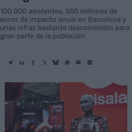
100.000 asistentes, 550 millones de
euros de impacto anual en Barcelona y
unas cifras bastante desconocidas para
gran parte de la población