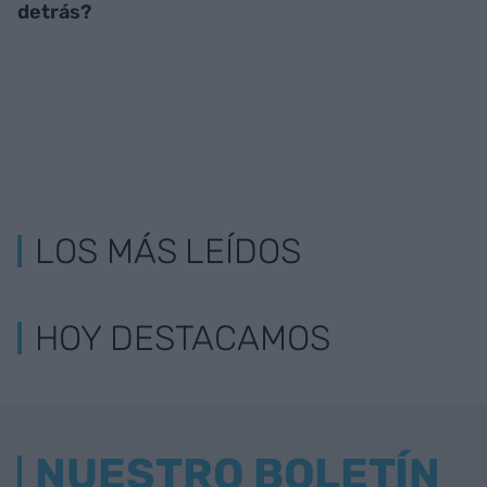
detrás?
LOS MÁS LEÍDOS
HOY DESTACAMOS
NUESTRO BOLETÍN