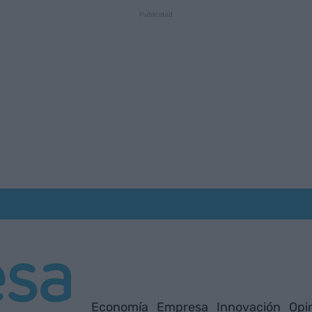
Economía
Empresa
Innovación
Opi