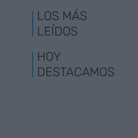
LOS MÁS
LEÍDOS
HOY
DESTACAMOS