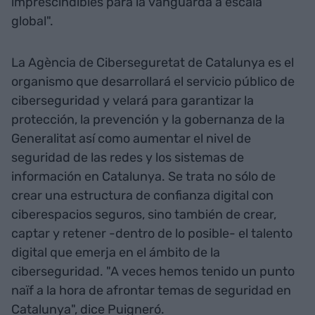
imprescindibles para la vanguarda a escala
global".
La Agència de Ciberseguretat de Catalunya es el
organismo que desarrollará el servicio público de
ciberseguridad y velará para garantizar la
protección, la prevención y la gobernanza de la
Generalitat así como aumentar el nivel de
seguridad de las redes y los sistemas de
información en Catalunya. Se trata no sólo de
crear una estructura de confianza digital con
ciberespacios seguros, sino también de crear,
captar y retener -dentro de lo posible- el talento
digital que emerja en el ámbito de la
ciberseguridad. "A veces hemos tenido un punto
naïf a la hora de afrontar temas de seguridad en
Catalunya", dice Puigneró.