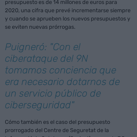
presupuesto es de 14 millones de euros para
2020, una cifra que prevé incrementarse siempre
y cuando se aprueben los nuevos presupuestos y
se eviten nuevas prórrogas.
Puigneró: "Con el
ciberataque del 9N
tomamos conciencia que
era necesario dotarnos de
un servicio público de
ciberseguridad"
Cómo también es el caso del presupuesto
prorrogado del Centre de Seguretat de la