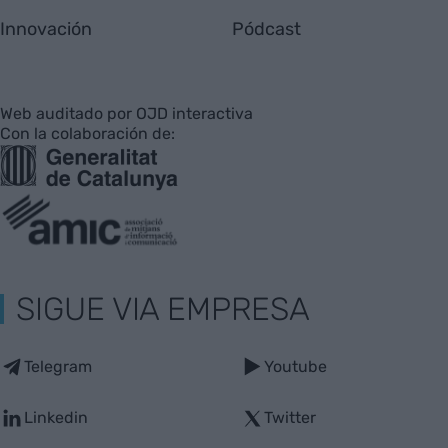
Innovación
Pódcast
Web auditado por OJD interactiva
Con la colaboración de:
SIGUE VIA EMPRESA
Telegram
Youtube
Linkedin
Twitter