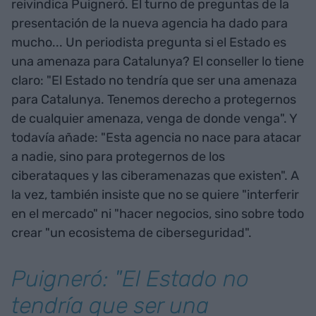
reivindica Puigneró. El turno de preguntas de la
presentación de la nueva agencia ha dado para
mucho... Un periodista pregunta si el Estado es
una amenaza para Catalunya? El conseller lo tiene
claro: "El Estado no tendría que ser una amenaza
para Catalunya. Tenemos derecho a protegernos
de cualquier amenaza, venga de donde venga". Y
todavía añade: "Esta agencia no nace para atacar
a nadie, sino para protegernos de los
ciberataques y las ciberamenazas que existen". A
la vez, también insiste que no se quiere "interferir
en el mercado" ni "hacer negocios, sino sobre todo
crear "un ecosistema de ciberseguridad".
Puigneró: "El Estado no
tendría que ser una