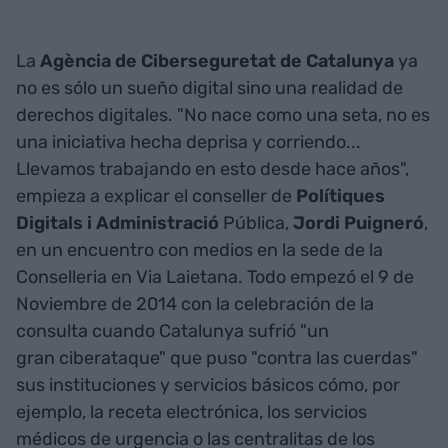
La
Agència de Ciberseguretat de Catalunya
ya
no es sólo un sueño digital sino una realidad de
derechos digitales. "No nace como una seta, no es
una iniciativa hecha deprisa y corriendo...
Llevamos trabajando en esto desde hace años",
empieza a explicar el conseller de
Polítiques
Digitals i Administració
Pública,
Jordi Puigneró
,
en un encuentro con medios en la sede de la
Conselleria en Via Laietana. Todo empezó el 9 de
Noviembre de 2014 con la celebración de la
consulta cuando Catalunya sufrió "un
gran ciberataque" que puso "contra las cuerdas"
sus instituciones y servicios básicos cómo, por
ejemplo, la receta electrónica, los servicios
médicos de urgencia o las centralitas de los