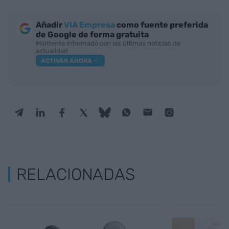
Añadir
VIA Empresa
como fuente preferida
de Google de forma gratuita
Mantente informado con las últimas noticias de
actualidad
ACTIVAR AHORA
RELACIONADAS