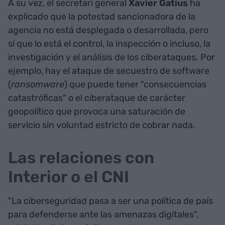
A su vez, el secretari general
Xavier Gatius
ha
explicado que la potestad sancionadora de la
agencia no está desplegada o desarrollada, pero
sí que lo está el control, la inspección o incluso, la
investigación y el análisis de los ciberataques. Por
ejemplo, hay el ataque de secuestro de software
(
ransomware
) que puede tener "consecuencias
catastróficas" o el ciberataque de carácter
geopolítico que provoca una saturación de
servicio sin voluntad estricto de cobrar nada.
Las relaciones con
Interior o el CNI
"La ciberseguridad pasa a ser una política de país
para defenderse ante las amenazas digitales",