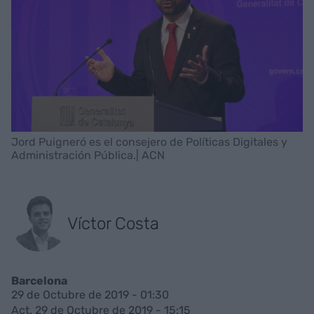
Jord Puigneró es el consejero de Políticas Digitales y
Administración Pública.| ACN
Víctor Costa
Barcelona
29 de Octubre de 2019 - 01:30
Act. 29 de Octubre de 2019 - 15:15