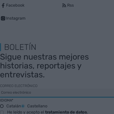
Facebook
Rss
Instagram
BOLETÍN
Sigue nuestras mejores
historias, reportajes y
entrevistas.
CORREO ELECTRÓNICO
IDIOMA*
Catalán
Castellano
He leído y acepto el
tratamiento de datos
.