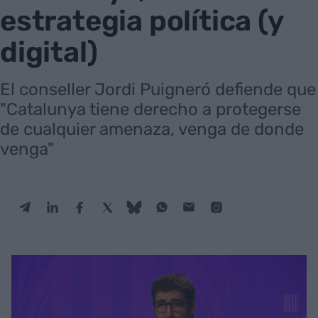
estrategia política (y
digital)
El conseller Jordi Puigneró defiende que
"Catalunya tiene derecho a protegerse
de cualquier amenaza, venga de donde
venga"