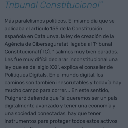
Tribunal Constitucional"
Más paralelismos políticos. El mismo día que se
aplicaba el artículo 155 de la Constitución
española en Catalunya, la ley de creación de la
Agència de Ciberseguretat llegaba al Tribunal
Constitucional (TC). " salimos muy bien parados.
Les fue muy difícil declarar inconstitucional una
ley que es del siglo XXI", explica el conseller de
Polítiques Digitals. En el mundo digital, los
caminos son también inescrutables y todavía hay
mucho campo para correr... En este sentido,
Puigneró defiende que "si queremos ser un país
digitalmente avanzado y tener una economía y
una sociedad conectadas, hay que tener
instrumentos para proteger todos estos activos