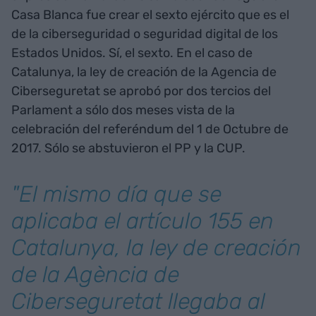
Casa Blanca fue crear el sexto ejército que es el
de la ciberseguridad o seguridad digital de los
Estados Unidos. Sí, el sexto. En el caso de
Catalunya, la ley de creación de la Agencia de
Ciberseguretat se aprobó por dos tercios del
Parlament a sólo dos meses vista de la
celebración del referéndum del 1 de Octubre de
2017. Sólo se abstuvieron el PP y la CUP.
"El mismo día que se
aplicaba el artículo 155 en
Catalunya, la ley de creación
de la Agència de
Ciberseguretat llegaba al