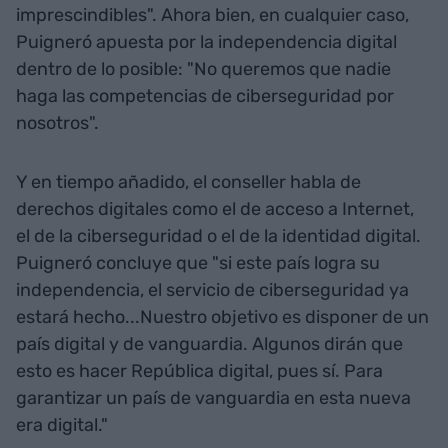
imprescindibles". Ahora bien, en cualquier caso,
Puigneró apuesta por la independencia digital
dentro de lo posible: "No queremos que nadie
haga las competencias de ciberseguridad por
nosotros".
Y en tiempo añadido, el conseller habla de
derechos digitales como el de acceso a Internet,
el de la ciberseguridad o el de la identidad digital.
Puigneró concluye que "si este país logra su
independencia, el servicio de ciberseguridad ya
estará hecho...Nuestro objetivo es disponer de un
país digital y de vanguardia. Algunos dirán que
esto es hacer República digital, pues sí. Para
garantizar un país de vanguardia en esta nueva
era digital."