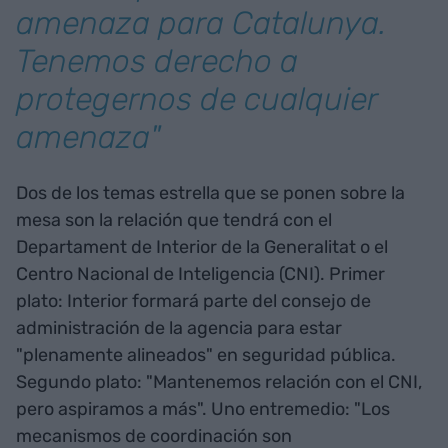
amenaza para Catalunya.
Tenemos derecho a
protegernos de cualquier
amenaza"
Dos de los temas estrella que se ponen sobre la
mesa son la relación que tendrá con el
Departament de Interior de la Generalitat o el
Centro Nacional de Inteligencia (CNI). Primer
plato: Interior formará parte del consejo de
administración de la agencia para estar
"plenamente alineados" en seguridad pública.
Segundo plato: "Mantenemos relación con el CNI,
pero aspiramos a más". Uno entremedio: "Los
mecanismos de coordinación son