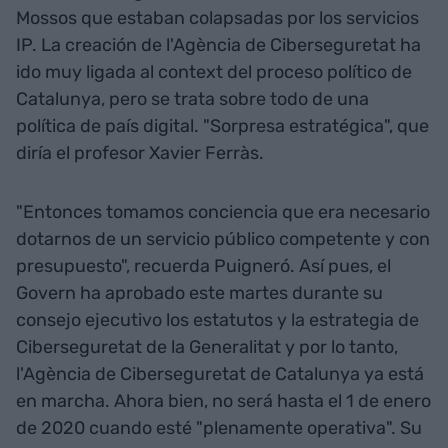
Mossos que estaban colapsadas por los servicios
IP. La creación de l'Agència de Ciberseguretat ha
ido muy ligada al context del proceso político de
Catalunya, pero se trata sobre todo de una
política de país digital. "Sorpresa estratégica", que
diría el profesor Xavier Ferràs.
"Entonces tomamos conciencia que era necesario
dotarnos de un servicio público competente y con
presupuesto", recuerda Puigneró. Así pues, el
Govern ha aprobado este martes durante su
consejo ejecutivo los estatutos y la estrategia de
Ciberseguretat de la Generalitat y por lo tanto,
l'Agència de Ciberseguretat de Catalunya ya está
en marcha. Ahora bien, no será hasta el 1 de enero
de 2020 cuando esté "plenamente operativa". Su