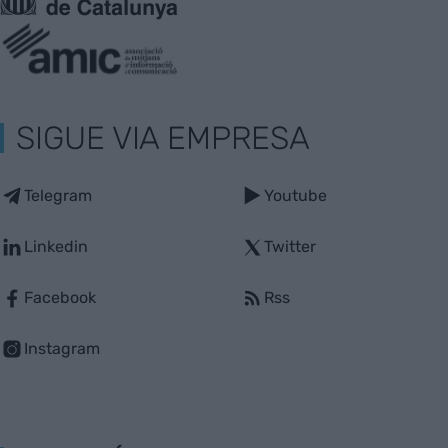
SIGUE VIA EMPRESA
Telegram
Youtube
Linkedin
Twitter
Facebook
Rss
Instagram