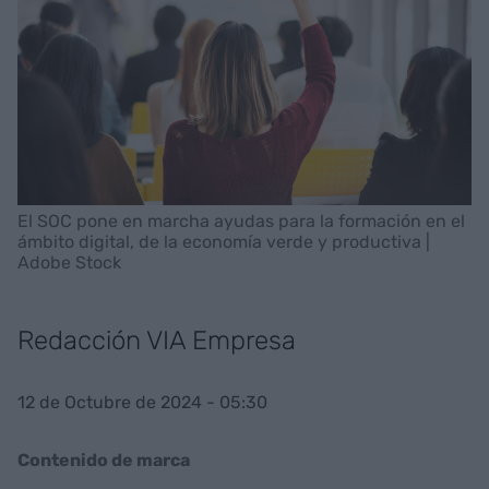
El SOC pone en marcha ayudas para la formación en el
ámbito digital, de la economía verde y productiva |
Adobe Stock
Redacción VIA Empresa
12 de Octubre de 2024 - 05:30
Contenido de marca