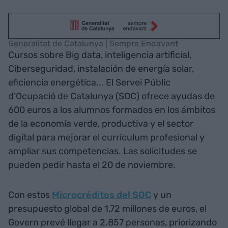
Generalitat de Catalunya | Sempre Endavant
Cursos sobre Big data, inteligencia artificial,
Ciberseguridad, instalación de energía solar,
eficiencia energética... El Servei Públic
d’Ocupació de Catalunya (SOC) ofrece ayudas de
600 euros a los alumnos formados en los ámbitos
de la economía verde, productiva y el sector
digital para mejorar el currículum profesional y
ampliar sus competencias. Las solicitudes se
pueden pedir hasta el 20 de noviembre.
Con estos
Microcréditos del SOC
y un
presupuesto global de 1,72 millones de euros, el
Govern prevé llegar a 2.857 personas, priorizando