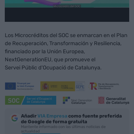
Los Microcréditos del SOC se enmarcan en el Plan
de Recuperación, Transformación y Resiliencia,
financiado por la Unión Europea,
NextGenerationEU, que promueve el
Servei Públic d'Ocupació de Catalunya.
Añadir
VIA Empresa
como fuente preferida
de Google de forma gratuita
Mantente informado con las últimas noticias de
actualidad