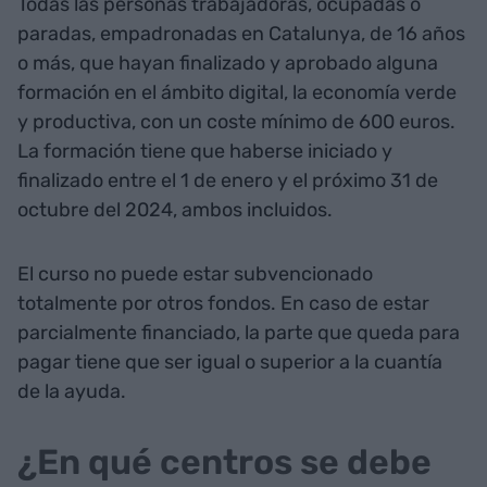
Todas las personas trabajadoras, ocupadas o
paradas, empadronadas en Catalunya, de 16 años
o más, que hayan finalizado y aprobado alguna
formación en el ámbito digital, la economía verde
y productiva, con un coste mínimo de 600 euros.
La formación tiene que haberse iniciado y
finalizado entre el 1 de enero y el próximo 31 de
octubre del 2024, ambos incluidos.
El curso no puede estar subvencionado
totalmente por otros fondos. En caso de estar
parcialmente financiado, la parte que queda para
pagar tiene que ser igual o superior a la cuantía
de la ayuda.
¿En qué centros se debe