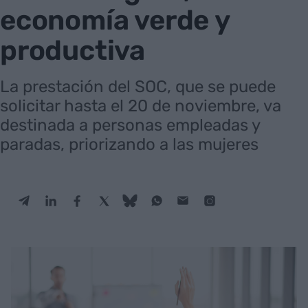
economía verde y
productiva
La prestación del SOC, que se puede
solicitar hasta el 20 de noviembre, va
destinada a personas empleadas y
paradas, priorizando a las mujeres