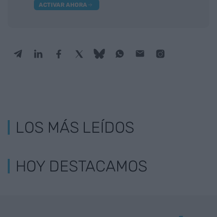
ACTIVAR AHORA
LOS MÁS LEÍDOS
HOY DESTACAMOS