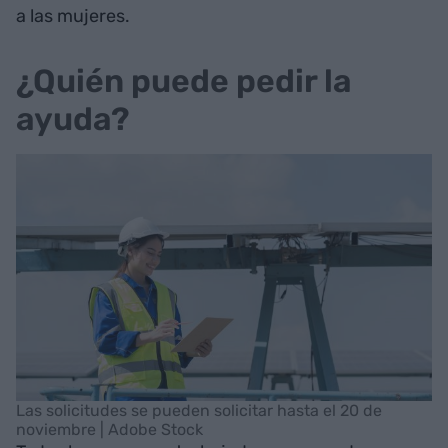
a las mujeres.
¿Quién puede pedir la
ayuda?
Las solicitudes se pueden solicitar hasta el 20 de
noviembre | Adobe Stock