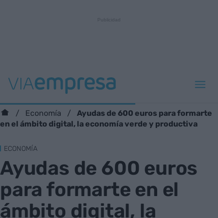
Ayudas de 600 euros para formarte
Economía
en el ámbito digital, la economía verde y productiva
ECONOMÍA
Ayudas de 600 euros
para formarte en el
ámbito digital, la