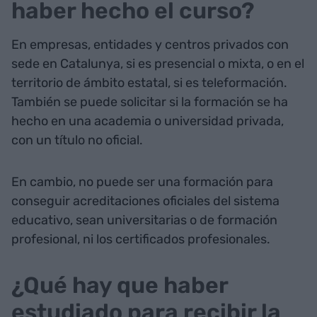
haber hecho el curso?
En empresas, entidades y centros privados con
sede en Catalunya, si es presencial o mixta, o en el
territorio de ámbito estatal, si es teleformación.
También se puede solicitar si la formación se ha
hecho en una academia o universidad privada,
con un título no oficial.
En cambio, no puede ser una formación para
conseguir acreditaciones oficiales del sistema
educativo, sean universitarias o de formación
profesional, ni los certificados profesionales.
¿Qué hay que haber
estudiado para recibir la