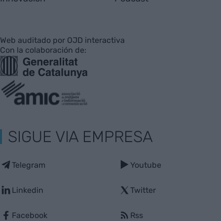
Web auditado por OJD interactiva
Con la colaboración de:
SIGUE VIA EMPRESA
Telegram
Youtube
Linkedin
Twitter
Facebook
Rss