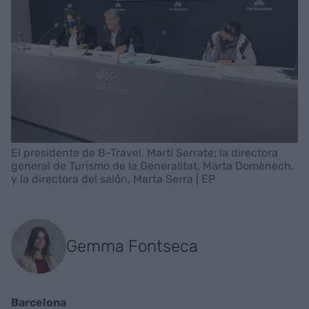
El presidente de B-Travel, Martí Serrate; la directora
general de Turismo de la Generalitat, Marta Domènech,
y la directora del salón, Marta Serra | EP
Gemma Fontseca
Barcelona