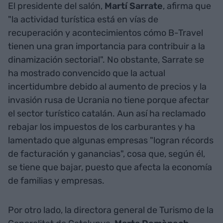
El presidente del salón,
Martí Sarrate
, afirma que
"la actividad turística está en vías de
recuperación y acontecimientos cómo B-Travel
tienen una gran importancia para contribuir a la
dinamización sectorial". No obstante, Sarrate se
ha mostrado convencido que la actual
incertidumbre debido al aumento de precios y la
invasión rusa de Ucrania no tiene porque afectar
el sector turístico catalán. Aun así ha reclamado
rebajar los impuestos de los carburantes y ha
lamentado que algunas empresas "logran récords
de facturación y ganancias", cosa que, según él,
se tiene que bajar, puesto que afecta la economía
de familias y empresas.
Por otro lado, la directora general de Turismo de la