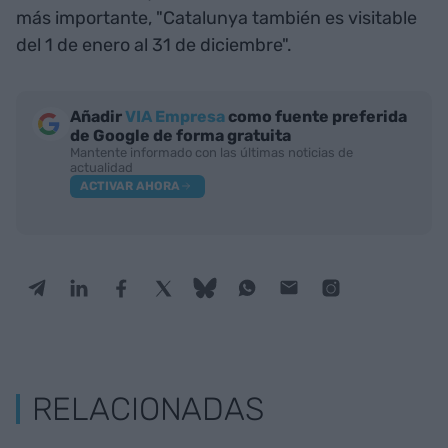
más importante, "Catalunya también es visitable
del 1 de enero al 31 de diciembre".
Añadir
VIA Empresa
como fuente preferida
de Google de forma gratuita
Mantente informado con las últimas noticias de
actualidad
ACTIVAR AHORA
RELACIONADAS