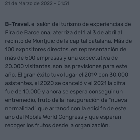
21 de Marzo de 2022 - 01:51
B-Travel
, el salón del turismo de experiencias de
Fira de Barcelona, aterriza del 1 al 3 de abril al
recinto de Montjuic de la capital catalana. Más de
100 expositores directos, en representación de
más de 500 empresas y una expectativa de
20.000 visitantes, son las previsiones para este
año. El gran éxito tuvo lugar el 2019 con 30.000
asistentes, el 2020 se canceló y el 2021 la cifra
fue de 10.000 y ahora se espera conseguir un
entremedio, fruto de la inauguración de "nueva
normalidad" que arrancó con la edición de este
año del Mobile World Congress y que esperan
recoger los frutos desde la organización.