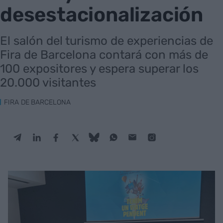
desestacionalización
El salón del turismo de experiencias de
Fira de Barcelona contará con más de
100 expositores y espera superar los
20.000 visitantes
FIRA DE BARCELONA