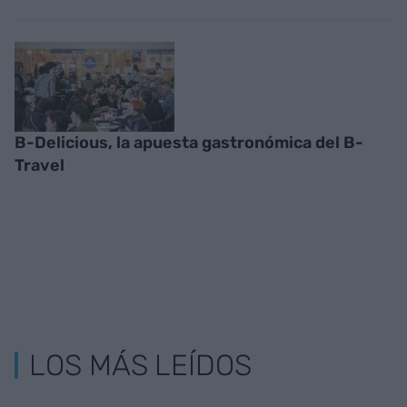
B-Delicious, la apuesta gastronómica del B-
Travel
LOS MÁS LEÍDOS