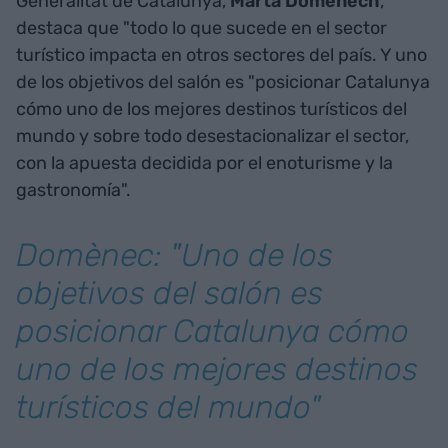
Generalitat de Catalunya,
Marta Domènech
,
destaca que "todo lo que sucede en el sector
turístico impacta en otros sectores del país. Y uno
de los objetivos del salón es "posicionar Catalunya
cómo uno de los mejores destinos turísticos del
mundo y sobre todo desestacionalizar el sector,
con la apuesta decidida por el enoturisme y la
gastronomía".
Domènec: "Uno de los
objetivos del salón es
posicionar Catalunya cómo
uno de los mejores destinos
turísticos del mundo"