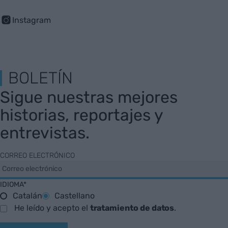
Instagram
BOLETÍN
Sigue nuestras mejores
historias, reportajes y
entrevistas.
CORREO ELECTRÓNICO
IDIOMA*
Catalán
Castellano
He leído y acepto el
tratamiento de datos
.