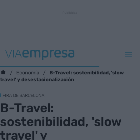
B-Travel: sostenibilidad, 'slow
Economía
travel' y desestacionalización
FIRA DE BARCELONA
B-Travel:
sostenibilidad, 'slow
travel' y