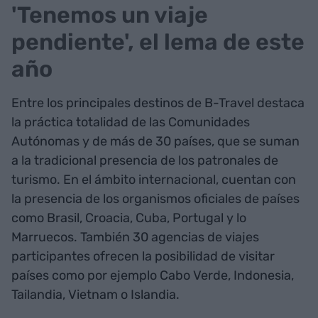
'Tenemos un viaje
pendiente', el lema de este
año
Entre los principales destinos de B-Travel destaca
la práctica totalidad de las Comunidades
Autónomas y de más de 30 países, que se suman
a la tradicional presencia de los patronales de
turismo. En el ámbito internacional, cuentan con
la presencia de los organismos oficiales de países
como Brasil, Croacia, Cuba, Portugal y lo
Marruecos. También 30 agencias de viajes
participantes ofrecen la posibilidad de visitar
países como por ejemplo Cabo Verde, Indonesia,
Tailandia, Vietnam o Islandia.