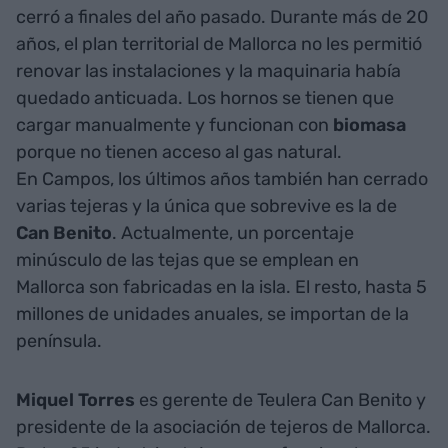
cerró a finales del año pasado. Durante más de 20
años, el plan territorial de Mallorca no les permitió
renovar las instalaciones y la maquinaria había
quedado anticuada. Los hornos se tienen que
cargar manualmente y funcionan con
biomasa
porque no tienen acceso al gas natural.
En Campos, los últimos años también han cerrado
varias tejeras y la única que sobrevive es la de
Can Benito
. Actualmente, un porcentaje
minúsculo de las tejas que se emplean en
Mallorca son fabricadas en la isla. El resto, hasta 5
millones de unidades anuales, se importan de la
península.
Miquel Torres
es gerente de Teulera Can Benito y
presidente de la asociación de tejeros de Mallorca.