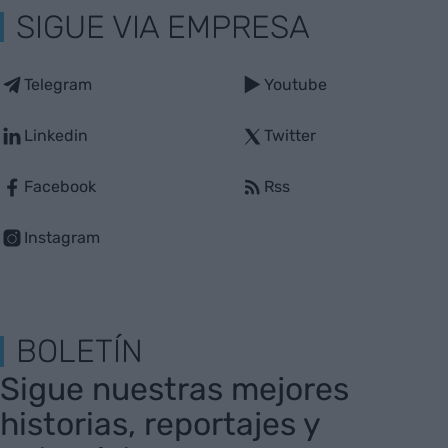
SIGUE VIA EMPRESA
Telegram
Youtube
Linkedin
Twitter
Facebook
Rss
Instagram
BOLETÍN
Sigue nuestras mejores
historias, reportajes y