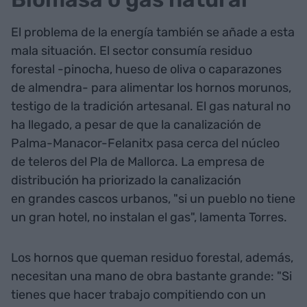
El problema de la energía también se añade a esta
mala situación. El sector consumía residuo
forestal -pinocha, hueso de oliva o caparazones
de almendra- para alimentar los hornos morunos,
testigo de la tradición artesanal. El gas natural no
ha llegado, a pesar de que la canalización de
Palma-Manacor-Felanitx pasa cerca del núcleo
de teleros del Pla de Mallorca. La empresa de
distribución ha priorizado la canalización
en grandes cascos urbanos, "si un pueblo no tiene
un gran hotel, no instalan el gas", lamenta Torres.
Los hornos que queman residuo forestal, además,
necesitan una mano de obra bastante grande: "Si
tienes que hacer trabajo compitiendo con un