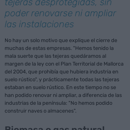
tejeras desprotegidas, sin
poder renovarse ni ampliar
las instalaciones
No hay un solo motivo que explique el cierre de
muchas de estas empresas. "Hemos tenido la
mala suerte que las tejeras quedáramos al
margen de la ley con el Plan Territorial de Mallorca
del 2004, que prohibía que hubiera industria en
suelo rústico", y prácticamente todas las tejeras
estaban en suelo rústico. En este tiempo no se
han podido renovar ni ampliar, a diferencia de las
industrias de la península: "No hemos podido
construir naves o almacenes".
Biomasa o gas natural