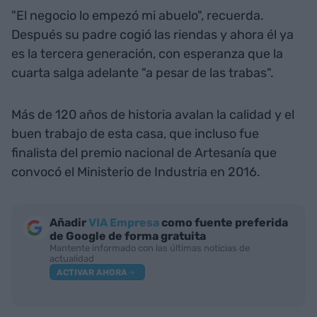
"El negocio lo empezó mi abuelo", recuerda.
Después su padre cogió las riendas y ahora él ya
es la tercera generación, con esperanza que la
cuarta salga adelante "a pesar de las trabas".
Más de 120 años de historia avalan la calidad y el
buen trabajo de esta casa, que incluso fue
finalista del premio nacional de Artesanía que
convocó el Ministerio de Industria en 2016.
Añadir
VIA Empresa
como fuente preferida
de Google de forma gratuita
Mantente informado con las últimas noticias de
actualidad
ACTIVAR AHORA