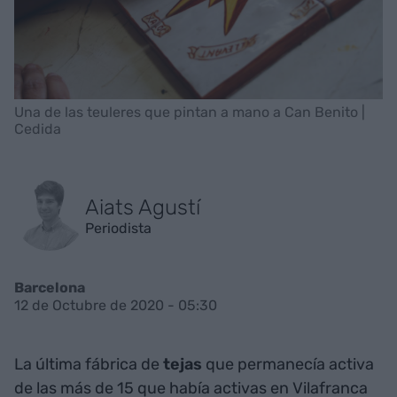
Una de las teuleres que pintan a mano a Can Benito |
Cedida
Aiats Agustí
Periodista
Barcelona
12 de Octubre de 2020 - 05:30
La última fábrica de
tejas
que permanecía activa
de las más de 15 que había activas en Vilafranca