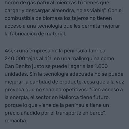
horno de gas natural mientras tú tienes que
cargar y descargar almendra, no es viable". Con el
combustible de biomasa los tejeros no tienen
acceso a una tecnología que les permita mejorar
la fabricación de material.
Así, si una empresa de la península fabrica
240.000 tejas al día, en una mallorquina como
Can Benito justo se puede llegar a las 1.000
unidades. Sin la tecnología adecuada no se puede
mejorar la cantidad de producto, cosa que a la vez
provoca que no sean competitivos. "Con acceso a
la energía, el sector en Mallorca tiene futuro,
porque lo que viene de la península tiene un
precio añadido por el transporte en barco",
remacha.