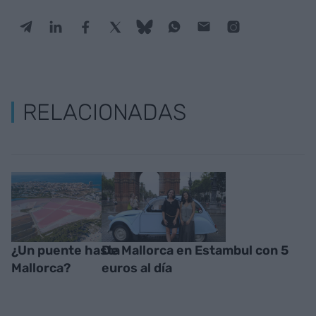
RELACIONADAS
¿Un puente hasta
De Mallorca en Estambul con 5
Mallorca?
euros al día