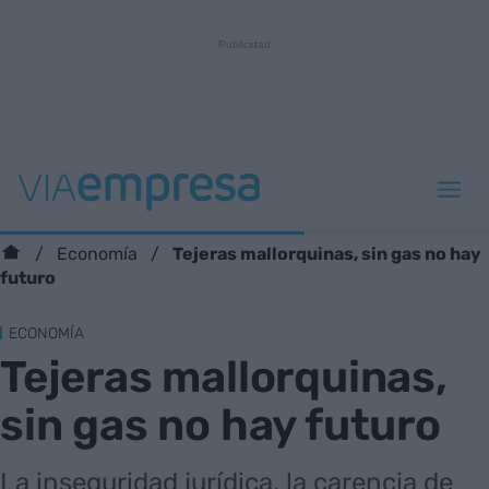
Tejeras mallorquinas, sin gas no hay
Economía
futuro
ECONOMÍA
Tejeras mallorquinas,
sin gas no hay futuro
La inseguridad jurídica, la carencia de