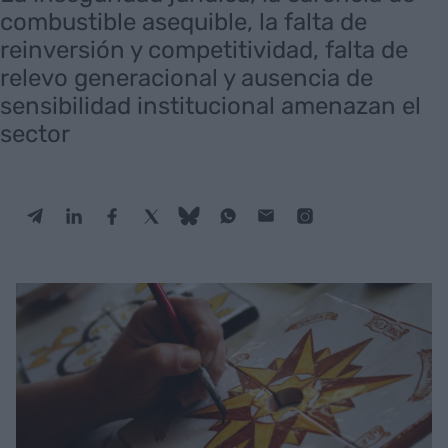
combustible asequible, la falta de
reinversión y competitividad, falta de
relevo generacional y ausencia de
sensibilidad institucional amenazan el
sector