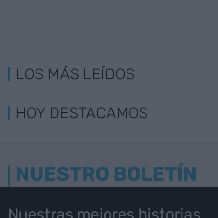
LOS MÁS LEÍDOS
HOY DESTACAMOS
NUESTRO BOLETÍN
Nuestras mejores historias,