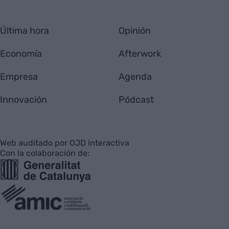
Última hora
Opinión
Economía
Afterwork
Empresa
Agenda
Innovación
Pódcast
Web auditado por OJD interactiva
Con la colaboración de: