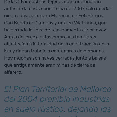
De las 25 industrias tejeras que funcionaban
antes de la crisis económica del 2007, sólo quedan
cinco activas: tres en Manacor, en Felanix una,
Can Benito en Campos y una en Vilafranca, que
ha cerrado la línea de teja, comenta el portavoz.
Antes del crack, estas empresas familiares
abastecían a la totalidad de la construcción en la
isla y daban trabajo a centenares de personas.
Hoy muchas son naves cerradas junto a balsas
que antiguamente eran minas de tierra de
alfarero.
El Plan Territorial de Mallorca
del 2004 prohibía industrias
en suelo rústico, dejando las