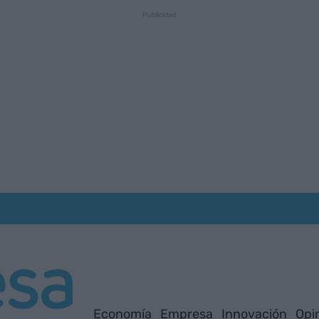
Economía
Empresa
Innovación
Opi