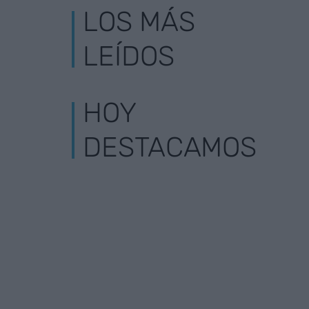
LOS MÁS
LEÍDOS
HOY
DESTACAMOS