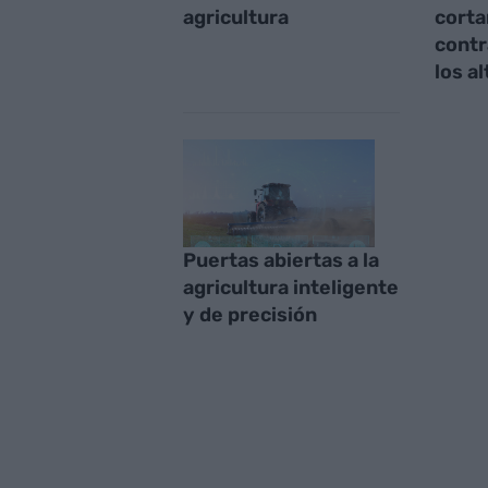
agricultura
corta
contr
los a
Puertas abiertas a la
agricultura inteligente
y de precisión