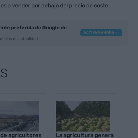
s a vender por debajo del precio de coste.
nte preferida de Google de
ACTIVAR AHORA
oticias de actualidad
AS
 de agricultores
La agricultura genera