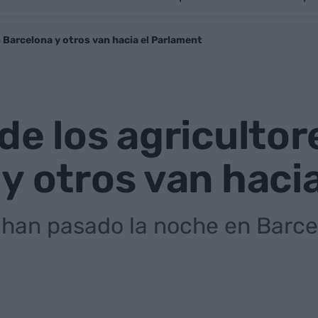
n Barcelona y otros van hacia el Parlament
de los agricultor
y otros van haci
han pasado la noche en Barcel