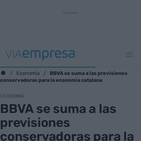
BBVA se suma a las previsiones
Economía
conservadoras para la economía catalana
ECONOMÍA
BBVA se suma a las
previsiones
conservadoras para la