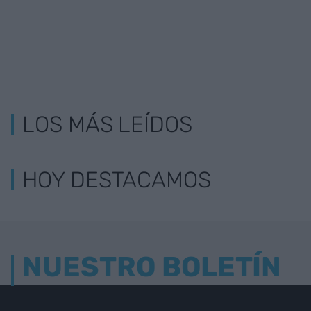
LOS MÁS LEÍDOS
HOY DESTACAMOS
NUESTRO BOLETÍN