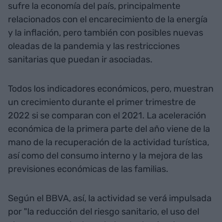
sufre la economía del país, principalmente
relacionados con el encarecimiento de la energía
y la inflación, pero también con posibles nuevas
oleadas de la pandemia y las restricciones
sanitarias que puedan ir asociadas.
Todos los indicadores económicos, pero, muestran
un crecimiento durante el primer trimestre de
2022 si se comparan con el 2021. La aceleración
económica de la primera parte del año viene de la
mano de la recuperación de la actividad turística,
así como del consumo interno y la mejora de las
previsiones económicas de las familias.
Según el BBVA, así, la actividad se verá impulsada
por "la reducción del riesgo sanitario, el uso del