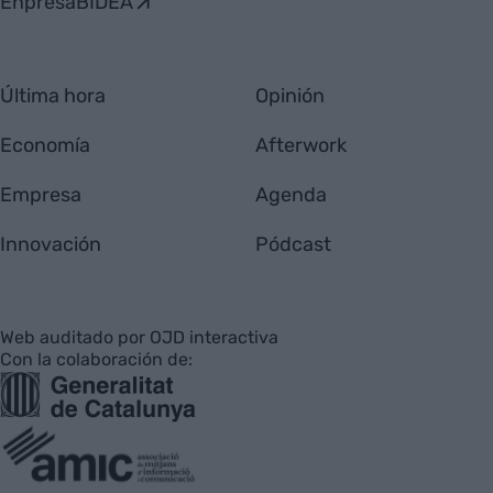
EnpresaBIDEA
Última hora
Opinión
Economía
Afterwork
Empresa
Agenda
Innovación
Pódcast
Web auditado por OJD interactiva
Con la colaboración de: