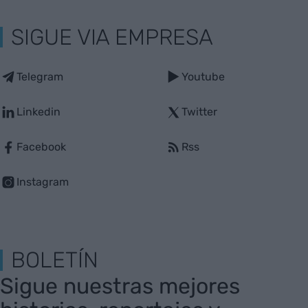
SIGUE VIA EMPRESA
Telegram
Youtube
Linkedin
Twitter
Facebook
Rss
Instagram
BOLETÍN
Sigue nuestras mejores