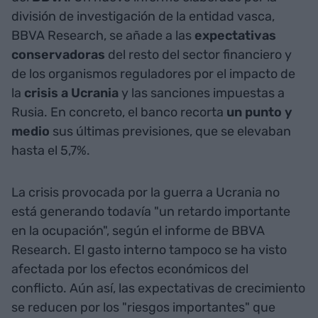
división de investigación de la entidad vasca,
BBVA Research, se añade a las
expectativas
conservadoras
del resto del sector financiero y
de los organismos reguladores por el impacto de
la
crisis a Ucrania
y las sanciones impuestas a
Rusia. En concreto, el banco recorta
un punto y
medio
sus últimas previsiones, que se elevaban
hasta el 5,7%.
La crisis provocada por la guerra a Ucrania no
está generando todavía "un retardo importante
en la ocupación", según el informe de BBVA
Research. El gasto interno tampoco se ha visto
afectada por los efectos económicos del
conflicto. Aún así, las expectativas de crecimiento
se reducen por los "riesgos importantes" que