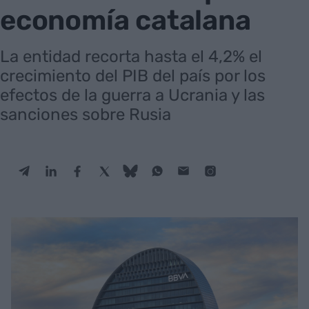
economía catalana
La entidad recorta hasta el 4,2% el
crecimiento del PIB del país por los
efectos de la guerra a Ucrania y las
sanciones sobre Rusia