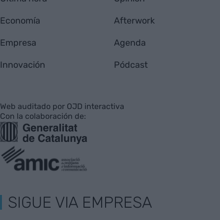
Economía
Afterwork
Empresa
Agenda
Innovación
Pódcast
Web auditado por OJD interactiva
Con la colaboración de:
SIGUE VIA EMPRESA