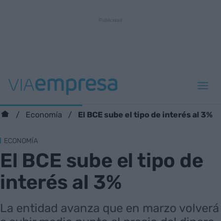
El BCE sube el tipo de interés al 3%
Economía
ECONOMÍA
El BCE sube el tipo de
interés al 3%
La entidad avanza que en marzo volverá