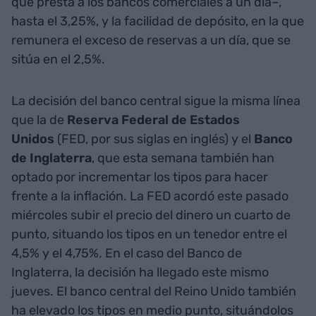
que presta a los bancos comerciales a un día–,
hasta el 3,25%, y la facilidad de depósito, en la que
remunera el exceso de reservas a un día, que se
sitúa en el 2,5%.
La decisión del banco central sigue la misma línea
que la de
Reserva Federal de Estados
Unidos
(FED, por sus siglas en inglés) y el
Banco
de Inglaterra
, que esta semana también han
optado por incrementar los tipos para hacer
frente a la inflación. La FED acordó este pasado
miércoles subir el precio del dinero un cuarto de
punto, situando los tipos en un tenedor entre el
4,5% y el 4,75%. En el caso del Banco de
Inglaterra, la decisión ha llegado este mismo
jueves. El banco central del Reino Unido también
ha elevado los tipos en medio punto, situándolos