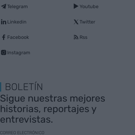
Telegram
Youtube
Linkedin
Twitter
Facebook
Rss
Instagram
BOLETÍN
Sigue nuestras mejores
historias, reportajes y
entrevistas.
CORREO ELECTRÓNICO