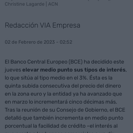
Christine Lagarde | ACN
Redacción VIA Empresa
02 de Febrero de 2023 - 02:52
El Banco Central Europeo (BCE) ha decidido este
jueves
elevar medio punto sus tipos de interés
,
lo que sitúa al tipo medio en el 3%. Ésta es la
quinta subida consecutiva del precio del dinero
en la zona euro y la entidad ya ha avanzado que
en marzo lo incrementará cinco décimas más.
Tras la reunión de su Consejo de Gobierno, el BCE
detalló que también incrementa en medio punto
porcentual la facilidad de crédito –el interés al