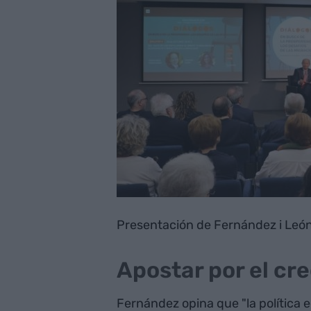
Presentación de Fernández i León
Apostar por el cr
Fernández opina que "la política 