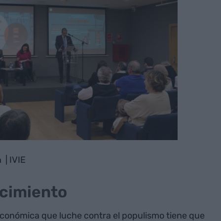
 | IVIE
ecimiento
económica que luche contra el populismo tiene que