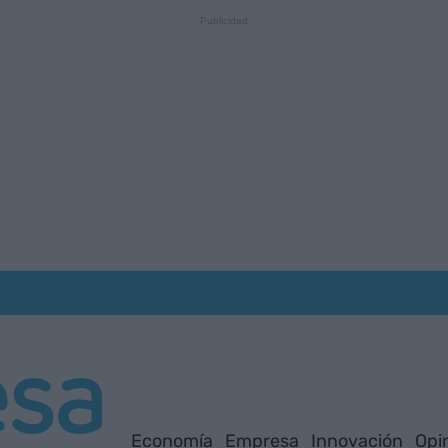
Economía
Empresa
Innovación
Opi