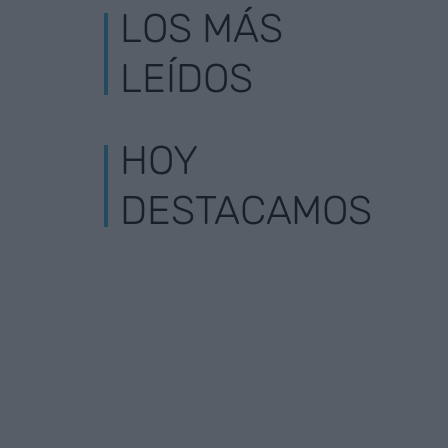
LOS MÁS
LEÍDOS
HOY
DESTACAMOS