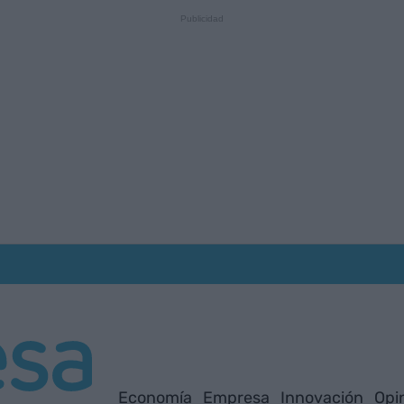
Economía
Empresa
Innovación
Opi