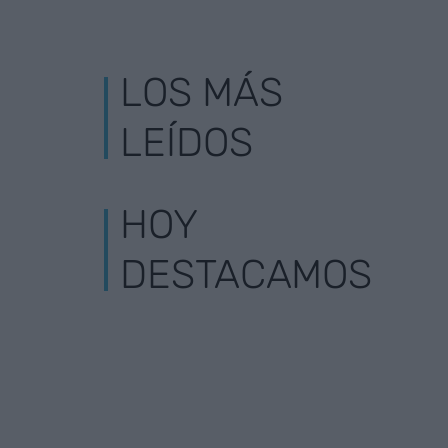
LOS MÁS
LEÍDOS
HOY
DESTACAMOS