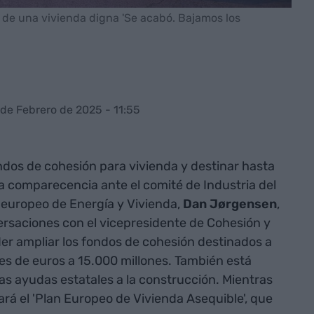
 de una vivienda digna 'Se acabó. Bajamos los
 de Febrero de 2025 - 11:55
ndos de cohesión para vivienda y destinar hasta
a comparecencia ante el comité de Industria del
 europeo de Energía y Vivienda,
Dan Jørgensen
,
ersaciones con el vicepresidente de Cohesión y
der ampliar los fondos de cohesión destinados a
es de euros a 15.000 millones. También está
las ayudas estatales a la construcción. Mientras
ará el 'Plan Europeo de Vivienda Asequible', que