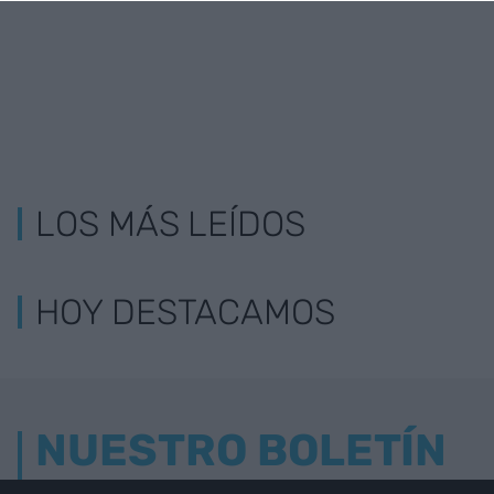
LOS MÁS LEÍDOS
HOY DESTACAMOS
NUESTRO BOLETÍN