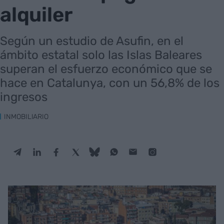
alquiler
Según un estudio de Asufin, en el
ámbito estatal solo las Islas Baleares
superan el esfuerzo económico que se
hace en Catalunya, con un 56,8% de los
ingresos
INMOBILIARIO