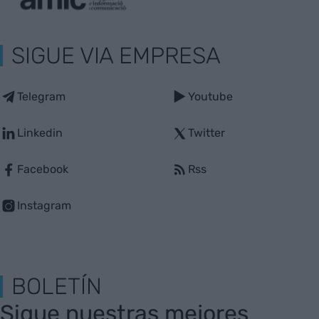
SIGUE VIA EMPRESA
Telegram
Youtube
Linkedin
Twitter
Facebook
Rss
Instagram
BOLETÍN
Sigue nuestras mejores