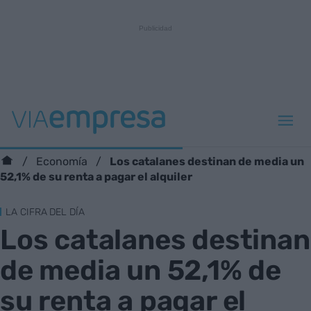
Los catalanes destinan de media un
Economía
52,1% de su renta a pagar el alquiler
LA CIFRA DEL DÍA
Los catalanes destinan
de media un 52,1% de
su renta a pagar el