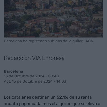
Barcelona ha registrado subidas del alquiler | ACN
Redacción VIA Empresa
Barcelona
15 de Octubre de 2024 - 08:48
Act. 15 de Octubre de 2024 - 14:03
Los catalanes destinan un
52,1%
de su renta
anual a pagar cada mes el alquiler, que se eleva a