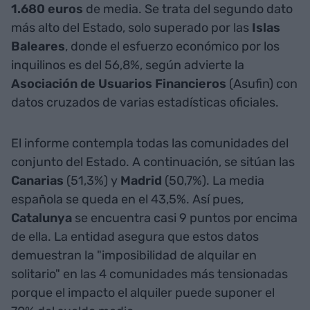
1.680 euros
de media. Se trata del segundo dato
más alto del Estado, solo superado por las
Islas
Baleares
, donde el esfuerzo económico por los
inquilinos es del 56,8%, según advierte la
Asociación de Usuarios Financieros
(Asufin) con
datos cruzados de varias estadísticas oficiales.
El informe contempla todas las comunidades del
conjunto del Estado. A continuación, se sitúan las
Canarias
(51,3%) y
Madrid
(50,7%). La media
española se queda en el 43,5%. Así pues,
Catalunya
se encuentra casi 9 puntos por encima
de ella. La entidad asegura que estos datos
demuestran la "imposibilidad de alquilar en
solitario" en las 4 comunidades más tensionadas
porque el impacto el alquiler puede suponer el