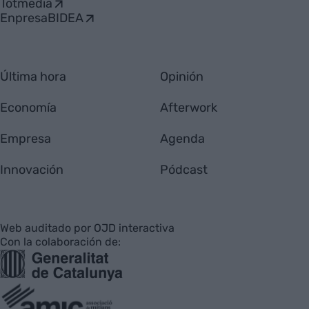
Totmedia
EnpresaBIDEA
Última hora
Opinión
Economía
Afterwork
Empresa
Agenda
Innovación
Pódcast
Web auditado por OJD interactiva
Con la colaboración de: