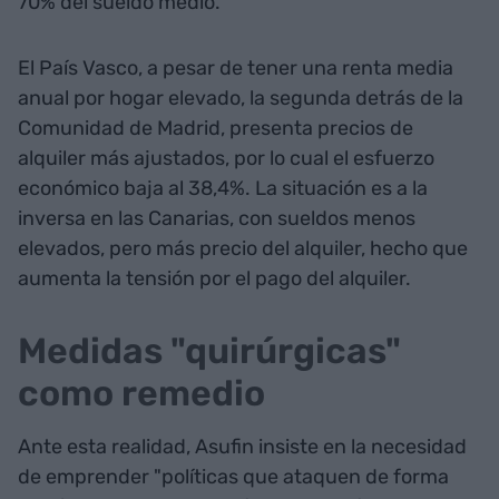
70% del sueldo medio.
El País Vasco, a pesar de tener una renta media
anual por hogar elevado, la segunda detrás de la
Comunidad de Madrid, presenta precios de
alquiler más ajustados, por lo cual el esfuerzo
económico baja al 38,4%. La situación es a la
inversa en las Canarias, con sueldos menos
elevados, pero más precio del alquiler, hecho que
aumenta la tensión por el pago del alquiler.
Medidas "quirúrgicas"
como remedio
Ante esta realidad, Asufin insiste en la necesidad
de emprender "políticas que ataquen de forma