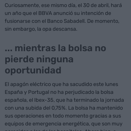
Curiosamente, ese mismo día, el 30 de abril, hará
un año que el BBVA anunció su intención de
fusionarse con el Banco Sabadell. De momento,
sin embargo, la opa descansa.
... mientras la bolsa no
pierde ninguna
oportunidad
El apagón eléctrico que ha sacudido este lunes
España y Portugal no ha perjudicado la bolsa
española, el Ibex-35, que ha terminado la jornada
con una subida del 0,75%. La bolsa ha mantenido
sus operaciones en todo momento gracias a sus
equipos de emergencia energética, que son muy