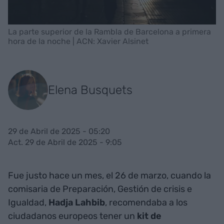
La parte superior de la Rambla de Barcelona a primera
hora de la noche | ACN: Xavier Alsinet
Elena Busquets
29 de Abril de 2025 - 05:20
Act. 29 de Abril de 2025 - 9:05
Fue justo hace un mes, el 26 de marzo, cuando la
comisaria de Preparación, Gestión de crisis e
Igualdad,
Hadja Lahbib
, recomendaba a los
ciudadanos europeos tener un
kit de