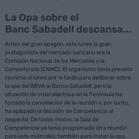
La Opa sobre el
Banc Sabadell descansa...
Antes del gran apagón, este lunes la gran
protagonista del mercado bancario era la
Comisión Nacional de los Mercados y la
Competencia (CNMC). El organismo tenía previsto
reunirse el lunes por la tarde para deliberar sobre
la opa del BBVA al Banco Sabadell, pero la
situación de crisis eléctrica en la Península ha
forzado la cancelación de la reunión y, por tanto,
ha aplazado la decisión de Competencia al
respecto. De todos modos, la Sala de
Competencia ya tenía programada otra reunión
para este miércoles, también para tratar la opa.