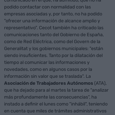
podido contactar con normalidad con las
empresas asociadas y, por tanto, no ha podido
"ofrecer una información de alcance amplio y
representativo". Cecot también ha criticado las
comunicaciones tanto del Gobierno de España,
como de Red Eléctrica, como del Govern de la
Generalitat y los gobiernos municipales: "están
siendo insuficientes. Tanto por la dilatación del
tiempo al comunicar las informaciones y
novedades, como en algunos casos por la
información sin valor que se traslada". La
Asociación de Trabajadores Autónomos
(ATA),
que ha dejado para al martes la tarea de "analizar
más profundamente las consecuencias", ha
instado a definir el lunes como "inhábil", teniendo
en cuenta que miles de trámites administrativos