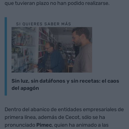
que tuvieran plazo no han podido realizarse.
SI QUIERES SABER MÁS
Sin luz, sin datáfonos y sin recetas: el caos
del apagón
Dentro del abanico de entidades empresariales de
primera línea, además de Cecot, sólo se ha
pronunciado
Pimec
, quien ha animado a las