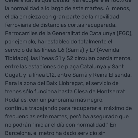
la normalidad a lo largo de este martes. Al menos,
el día empieza con gran parte de la movilidad
ferroviaria de distancias cortas recuperada.
Ferrocarriles de la Generalitat de Catalunya (FGC),
por ejemplo, ha restablecido totalmente el
servicio de las líneas L6 (Sarrià) y L7 (Avenida
Tibidabo), las líneas S1 y S2 circulan parcialmente,
entre las estaciones de plaça Catalunya y Sant
Cugat, y la línea L12, entre Sarrià y Reina Elisenda.
Para la zona del Baix Llobregat, el servicio de
trenes sólo funciona hasta Olesa de Montserrat.
Rodalies, con un panorama más negro,
continúa trabajando para recuperar el máximo de
frecuencias este martes, però ha asegurado que
no podrán "iniciar el día con normalidad." En
Barcelona, el metro ha dado servicio sin