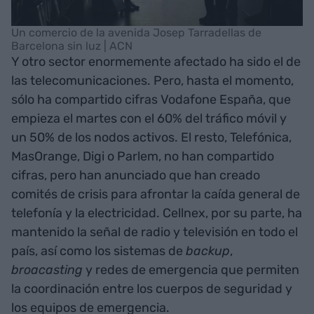
Un comercio de la avenida Josep Tarradellas de
Barcelona sin luz | ACN
Y otro sector enormemente afectado ha sido el de
las telecomunicaciones. Pero, hasta el momento,
sólo ha compartido cifras Vodafone España, que
empieza el martes con el 60% del tráfico móvil y
un 50% de los nodos activos. El resto, Telefónica,
MasOrange, Digi o Parlem, no han compartido
cifras, pero han anunciado que han creado
comités de crisis para afrontar la caída general de
telefonía y la electricidad. Cellnex, por su parte, ha
mantenido la señal de radio y televisión en todo el
país, así como los sistemas de
backup
,
broacasting
y redes de emergencia que permiten
la coordinación entre los cuerpos de seguridad y
los equipos de emergencia.