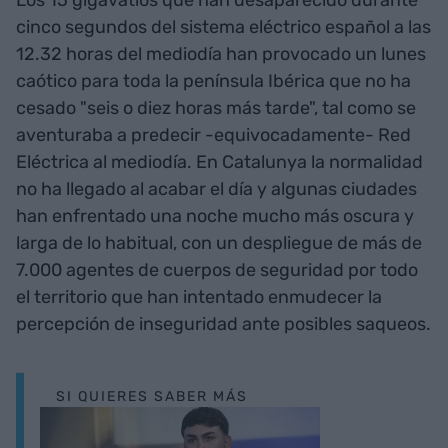
cinco segundos del sistema eléctrico español a las
12.32 horas del mediodía han provocado un lunes
caótico para toda la península Ibérica que no ha
cesado "seis o diez horas más tarde", tal como se
aventuraba a predecir -equivocadamente- Red
Eléctrica al mediodía. En Catalunya la normalidad
no ha llegado al acabar el día y algunas ciudades
han enfrentado una noche mucho más oscura y
larga de lo habitual, con un despliegue de más de
7.000 agentes de cuerpos de seguridad por todo
el territorio que han intentado enmudecer la
percepción de inseguridad ante posibles saqueos.
SI QUIERES SABER MÁS