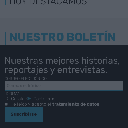
HOY DESTACAMOS
NUESTRO BOLETÍN
Nuestras mejores historias,
reportajes y entrevistas.
CORREO ELECTRÓNICO
IDIOMA*
Catalán
Castellano
He leído y acepto el
tratamiento de datos
.
Suscribirse