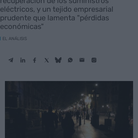
recuperación de los suministros
eléctricos, y un tejido empresarial
prudente que lamenta "pérdidas
económicas"
EL ANÁLISIS