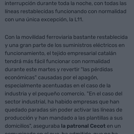
interrupción durante toda la noche, con todas las
líneas restablecidas funcionando con normalidad
con una única excepción, la L11.
Con la movilidad ferroviaria bastante restablecida
y una gran parte de los suministros eléctricos en
funcionamiento, el tejido empresarial catalán
tendrá más fácil funcionar con normalidad
durante este martes y revertir "las pérdidas
económicas" causadas por el apagón,
especialmente acentuadas en el caso de la
industria y el pequeño comercio. "En el caso del
sector industrial, ha habido empresas que han
quedado paradas sin poder activar las líneas de
producción y han mandado a las plantillas a sus
domicilios", aseguraba
la patronal Cecot
en un
comunicado en el que, ha admitido, que no ha