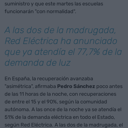
suministro y que este martes las escuelas
funcionarán "con normalidad".
A las dos de la madrugada,
Red Eléctrica ha anunciado
que ya atendía el 77,7% de la
demanda de luz
En España, la recuperación avanzaba
"asimétrica", afirmaba
Pedro Sánchez
poco antes
de las 11 horas de la noche, con recuperaciones
de entre el 15 y el 90%, según la comunidad
autónoma. A las once de la noche ya se atendía el
51% de la demanda eléctrica en todo el Estado,
según Red Eléctrica. A las dos de la madrugada, el