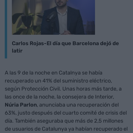
Carlos Rojas-El día que Barcelona dejó de
latir
A las 9 de la noche en Catalnya se había
recuperado un 41% del suministro eléctrico,
según Protección Civil. Unas horas más tarde, a
las once de la noche, la consejera de Interior,
Núria Parlon
, anunciaba una recuperación del
63%, justo después del cuarto comité de crisis del
día. También aseguraba que más de 2,5 millones
de usuarios de Catalunya ya habían recuperado el