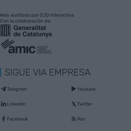
Web auditado por OJD interactiva
Con la colaboración de:
SIGUE VIA EMPRESA
Telegram
Youtube
Linkedin
Twitter
Facebook
Rss