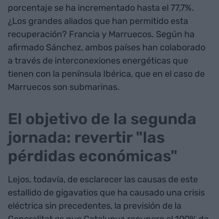
porcentaje se ha incrementado hasta el 77,7%.
¿Los grandes aliados que han permitido esta
recuperación? Francia y Marruecos. Según ha
afirmado Sánchez, ambos países han colaborado
a través de interconexiones energéticas que
tienen con la península Ibérica, que en el caso de
Marruecos son submarinas.
El objetivo de la segunda
jornada: revertir "las
pérdidas económicas"
Lejos, todavía, de esclarecer las causas de este
estallido de gigavatios que ha causado una crisis
eléctrica sin precedentes, la previsión de la
Generalitat es que Catalunya recupere el 100% de