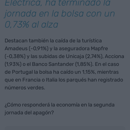
Eléctrica, ha terminado la
jornada en la bolsa con un
0,73% al alza
Destacan también la caída de la turística
Amadeus (-0,91%) y la aseguradora Mapfre
(-0,38%) y las subidas de Unicaja (2,74%), Acciona
(1,93%) o el Banco Santander (1,85%). En el caso
de Portugal la bolsa ha caído un 1,15%, mientras
que en Francia o Italia los parqués han registrado
números verdes.
¿Cómo responderá la economía en la segunda
jornada del apagón?