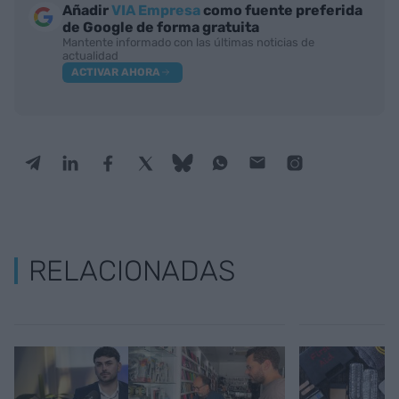
Añadir
VIA Empresa
como fuente preferida
de Google de forma gratuita
Mantente informado con las últimas noticias de
actualidad
ACTIVAR AHORA
RELACIONADAS