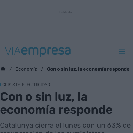
Con o sin luz, la economía responde
Economía
CRISIS DE ELECTRICIDAD
Con o sin luz, la
economía responde
Catalunya cierra el lunes con un 63% de