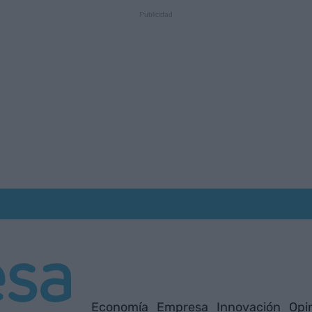
Economía
Empresa
Innovación
Opi