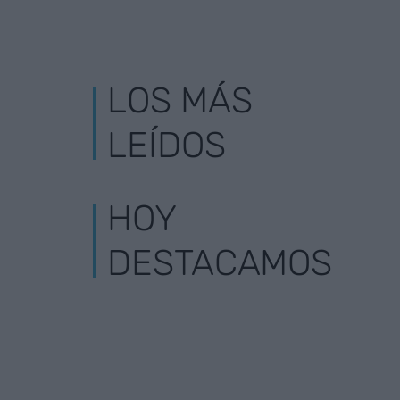
LOS MÁS
LEÍDOS
HOY
DESTACAMOS