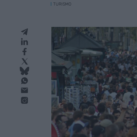
TURISMO