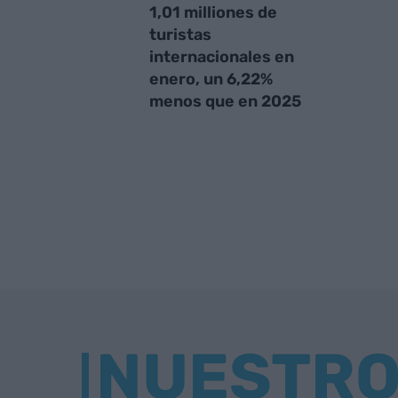
1,01 milliones de
turistas
internacionales en
enero, un 6,22%
menos que en 2025
NUESTR