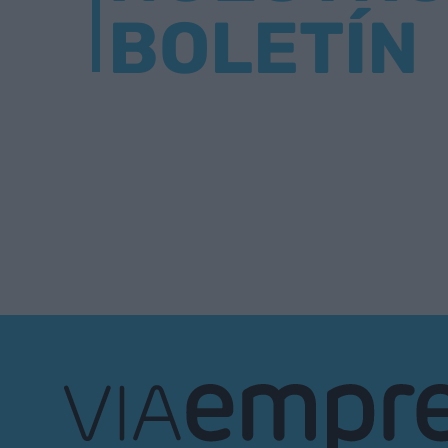
BOLETÍN