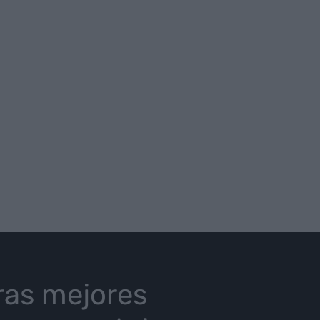
ras mejores