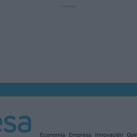
Economía
Empresa
Innovación
Opi