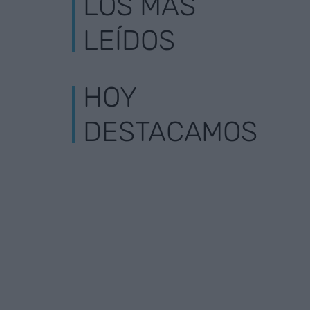
LOS MÁS
LEÍDOS
HOY
DESTACAMOS