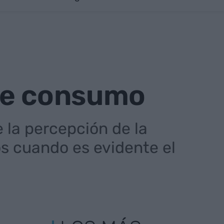
de consumo
 la percepción de la
s cuando es evidente el