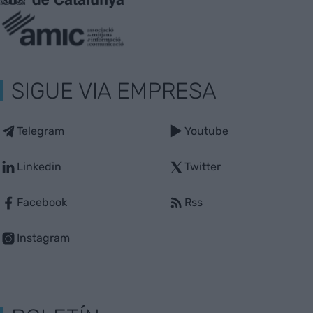
SIGUE VIA EMPRESA
Telegram
Youtube
Linkedin
Twitter
Facebook
Rss
Instagram