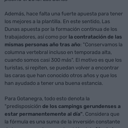
Además, hace falta una fuerte apuesta para tener
los mejores a la plantilla. En este sentido, Las
Dunas apuesta por la formación continua de los
trabajadores, así como por
la contratación de las
mismas personas año tras año
: "Conservamos la
columna vertebral incluso en temporada alta,
cuando somos casi 300 más". El motivo es que los
turistas, si repiten, se puedan volver a encontrar
las caras que han conocido otros años y que los
han ayudado a tener una buena estancia.
Para Gotanegra, todo esto denota la
"predisposición
de los campings gerundenses a
estar permanentemente al día"
. Considera que
la fórmula es una suma de la inversión constante