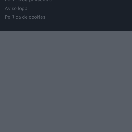
Aviso legal
Política de cookies