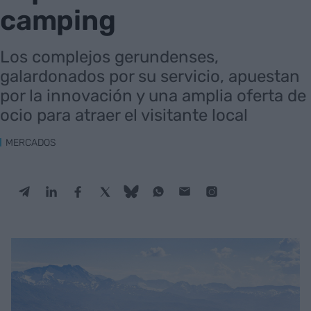
camping
Los complejos gerundenses,
galardonados por su servicio, apuestan
por la innovación y una amplia oferta de
ocio para atraer el visitante local
MERCADOS