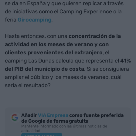
se da en España y que quieren replicar a través
de iniciativas como el Camping Experience o la
feria
Girocamping
.
Hasta entonces, con una
concentración de la
actividad en los meses de verano y con
clientes provenientes del extranjero
, el
camping Las Dunas calcula que representa el
41%
del PIB del municipio de costa
. Si se consiguiera
ampliar el público y los meses de veraneo, cuál
sería el resultado?
Añadir
VIA Empresa
como fuente preferida
de Google de forma gratuita
Mantente informado con las últimas noticias de
actualidad