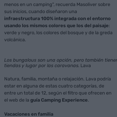
menos en un camping", recuerda Masoliver sobre
sus inicios, cuando diseñaron una
infraestructura 100% integrada con el entorno
usando los mismos colores que los del paisaje
:
verde y negro, los colores del bosque y de la greda
volcánica.
Los bungalous son una opción, pero también tiene
tiendas y lugar por las caravanas.
Lava
Natura, familia, montaña o relajación. Lava podría
estar en alguna de estas cuatro categorías, de
entre un total de 12, según el filtro que ofrecen en
el web de la
guía Camping Experience
.
Vacaciones en familia