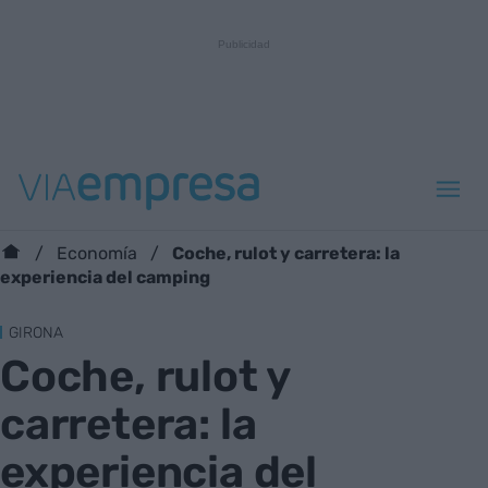
Coche, rulot y carretera: la
Economía
experiencia del camping
GIRONA
Coche, rulot y
carretera: la
experiencia del