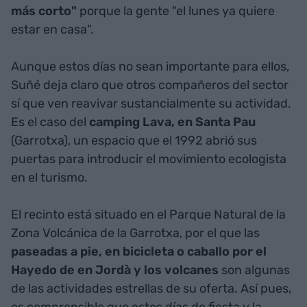
más corto"
porque la gente "el lunes ya quiere
estar en casa".
Aunque estos días no sean importante para ellos,
Suñé deja claro que otros compañeros del sector
sí que ven reavivar sustancialmente su actividad.
Es el caso del
camping Lava, en Santa Pau
(Garrotxa), un espacio que el 1992 abrió sus
puertas para introducir el movimiento ecologista
en el turismo.
El recinto está situado en el Parque Natural de la
Zona Volcánica de la Garrotxa, por el que las
paseadas a pie, en bicicleta o caballo por el
Hayedo de en Jordà y los volcanes
son algunas
de las actividades estrellas de su oferta. Así pues,