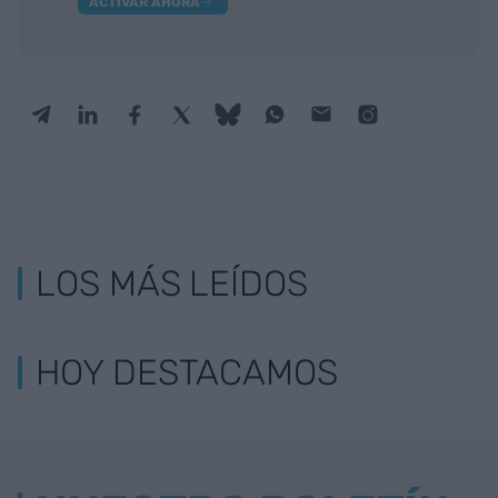
ACTIVAR AHORA
LOS MÁS LEÍDOS
HOY DESTACAMOS