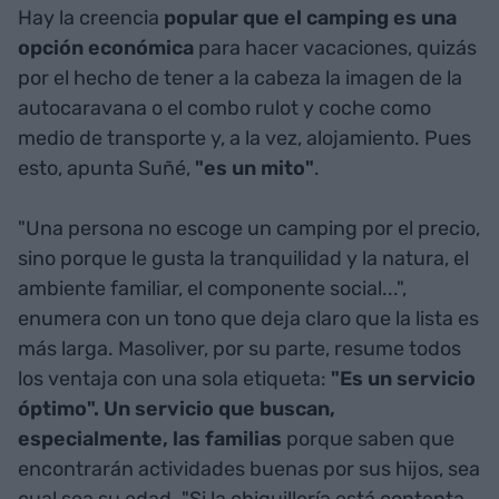
Hay la creencia
popular que el camping es una
opción económica
para hacer vacaciones, quizás
por el hecho de tener a la cabeza la imagen de la
autocaravana o el combo rulot y coche como
medio de transporte y, a la vez, alojamiento. Pues
esto, apunta Suñé,
"es un mito"
.
"Una persona no escoge un camping por el precio,
sino porque le gusta la tranquilidad y la natura, el
ambiente familiar, el componente social...",
enumera con un tono que deja claro que la lista es
más larga. Masoliver, por su parte, resume todos
los ventaja con una sola etiqueta:
"Es un servicio
óptimo". Un servicio que buscan,
especialmente, las familias
porque saben que
encontrarán actividades buenas por sus hijos, sea