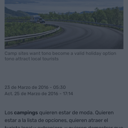
Camp sites want tono become a valid holiday option
tono attract local tourists
23 de Marzo de 2016 - 05:30
Act. 25 de Marzo de 2016 - 17:14
Los
campings
quieren estar de moda. Quieren
estar a la lista de opciones, quieren atraer el