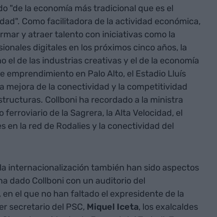
o "de la economía más tradicional que es el
dad". Como facilitadora de la actividad económica,
mar y atraer talento con iniciativas como la
onales digitales en los próximos cinco años, la
el de las industrias creativas y el de la economía
e emprendimiento en Palo Alto, el Estadio Lluís
a mejora de la conectividad y la competitividad
tructuras. Collboni ha recordado a la ministra
ferroviario de la Sagrera, la Alta Velocidad, el
 en la red de Rodalies y la conectividad del
 la internacionalización también han sido aspectos
ha dado Collboni con un auditorio del
 en el que no han faltado el expresidente de la
mer secretario del PSC,
Miquel Iceta
, los exalcaldes