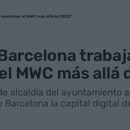
ra mantener el MWC más allá de 2023"
"Barcelona trabaj
el MWC más allá 
de alcaldía del ayuntamiento a
 Barcelona la capital digital 