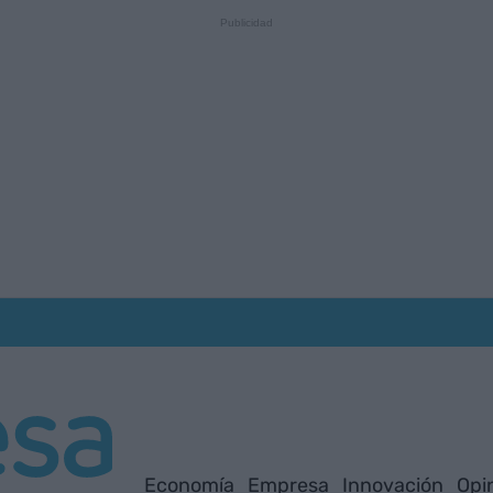
Economía
Empresa
Innovación
Opi