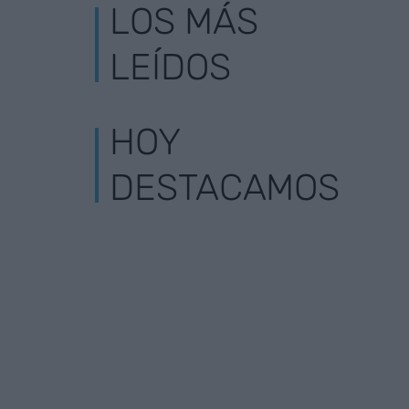
LOS MÁS
LEÍDOS
HOY
DESTACAMOS