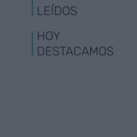
LEÍDOS
HOY
DESTACAMOS