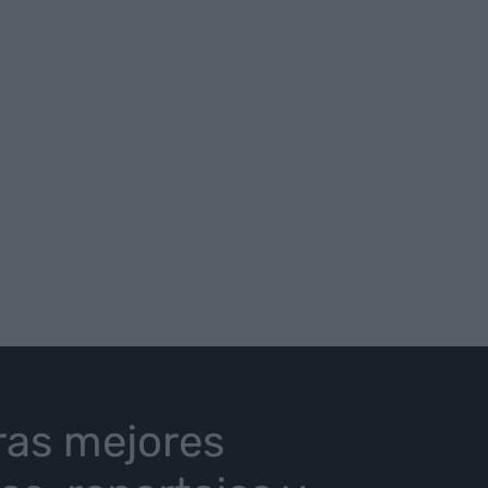
ras mejores