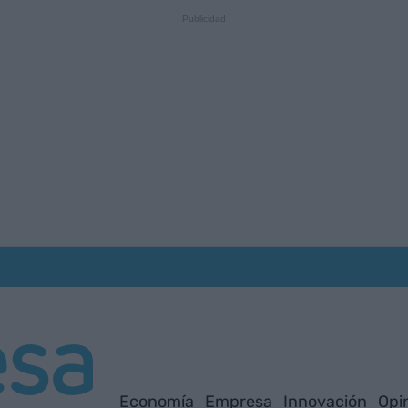
Economía
Empresa
Innovación
Opi