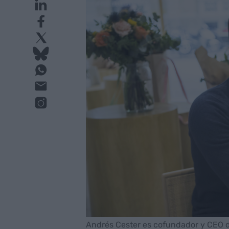
Andrés Cester es cofundador y CEO de