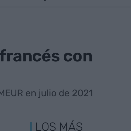
 francés con
MEUR en julio de 2021
LOS MÁS