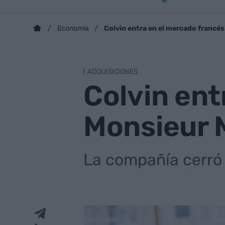
Colvin entra en el mercado francé
Economía
ADQUISICIONES
Colvin ent
Monsieur 
La compañía cerró 