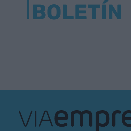
BOLETÍN