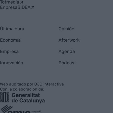
Totmedia
EnpresaBIDEA
Última hora
Opinión
Economía
Afterwork
Empresa
Agenda
Innovación
Pódcast
Web auditado por OJD interactiva
Con la colaboración de: