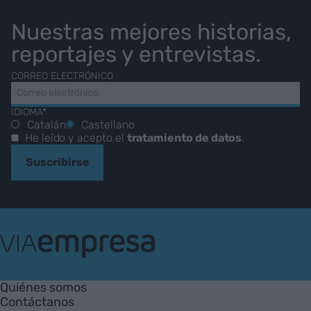
Nuestras mejores historias,
reportajes y entrevistas.
CORREO ELECTRÓNICO
IDIOMA*
Catalán
Castellano
He leído y acepto el
tratamiento de datos
.
Suscribirse
VIA
Empresa
Quiénes somos
Contáctanos