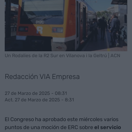
Un Rodalies de la R2 Sur en Vilanova i la Geltrú | ACN
Redacción VIA Empresa
27 de Marzo de 2025 - 08:31
Act. 27 de Marzo de 2025 - 8:31
El Congreso ha aprobado este miércoles varios
puntos de una moción de ERC sobre
el servicio