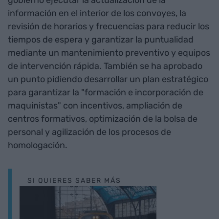
información en el interior de los convoyes, la
revisión de horarios y frecuencias para reducir los
tiempos de espera y garantizar la puntualidad
mediante un mantenimiento preventivo y equipos
de intervención rápida. También se ha aprobado
un punto pidiendo desarrollar un plan estratégico
para garantizar la "formación e incorporación de
maquinistas" con incentivos, ampliación de
centros formativos, optimización de la bolsa de
personal y agilización de los procesos de
homologación.
SI QUIERES SABER MÁS