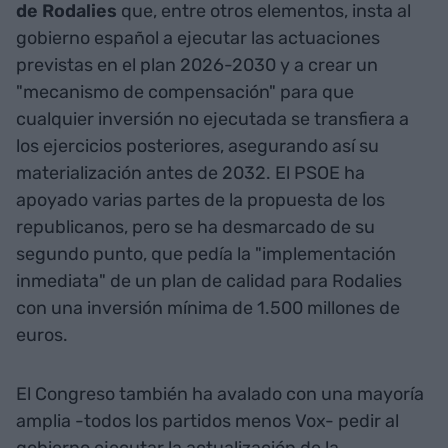
de Rodalies
que, entre otros elementos, insta al
gobierno español a ejecutar las actuaciones
previstas en el plan 2026-2030 y a crear un
"mecanismo de compensación" para que
cualquier inversión no ejecutada se transfiera a
los ejercicios posteriores, asegurando así su
materialización antes de 2032. El PSOE ha
apoyado varias partes de la propuesta de los
republicanos, pero se ha desmarcado de su
segundo punto, que pedía la "implementación
inmediata" de un plan de calidad para Rodalies
con una inversión mínima de 1.500 millones de
euros.
El Congreso también ha avalado con una mayoría
amplia -todos los partidos menos Vox- pedir al
gobierno ejecutar la actualización de la