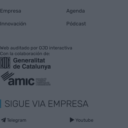
Empresa
Agenda
Innovación
Pódcast
Web auditado por OJD interactiva
Con la colaboración de:
SIGUE VIA EMPRESA
Telegram
Youtube