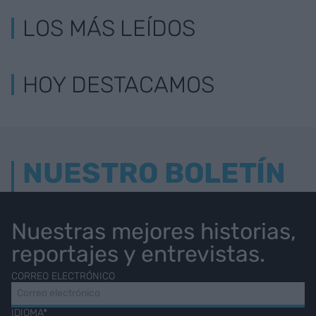
LOS MÁS LEÍDOS
HOY DESTACAMOS
NUESTRO BOLETÍN
Nuestras mejores historias,
reportajes y entrevistas.
CORREO ELECTRÓNICO
IDIOMA*