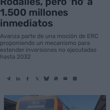
Rodalies, pero 'no' a
1.500 millones
inmediatos
Avanza parte de una moción de ERC
proponiendo un mecanismo para
extender inversiones no ejecutadas
hasta 2032