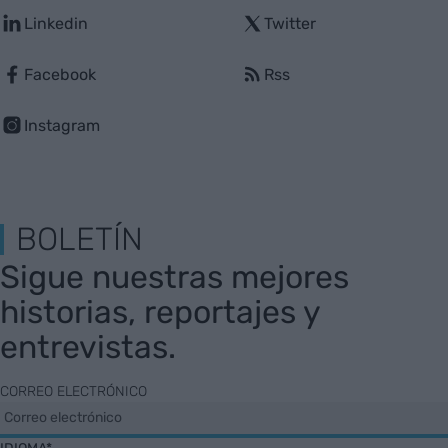
Linkedin
Twitter
Facebook
Rss
Instagram
BOLETÍN
Sigue nuestras mejores
historias, reportajes y
entrevistas.
CORREO ELECTRÓNICO