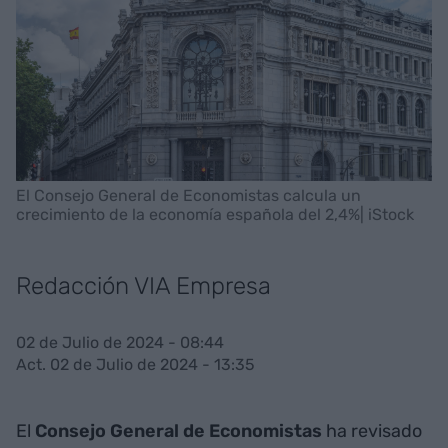
El Consejo General de Economistas calcula un
crecimiento de la economía española del 2,4%| iStock
Redacción VIA Empresa
02 de Julio de 2024 - 08:44
Act. 02 de Julio de 2024 - 13:35
El
Consejo General de Economistas
ha revisado