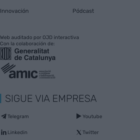
Innovación
Pódcast
Web auditado por OJD interactiva
Con la colaboración de:
SIGUE VIA EMPRESA
Telegram
Youtube
Linkedin
Twitter