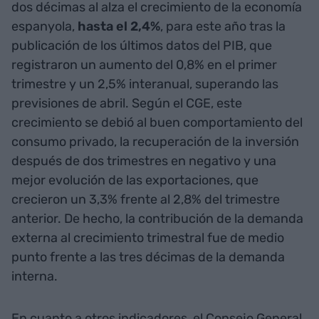
dos décimas al alza el crecimiento de la economía
espanyola,
hasta el
2,4%
, para este año tras la
publicación de los últimos datos del PIB, que
registraron un aumento del 0,8% en el primer
trimestre y un 2,5% interanual, superando las
previsiones de abril. Según el CGE, este
crecimiento se debió al buen comportamiento del
consumo privado, la recuperación de la inversión
después de dos trimestres en negativo y una
mejor evolución de las exportaciones, que
crecieron un 3,3% frente al 2,8% del trimestre
anterior. De hecho, la contribución de la demanda
externa al crecimiento trimestral fue de medio
punto frente a las tres décimas de la demanda
interna.
En cuanto a otros indicadores, el Consejo General