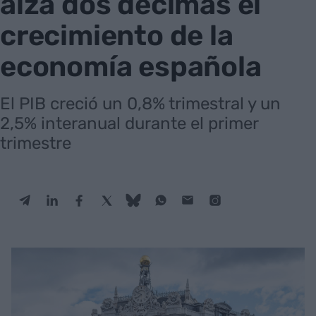
alza dos décimas el
crecimiento de la
economía española
El PIB creció un 0,8% trimestral y un
2,5% interanual durante el primer
trimestre