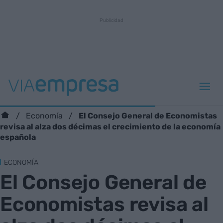
El Consejo General de Economistas
Economía
revisa al alza dos décimas el crecimiento de la economía
española
ECONOMÍA
El Consejo General de
Economistas revisa al