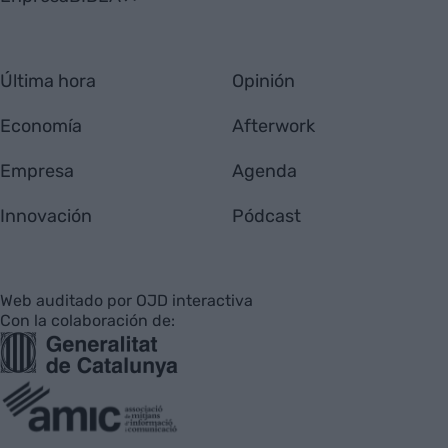
Última hora
Opinión
Economía
Afterwork
Empresa
Agenda
Innovación
Pódcast
Web auditado por OJD interactiva
Con la colaboración de: