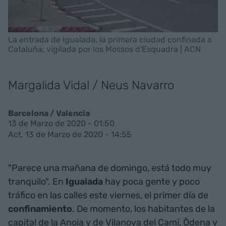
La entrada de Igualada, la primera ciudad confinada a
Cataluña, vigilada por los Mossos d'Esquadra | ACN
Margalida Vidal / Neus Navarro
Barcelona / Valencia
13 de Marzo de 2020 - 01:50
Act. 13 de Marzo de 2020 - 14:55
"Parece una mañana de domingo, está todo muy
tranquilo". En
Igualada
hay poca gente y poco
tráfico en las calles este viernes, el primer día de
confinamiento
. De momento, los habitantes de la
capital de la Anoia y de Vilanova del Camí, Òdena y