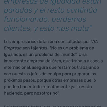
empresas de Igualada están
paradas y el resto continúa
funcionando, perdemos
clientes, y esto nos mata"
Los empresarios de la zona consultados por
VIA
Empresa
son tajantes. "No es un problema de
Igualada, es un problema del mundo". Una
importante empresa del área, que trabaja a escala
internacional, asegura que "estamos trabajando
con nuestros jefes de equipo para preparar los
próximos pasos, porque otras empresas que lo
pueden hacer todo remotamente ya lo están
haciendo, pero nosotros no".