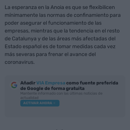
La esperanza en la Anoia es que se flexibilicen
mínimamente las normas de confinamiento para
poder asegurar el funcionamiento de las
empresas, mientras que la tendencia en el resto
de Catalunya y de las áreas más afectadas del
Estado español es de tomar medidas cada vez
más severas para frenar el avance del
coronavirus.
Añadir
VIA Empresa
como fuente preferida
de Google de forma gratuita
Mantente informado con las últimas noticias de
actualidad
ACTIVAR AHORA