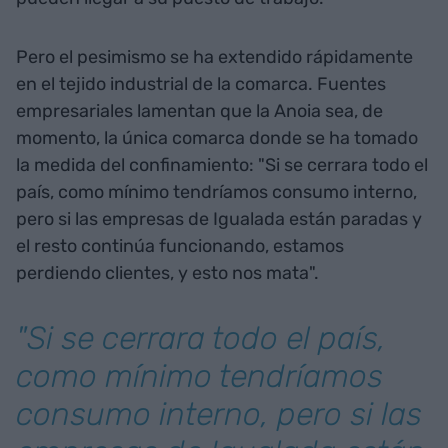
Pero el pesimismo se ha extendido rápidamente
en el tejido industrial de la comarca. Fuentes
empresariales lamentan que la Anoia sea, de
momento, la única comarca donde se ha tomado
la medida del confinamiento: "Si se cerrara todo el
país, como mínimo tendríamos consumo interno,
pero si las empresas de Igualada están paradas y
el resto continúa funcionando, estamos
perdiendo clientes, y esto nos mata".
"Si se cerrara todo el país,
como mínimo tendríamos
consumo interno, pero si las