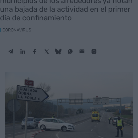
municipios de los alrededores ya notan
una bajada de la actividad en el primer
día de confinamiento
CORONAVIRUS