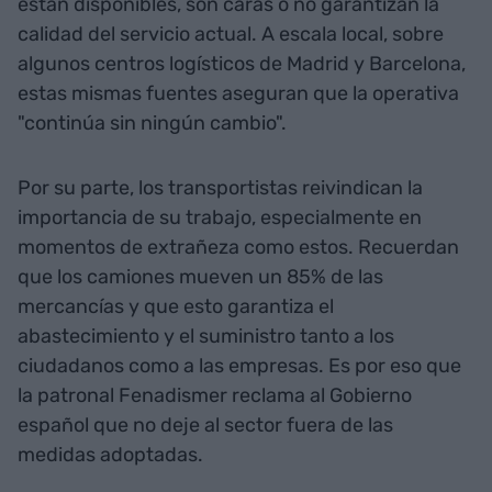
están disponibles, son caras o no garantizan la
calidad del servicio actual. A escala local, sobre
algunos centros logísticos de Madrid y Barcelona,
estas mismas fuentes aseguran que la operativa
"continúa sin ningún cambio".
Por su parte, los transportistas reivindican la
importancia de su trabajo, especialmente en
momentos de extrañeza como estos. Recuerdan
que los camiones mueven un 85% de las
mercancías y que esto garantiza el
abastecimiento y el suministro tanto a los
ciudadanos como a las empresas. Es por eso que
la patronal Fenadismer reclama al Gobierno
español que no deje al sector fuera de las
medidas adoptadas.