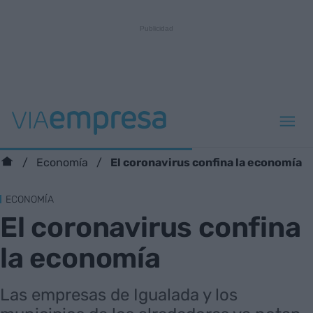
El coronavirus confina la economía
Economía
ECONOMÍA
El coronavirus confina
la economía
Las empresas de Igualada y los