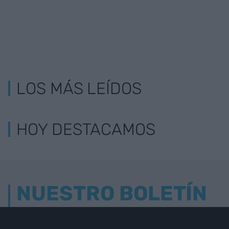
LOS MÁS LEÍDOS
HOY DESTACAMOS
NUESTRO BOLETÍN