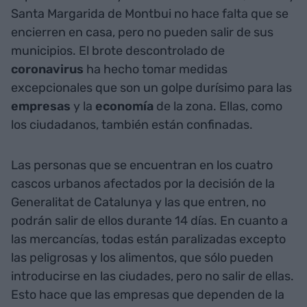
Santa Margarida de Montbui no hace falta que se
encierren en casa, pero no pueden salir de sus
municipios. El brote descontrolado de
coronavirus
ha hecho tomar medidas
excepcionales que son un golpe durísimo para las
empresas
y la
economía
de la zona. Ellas, como
los ciudadanos, también están confinadas.
Las personas que se encuentran en los cuatro
cascos urbanos afectados por la decisión de la
Generalitat de Catalunya y las que entren, no
podrán salir de ellos durante 14 días. En cuanto a
las mercancías, todas están paralizadas excepto
las peligrosas y los alimentos, que sólo pueden
introducirse en las ciudades, pero no salir de ellas.
Esto hace que las empresas que dependen de la