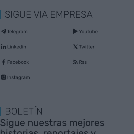
SIGUE VIA EMPRESA
Telegram
Youtube
Linkedin
Twitter
Facebook
Rss
Instagram
BOLETÍN
Sigue nuestras mejores
historias, reportajes y