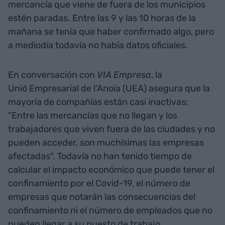
mercancía que viene de fuera de los municipios
estén paradas. Entre las 9 y las 10 horas de la
mañana se tenía que haber confirmado algo, pero
a mediodía todavía no había datos oficiales.
En conversación con
VIA Empresa
, la
Unió Empresarial de l'Anoia (UEA) asegura que la
mayoría de compañías están casi inactivas:
"Entre las mercancías que no llegan y los
trabajadores que viven fuera de las ciudades y no
pueden acceder, son muchísimas las empresas
afectadas". Todavía no han tenido tiempo de
calcular el impacto económico que puede tener el
confinamiento por el Covid-19, el número de
empresas que notarán las consecuencias del
confinamiento ni el número de empleados que no
pueden llegar a su puesto de trabajo.