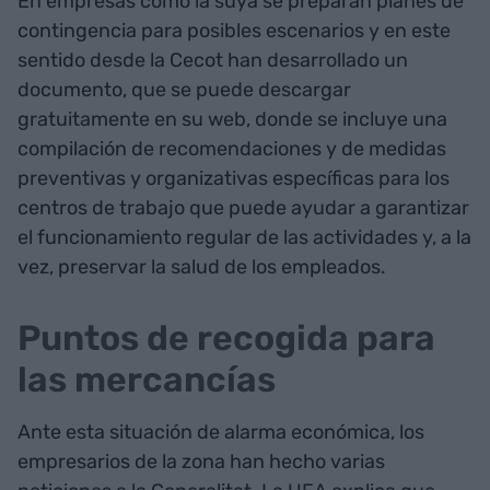
En empresas como la suya se preparan planes de
contingencia para posibles escenarios y en este
sentido desde la Cecot han desarrollado un
documento, que se puede descargar
gratuitamente en su web, donde se incluye una
compilación de recomendaciones y de medidas
preventivas y organizativas específicas para los
centros de trabajo que puede ayudar a garantizar
el funcionamiento regular de las actividades y, a la
vez, preservar la salud de los empleados.
Puntos de recogida para
las mercancías
Ante esta situación de alarma económica, los
empresarios de la zona han hecho varias