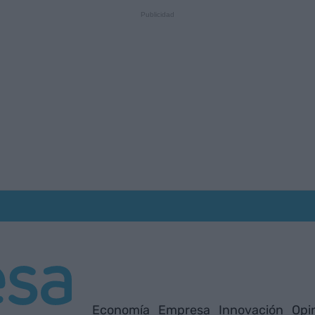
Economía
Empresa
Innovación
Opi