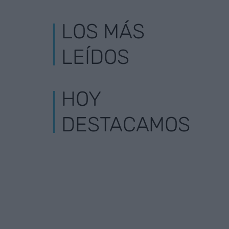
LOS MÁS
LEÍDOS
HOY
DESTACAMOS