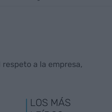
 respeto a la empresa,
LOS MÁS