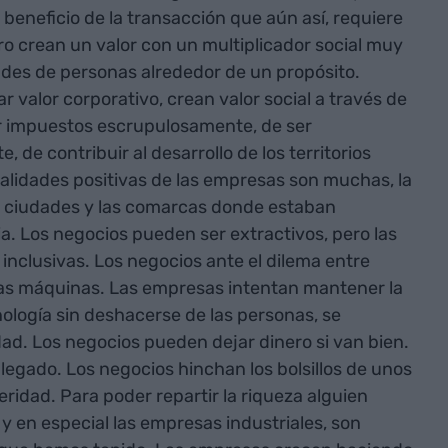
beneficio de la transacción que aún así, requiere
o crean un valor con un multiplicador social muy
des de personas alrededor de un propósito.
alor corporativo, crean valor social a través de
ar impuestos escrupulosamente, de ser
 de contribuir al desarrollo de los territorios
alidades positivas de las empresas son muchas, la
s ciudades y las comarcas donde estaban
. Los negocios pueden ser extractivos, pero las
inclusivas. Los negocios ante el dilema entre
las máquinas. Las empresas intentan mantener la
ología sin deshacerse de las personas, se
ad. Los negocios pueden dejar dinero si van bien.
legado. Los negocios hinchan los bolsillos de unos
idad. Para poder repartir la riqueza alguien
, y en especial las empresas industriales, son