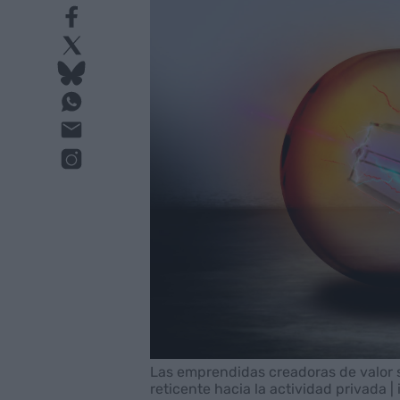
Las emprendidas creadoras de valor s
reticente hacia la actividad privada | 