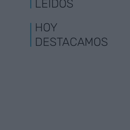
LEÍDOS
HOY
DESTACAMOS