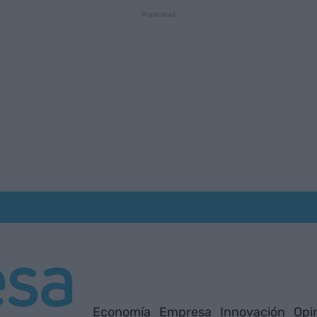
Economía
Empresa
Innovación
Opi