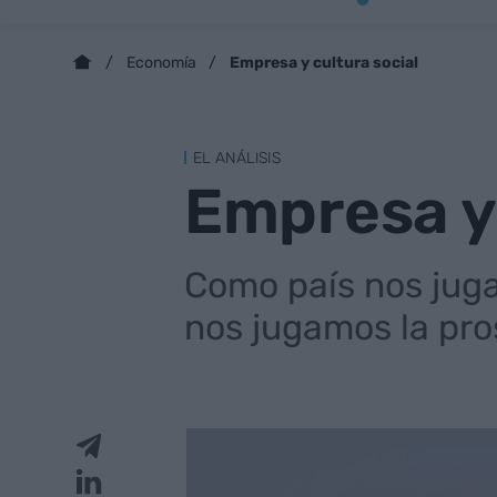
Empresa y cultura social
Economía
EL ANÁLISIS
Empresa y 
Como país nos juga
nos jugamos la pro