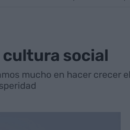
cultura social
mos mucho en hacer crecer el
speridad