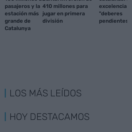
pasajeros y la
410 millones para
excelencia a
estación más
jugar en primera
"deberes
grande de
división
pendientes"
Catalunya
LOS MÁS LEÍDOS
HOY DESTACAMOS