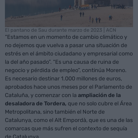
El pantano de Sau durante marzo de 2023 | ACN
“Estamos en un momento de cambio climático y
no dejemos que vuelva a pasar una situación de
estrés en el ámbito ciudadano y empresarial como
la del año pasado”. “Es una causa de ruina de
negocio y pérdida de empleo”, continúa Moreno.
Es necesario destinar 1.000 millones de euros,
aprobados hace unos meses por el Parlamento de
Cataluña, y comenzar con la
ampliación de la
desaladora de Tordera,
que no solo cubre el Área
Metropolitana, sino también el Norte de
Catalunya, como el Alt Empordà, que es una de las
comarcas que más sufren el contexto de sequía
de Catalunya.