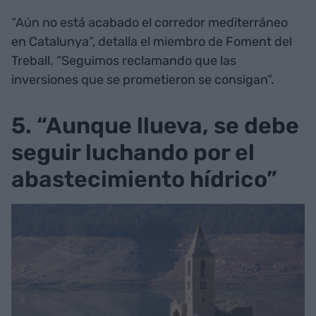
“Aún no está acabado el corredor mediterráneo
en Catalunya”, detalla el miembro de Foment del
Treball. “Seguimos reclamando que las
inversiones que se prometieron se consigan”.
5. “Aunque llueva, se debe
seguir luchando por el
abastecimiento hídrico”