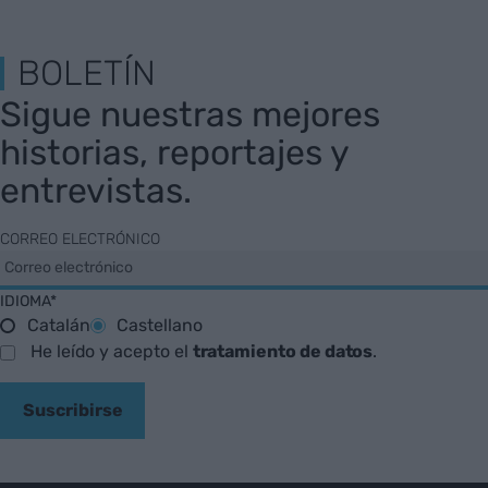
BOLETÍN
Sigue nuestras mejores
historias, reportajes y
entrevistas.
CORREO ELECTRÓNICO
IDIOMA*
Catalán
Castellano
He leído y acepto el
tratamiento de datos
.
Suscribirse