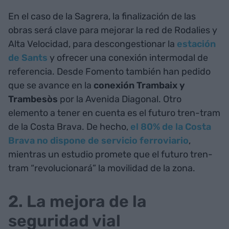
En el caso de la Sagrera, la finalización de las
obras será clave para mejorar la red de Rodalies y
Alta Velocidad, para descongestionar la
estación
de Sants
y ofrecer una conexión intermodal de
referencia. Desde Fomento también han pedido
que se avance en la
conexión Trambaix y
Trambesòs
por la Avenida Diagonal. Otro
elemento a tener en cuenta es el futuro tren-tram
de la Costa Brava. De hecho,
el 80% de la Costa
Brava no dispone de servicio ferroviario
,
mientras un estudio promete que el futuro tren-
tram “revolucionará” la movilidad de la zona.
2. La mejora de la
seguridad vial