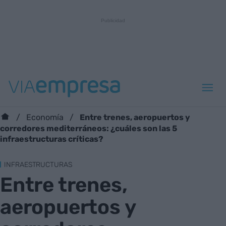
Entre trenes, aeropuertos y
Economía
corredores mediterráneos: ¿cuáles son las 5
infraestructuras críticas?
INFRAESTRUCTURAS
Entre trenes,
aeropuertos y