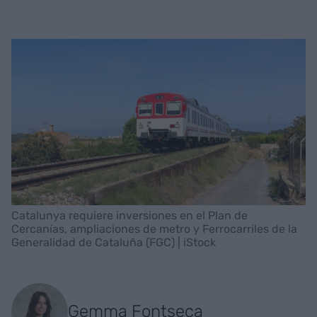
Catalunya requiere inversiones en el Plan de
Cercanías, ampliaciones de metro y Ferrocarriles de la
Generalidad de Cataluña (FGC) | iStock
Gemma Fontseca