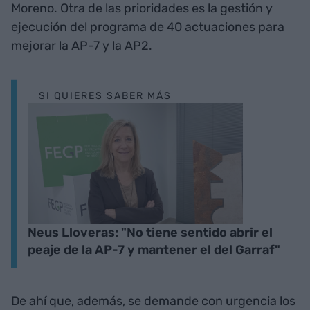
Moreno. Otra de las prioridades es la gestión y
ejecución del programa de 40 actuaciones para
mejorar la AP-7 y la AP2.
SI QUIERES SABER MÁS
Neus Lloveras: "No tiene sentido abrir el
peaje de la AP-7 y mantener el del Garraf"
De ahí que, además, se demande con urgencia los