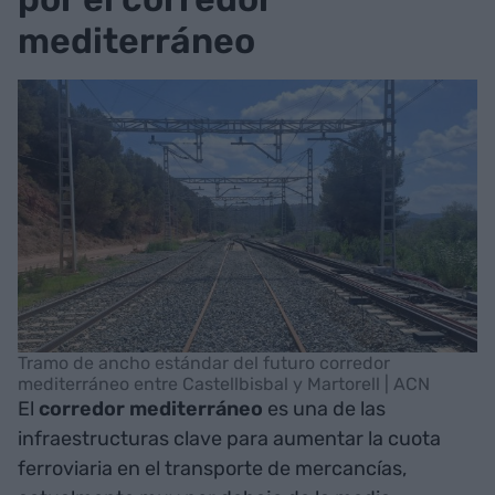
mediterráneo
Tramo de ancho estándar del futuro corredor
mediterráneo entre Castellbisbal y Martorell | ACN
El
corredor mediterráneo
es una de las
infraestructuras clave para aumentar la cuota
ferroviaria en el transporte de mercancías,