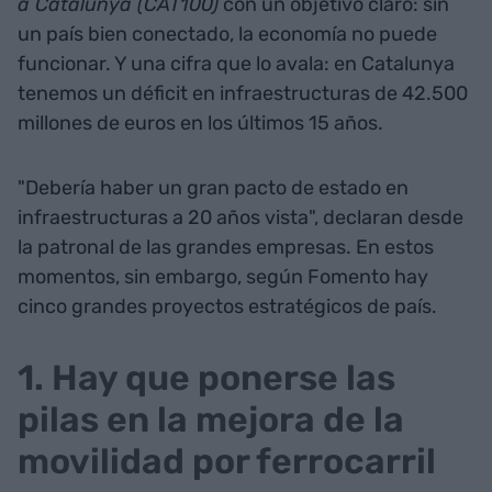
a Catalunya (CAT100)
con un objetivo claro: sin
un país bien conectado, la economía no puede
funcionar. Y una cifra que lo avala: en Catalunya
tenemos un déficit en infraestructuras de 42.500
millones de euros en los últimos 15 años.
"Debería haber un gran pacto de estado en
infraestructuras a 20 años vista", declaran desde
la patronal de las grandes empresas. En estos
momentos, sin embargo, según Fomento hay
cinco grandes proyectos estratégicos de país.
1. Hay que ponerse las
pilas en la mejora de la
movilidad por ferrocarril