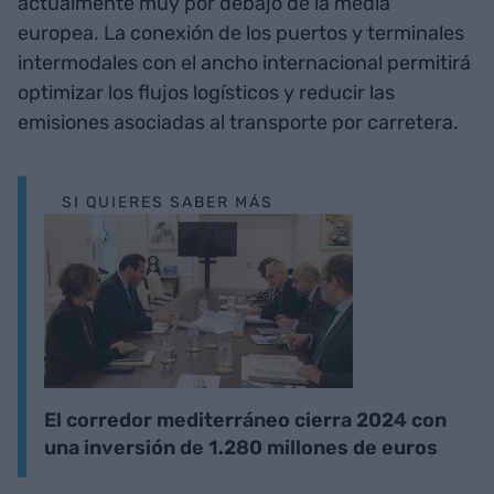
actualmente muy por debajo de la media
europea. La conexión de los puertos y terminales
intermodales con el ancho internacional permitirá
optimizar los flujos logísticos y reducir las
emisiones asociadas al transporte por carretera.
SI QUIERES SABER MÁS
El corredor mediterráneo cierra 2024 con
una inversión de 1.280 millones de euros