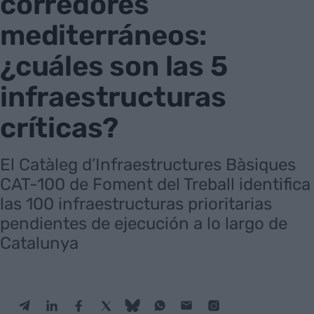
corredores
mediterráneos:
¿cuáles son las 5
infraestructuras
críticas?
El Catàleg d’Infraestructures Bàsiques
CAT-100 de Foment del Treball identifica
las 100 infraestructuras prioritarias
pendientes de ejecución a lo largo de
Catalunya