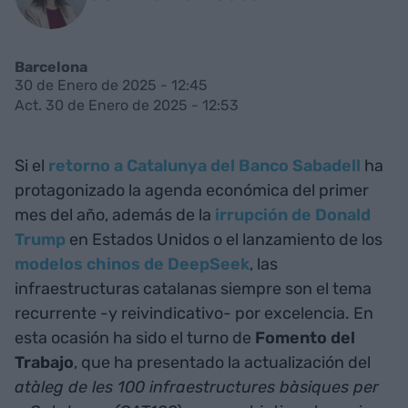
Barcelona
30 de Enero de 2025 - 12:45
Act. 30 de Enero de 2025 - 12:53
Si el
retorno a Catalunya del Banco Sabadell
ha
protagonizado la agenda económica del primer
mes del año, además de la
irrupción de Donald
Trump
en Estados Unidos o el lanzamiento de los
modelos chinos de DeepSeek
, las
infraestructuras catalanas siempre son el tema
recurrente -y reivindicativo- por excelencia. En
esta ocasión ha sido el turno de
Fomento del
Trabajo
, que ha presentado la actualización del
atàleg de les 100 infraestructures bàsiques per