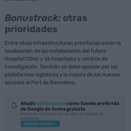
Bonustrack:
otras
prioridades
Entre otras infraestructuras prioritarias están la
localización de las instalaciones del futuro
Hospital Clínic y de hospitales y centros de
investigación. También se debe apostar por las
plataformas logísticas y la mejora de los nuevos
accesos al Port de Barcelona.
Añadir
VIA Empresa
como fuente preferida
de Google de forma gratuita
Mantente informado con las últimas noticias de
actualidad
ACTIVAR AHORA