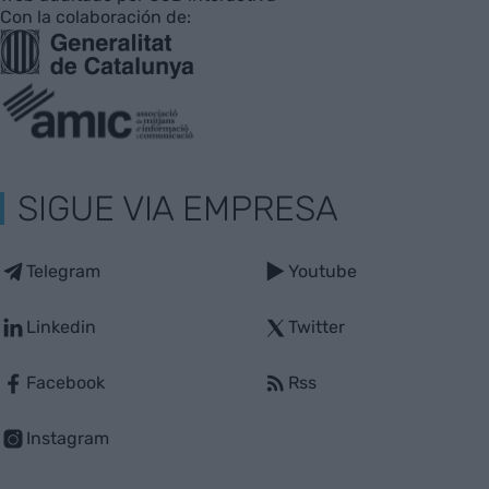
Con la colaboración de:
SIGUE VIA EMPRESA
Telegram
Youtube
Linkedin
Twitter
Facebook
Rss
Instagram