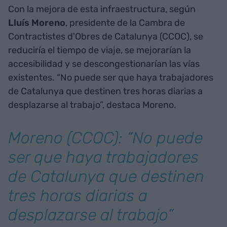
Con la mejora de esta infraestructura, según
Lluís Moreno
, presidente de la Cambra de
Contractistes d'Obres de Catalunya (CCOC), se
reduciría el tiempo de viaje, se mejorarían la
accesibilidad y se descongestionarían las vías
existentes. “No puede ser que haya trabajadores
de Catalunya que destinen tres horas diarias a
desplazarse al trabajo”, destaca Moreno.
Moreno (CCOC): “No puede
ser que haya trabajadores
de Catalunya que destinen
tres horas diarias a
desplazarse al trabajo”