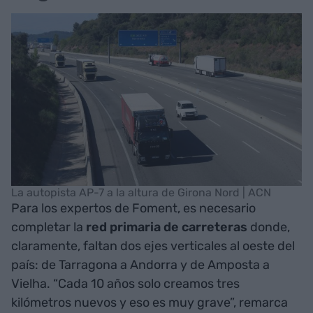
La autopista AP-7 a la altura de Girona Nord | ACN
Para los expertos de Foment, es necesario
completar la
red primaria de carreteras
donde,
claramente, faltan dos ejes verticales al oeste del
país: de Tarragona a Andorra y de Amposta a
Vielha. “Cada 10 años solo creamos tres
kilómetros nuevos y eso es muy grave”, remarca