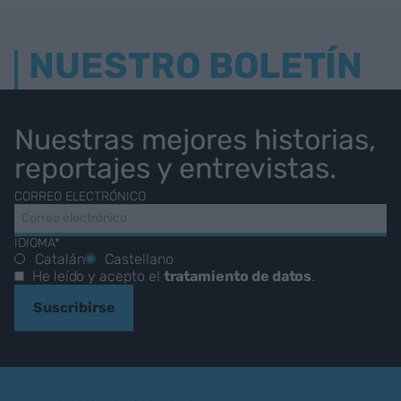
NUESTRO BOLETÍN
Nuestras mejores historias,
reportajes y entrevistas.
CORREO ELECTRÓNICO
IDIOMA*
Catalán
Castellano
He leído y acepto el
tratamiento de datos
.
Suscribirse