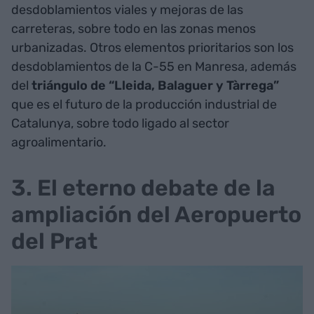
desdoblamientos viales y mejoras de las
carreteras, sobre todo en las zonas menos
urbanizadas. Otros elementos prioritarios son los
desdoblamientos de la C-55 en Manresa, además
del
triángulo de “Lleida, Balaguer y Tàrrega”
que es el futuro de la producción industrial de
Catalunya, sobre todo ligado al sector
agroalimentario.
3. El eterno debate de la
ampliación del Aeropuerto
del Prat