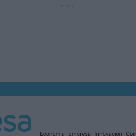
Economía
Empresa
Innovación
Opi