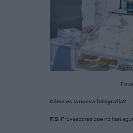
Foto
Cómo es la nueva fotografía?
P.S
: Proveedores que no han agua