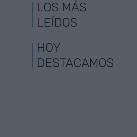
LOS MÁS
LEÍDOS
HOY
DESTACAMOS