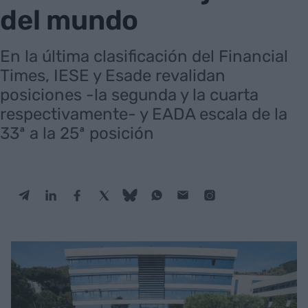
del mundo
En la última clasificación del Financial
Times, IESE y Esade revalidan
posiciones -la segunda y la cuarta
respectivamente- y EADA escala de la
33ª a la 25ª posición