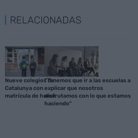
RELACIONADAS
Nueve colegios de
"Tenemos que ir a las escuelas a
Catalunya con
explicar que nosotros
matrícula de honor
disfrutamos con lo que estamos
haciendo"