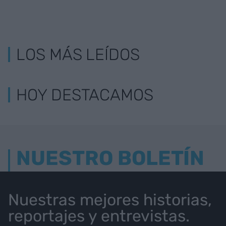
LOS MÁS LEÍDOS
HOY DESTACAMOS
NUESTRO BOLETÍN
Nuestras mejores historias,
reportajes y entrevistas.