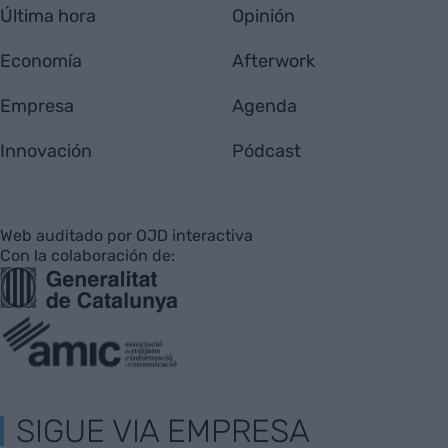
Última hora
Opinión
Economía
Afterwork
Empresa
Agenda
Innovación
Pódcast
Web auditado por OJD interactiva
Con la colaboración de:
SIGUE VIA EMPRESA