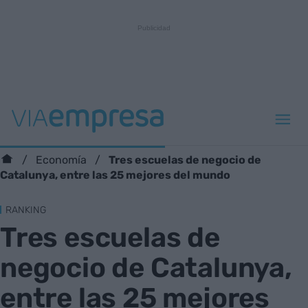
Tres escuelas de negocio de
Economía
Catalunya, entre las 25 mejores del mundo
RANKING
Tres escuelas de
negocio de Catalunya,
entre las 25 mejores