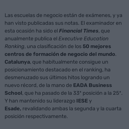
Las escuelas de negocio están de exámenes, y ya
han visto publicadas sus notas. El examinador en
esta ocasión ha sido el
Financial Times
, que
anualmente publica el
Executive Education
Ranking
, una clasificación de los
50 mejores
centros de formación de negocio del mundo
.
Catalunya
, que habitualmente consigue un
posicionamiento destacado en el ranking, ha
desmenuzado sus últimos hitos logrando un
nuevo récord, de la mano de
EADA Business
School
, que ha pasado de la 33ª posición a la 25ª.
Y han mantenido su liderazgo
IESE
y
Esade,
revalidando ambas la segunda y la cuarta
posición respectivamente.