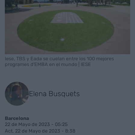
Iese, TBS y Eada se cuelan entre los 100 mejores
programes d'EMBA en el mundo | IESE
Elena Busquets
Barcelona
22 de Mayo de 2023 - 05:25
Act. 22 de Mayo de 2023 - 8:38