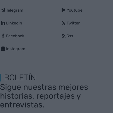
Telegram
Youtube
Linkedin
Twitter
Facebook
Rss
Instagram
BOLETÍN
Sigue nuestras mejores
historias, reportajes y
entrevistas.