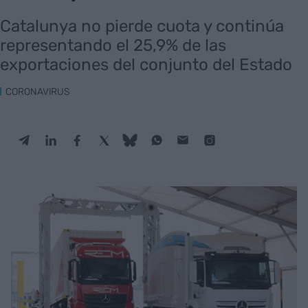
Catalunya no pierde cuota y continúa
representando el 25,9% de las
exportaciones del conjunto del Estado
CORONAVIRUS