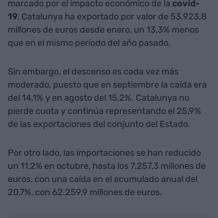
marcado por el impacto económico de la
covid-
19
, Catalunya ha exportado por valor de 53.923,8
millones de euros desde enero, un 13,3% menos
que en el mismo periodo del año pasado.
Sin embargo, el descenso es cada vez más
moderado, puesto que en septiembre la caída era
del 14,1% y en agosto del 15,2%. Catalunya no
pierde cuota y continúa representando el 25,9%
de las exportaciones del conjunto del Estado.
Por otro lado, las importaciones se han reducido
un 11,2% en octubre, hasta los 7.257,3 millones de
euros, con una caída en el acumulado anual del
20,7%, con 62.259,9 millones de euros.