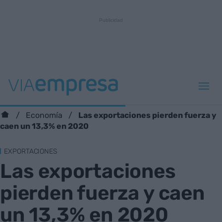
Las exportaciones pierden fuerza y
Economía
caen un 13,3% en 2020
EXPORTACIONES
Las exportaciones
pierden fuerza y caen
un 13,3% en 2020