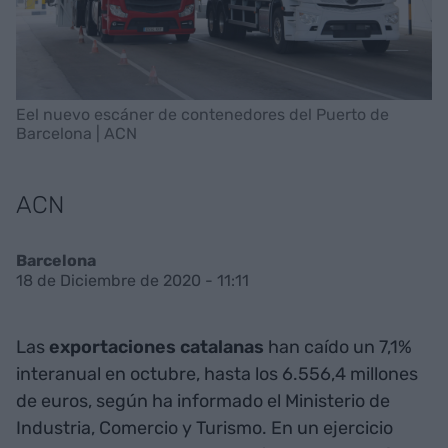
Eel nuevo escáner de contenedores del Puerto de
Barcelona | ACN
ACN
Barcelona
18 de Diciembre de 2020 - 11:11
Las
exportaciones catalanas
han caído un 7,1%
interanual en octubre, hasta los 6.556,4 millones
de euros, según ha informado el Ministerio de
Industria, Comercio y Turismo. En un ejercicio