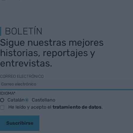
BOLETÍN
Sigue nuestras mejores
historias, reportajes y
entrevistas.
CORREO ELECTRÓNICO
IDIOMA*
Catalán
Castellano
He leído y acepto el
tratamiento de datos
.
Suscribirse