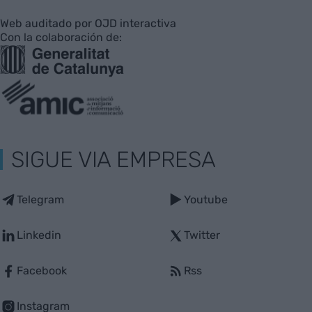
Web auditado por OJD interactiva
Con la colaboración de:
SIGUE VIA EMPRESA
Telegram
Youtube
Linkedin
Twitter
Facebook
Rss
Instagram