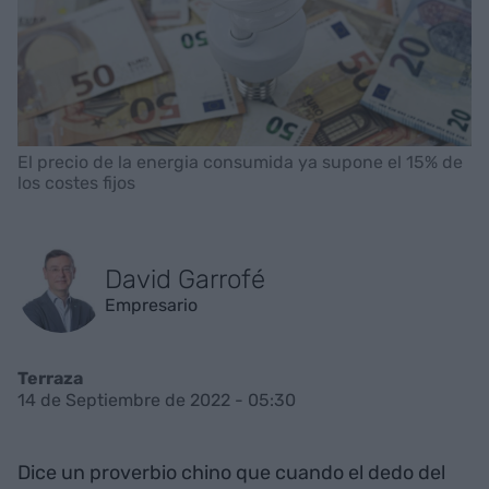
El precio de la energia consumida ya supone el 15% de
los costes fijos
David Garrofé
Empresario
Terraza
14 de Septiembre de 2022 - 05:30
Dice un proverbio chino que cuando el dedo del