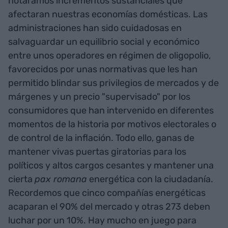
notáramos incrementos sustanciales que
afectaran nuestras economías domésticas. Las
administraciones han sido cuidadosas en
salvaguardar un equilibrio social y económico
entre unos operadores en régimen de oligopolio,
favorecidos por unas normativas que les han
permitido blindar sus privilegios de mercados y de
márgenes y un precio "supervisado" por los
consumidores que han intervenido en diferentes
momentos de la historia por motivos electorales o
de control de la inflación. Todo ello, ganas de
mantener vivas puertas giratorias para los
políticos y altos cargos cesantes y mantener una
cierta
pax romana
energética con la ciudadanía.
Recordemos que cinco compañías energéticas
acaparan el 90% del mercado y otras 273 deben
luchar por un 10%. Hay mucho en juego para