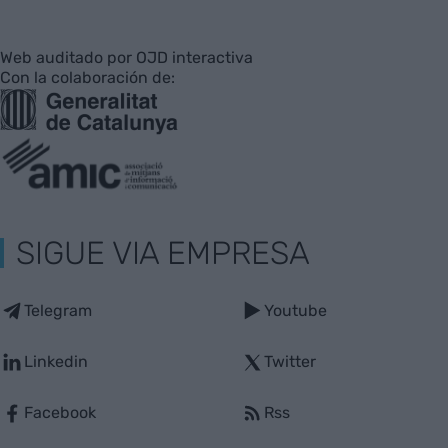
Web auditado por OJD interactiva
Con la colaboración de:
SIGUE VIA EMPRESA
Telegram
Youtube
Linkedin
Twitter
Facebook
Rss