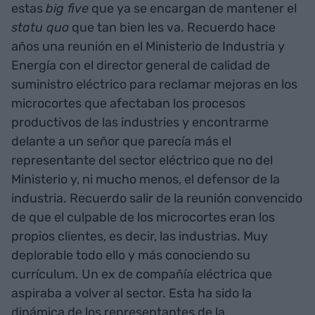
estas
big five
que ya se encargan de mantener el
statu quo
que tan bien les va. Recuerdo hace
años una reunión en el Ministerio de Industria y
Energía con el director general de calidad de
suministro eléctrico para reclamar mejoras en los
microcortes que afectaban los procesos
productivos de las industries y encontrarme
delante a un señor que parecía más el
representante del sector eléctrico que no del
Ministerio y, ni mucho menos, el defensor de la
industria. Recuerdo salir de la reunión convencido
de que el culpable de los microcortes eran los
propios clientes, es decir, las industrias. Muy
deplorable todo ello y más conociendo su
currículum. Un ex de compañía eléctrica que
aspiraba a volver al sector. Esta ha sido la
dinámica de los representantes de la