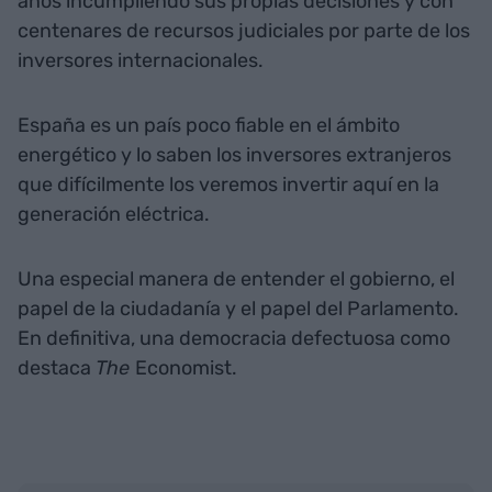
años incumpliendo sus propias decisiones y con
centenares de recursos judiciales por parte de los
inversores internacionales.
España es un país poco fiable en el ámbito
energético y lo saben los inversores extranjeros
que difícilmente los veremos invertir aquí en la
generación eléctrica.
Una especial manera de entender el gobierno, el
papel de la ciudadanía y el papel del Parlamento.
En definitiva, una democracia defectuosa como
destaca
The
Economist.