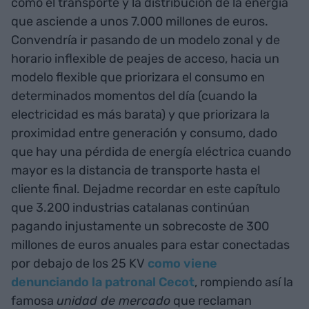
como el transporte y la distribución de la energía
que asciende a unos 7.000 millones de euros.
Convendría ir pasando de un modelo zonal y de
horario inflexible de peajes de acceso, hacia un
modelo flexible que priorizara el consumo en
determinados momentos del día (cuando la
electricidad es más barata) y que priorizara la
proximidad entre generación y consumo, dado
que hay una pérdida de energía eléctrica cuando
mayor es la distancia de transporte hasta el
cliente final. Dejadme recordar en este capítulo
que 3.200 industrias catalanas continúan
pagando injustamente un sobrecoste de 300
millones de euros anuales para estar conectadas
por debajo de los 25 KV
como viene
denunciando la patronal Cecot
, rompiendo así la
famosa
unidad de mercado
que reclaman