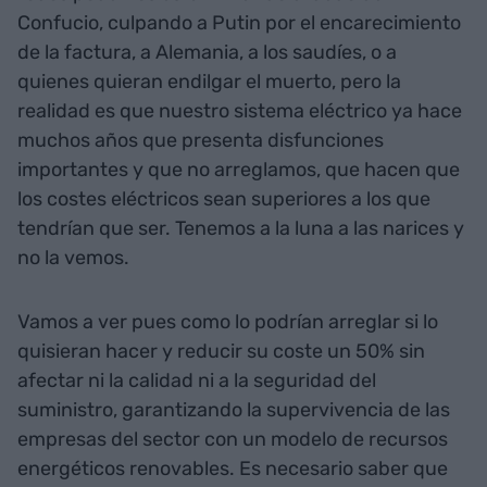
Confucio, culpando a Putin por el encarecimiento
de la factura, a Alemania, a los saudíes, o a
quienes quieran endilgar el muerto, pero la
realidad es que nuestro sistema eléctrico ya hace
muchos años que presenta disfunciones
importantes y que no arreglamos, que hacen que
los costes eléctricos sean superiores a los que
tendrían que ser. Tenemos a la luna a las narices y
no la vemos.
Vamos a ver pues como lo podrían arreglar si lo
quisieran hacer y reducir su coste un 50% sin
afectar ni la calidad ni a la seguridad del
suministro, garantizando la supervivencia de las
empresas del sector con un modelo de recursos
energéticos renovables. Es necesario saber que