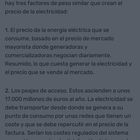
hay tres factores de peso similar que crean el
precio de la electricidad:
1. El precio de la energía eléctrica que se
consume, basado en el precio de mercado
mayorista donde generadoras y
comercializadoras negocian diariamente.
Resumido, lo que cuesta generar la electricidad y
el precio que se vende al mercado.
2. Los peajes de acceso. Estos ascienden a unos
17.000 millones de euros al año. La electricidad se
debe transportar desde donde se genera a su
punto de consumo por unas redes que tienen un
coste y que se debe repercutir en el precio de la
factura. Serían los costes regulados del sistema