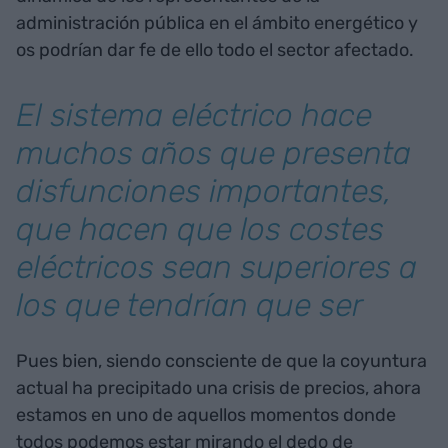
administración pública en el ámbito energético y
os podrían dar fe de ello todo el sector afectado.
El sistema eléctrico hace
muchos años que presenta
disfunciones importantes,
que hacen que los costes
eléctricos sean superiores a
los que tendrían que ser
Pues bien, siendo consciente de que la coyuntura
actual ha precipitado una crisis de precios, ahora
estamos en uno de aquellos momentos donde
todos podemos estar mirando el dedo de