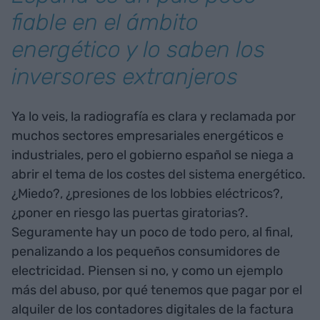
fiable en el ámbito
energético y lo saben los
inversores extranjeros
Ya lo veis, la radiografía es clara y reclamada por
muchos sectores empresariales energéticos e
industriales, pero el gobierno español se niega a
abrir el tema de los costes del sistema energético.
¿Miedo?, ¿presiones de los lobbies eléctricos?,
¿poner en riesgo las puertas giratorias?.
Seguramente hay un poco de todo pero, al final,
penalizando a los pequeños consumidores de
electricidad. Piensen si no, y como un ejemplo
más del abuso, por qué tenemos que pagar por el
alquiler de los contadores digitales de la factura