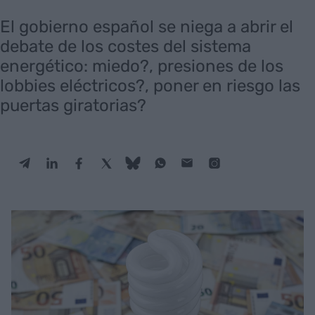
El gobierno español se niega a abrir el
debate de los costes del sistema
energético: miedo?, presiones de los
lobbies eléctricos?, poner en riesgo las
puertas giratorias?