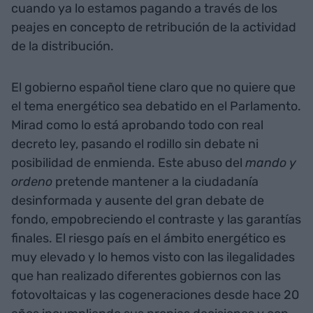
cuando ya lo estamos pagando a través de los
peajes en concepto de retribución de la actividad
de la distribución.
El gobierno español tiene claro que no quiere que
el tema energético sea debatido en el Parlamento.
Mirad como lo está aprobando todo con real
decreto ley, pasando el rodillo sin debate ni
posibilidad de enmienda. Este abuso del
mando y
ordeno
pretende mantener a la ciudadanía
desinformada y ausente del gran debate de
fondo, empobreciendo el contraste y las garantías
finales. El riesgo país en el ámbito energético es
muy elevado y lo hemos visto con las ilegalidades
que han realizado diferentes gobiernos con las
fotovoltaicas y las cogeneraciones desde hace 20