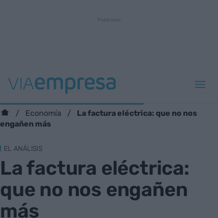
La factura eléctrica: que no nos
Economía
engañen más
EL ANÁLISIS
La factura eléctrica:
que no nos engañen
más