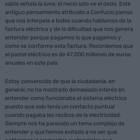
sabio señala la luna, el necio solo ve el dedo. Este
antiguo pensamiento atribuido a Confucio pienso
que nos interpela a todos cuando hablamos de la
factura eléctrica y de la dificultad que nos genera
entender porque pagamos lo que pagamos y
como se conforma esta factura. Recordemos que
el pastel eléctrico es de 47.000 millones de euros
anuales en este país.
Estoy convencido de que la ciudadanía, en
general, no ha mostrado demasiado interés en
entender como funcionaba el sistema eléctrico
puesto que solo tenía un contacto puntual
cuando pagaba los recibos de la electricidad.
Siempre nos ha parecido un tema complejo de
entender y que hemos evitado a no ser que