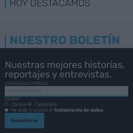
HOY DESTACAMOS
NUESTRO BOLETÍN
Nuestras mejores historias,
reportajes y entrevistas.
CORREO ELECTRÓNICO
IDIOMA*
Catalán
Castellano
He leído y acepto el
tratamiento de datos
.
Suscribirse