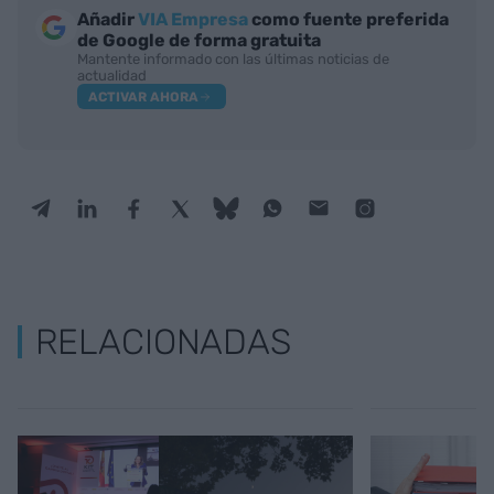
Añadir
VIA Empresa
como fuente preferida
de Google de forma gratuita
Mantente informado con las últimas noticias de
actualidad
ACTIVAR AHORA
RELACIONADAS