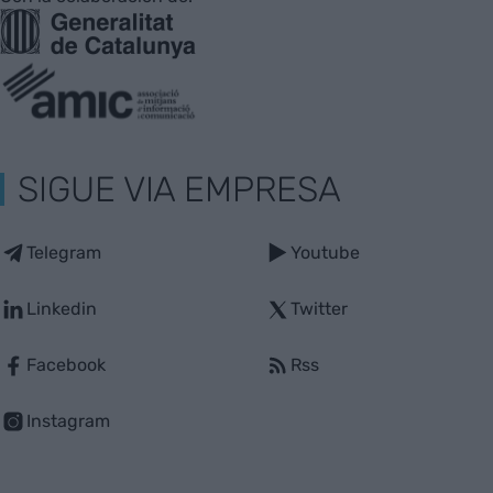
SIGUE VIA EMPRESA
Telegram
Youtube
Linkedin
Twitter
Facebook
Rss
Instagram