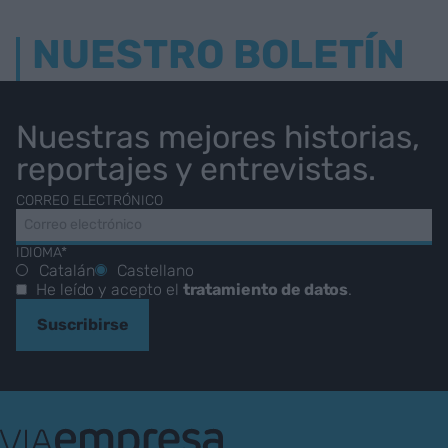
NUESTRO BOLETÍN
Nuestras mejores historias,
reportajes y entrevistas.
CORREO ELECTRÓNICO
IDIOMA*
Catalán
Castellano
He leído y acepto el
tratamiento de datos
.
Suscribirse