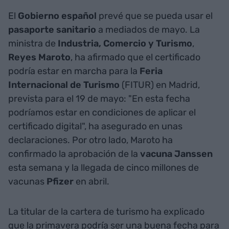
El
Gobierno español
prevé que se pueda usar el
pasaporte sanitario
a mediados de mayo. La
ministra de
Industria, Comercio y Turismo
,
Reyes Maroto
, ha afirmado que el certificado
podría estar en marcha para la
Feria
Internacional de Turismo
(FITUR) en Madrid,
prevista para el 19 de mayo: "En esta fecha
podríamos estar en condiciones de aplicar el
certificado digital", ha asegurado en unas
declaraciones. Por otro lado, Maroto ha
confirmado la aprobación de la
vacuna Janssen
esta semana y la llegada de cinco millones de
vacunas
Pfizer
en abril.
La titular de la cartera de turismo ha explicado
que la primavera podría ser una buena fecha para