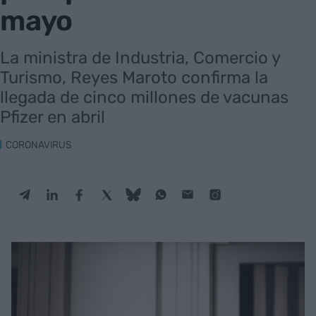
mayo
La ministra de Industria, Comercio y
Turismo, Reyes Maroto confirma la
llegada de cinco millones de vacunas
Pfizer en abril
CORONAVIRUS