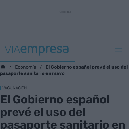
El Gobierno español prevé el uso del
Economía
pasaporte sanitario en mayo
VACUNACIÓN
El Gobierno español
prevé el uso del
pasaporte sanitario en