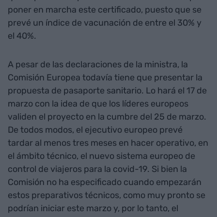
poner en marcha este certificado, puesto que se
prevé un índice de vacunación de entre el 30% y
el 40%.
A pesar de las declaraciones de la ministra, la
Comisión Europea todavía tiene que presentar la
propuesta de pasaporte sanitario. Lo hará el 17 de
marzo con la idea de que los líderes europeos
validen el proyecto en la cumbre del 25 de marzo.
De todos modos, el ejecutivo europeo prevé
tardar al menos tres meses en hacer operativo, en
el ámbito técnico, el nuevo sistema europeo de
control de viajeros para la covid-19. Si bien la
Comisión no ha especificado cuando empezarán
estos preparativos técnicos, como muy pronto se
podrían iniciar este marzo y, por lo tanto, el