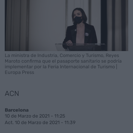
La ministra de Industria, Comercio y Turismo, Reyes
Maroto confirma que el pasaporte sanitario se podría
implementar por la Feria Internacional de Turismo |
Europa Press
ACN
Barcelona
10 de Marzo de 2021 - 11:25
Act. 10 de Marzo de 2021 - 11:39