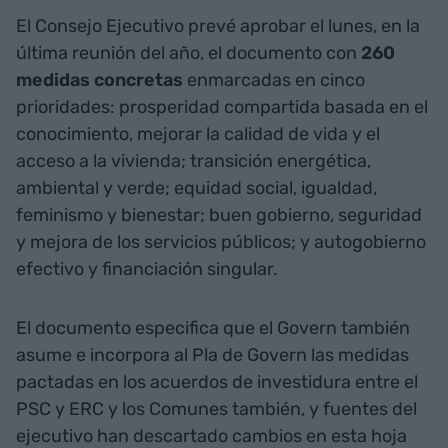
El Consejo Ejecutivo prevé aprobar el lunes, en la
última reunión del año, el documento con
260
medidas concretas
enmarcadas en cinco
prioridades: prosperidad compartida basada en el
conocimiento, mejorar la calidad de vida y el
acceso a la vivienda; transición energética,
ambiental y verde; equidad social, igualdad,
feminismo y bienestar; buen gobierno, seguridad
y mejora de los servicios públicos; y autogobierno
efectivo y financiación singular.
El documento especifica que el Govern también
asume e incorpora al Pla de Govern las medidas
pactadas en los acuerdos de investidura entre el
PSC y ERC y los Comunes también, y fuentes del
ejecutivo han descartado cambios en esta hoja