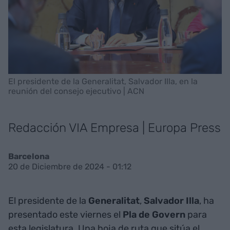
El presidente de la Generalitat, Salvador Illa, en la
reunión del consejo ejecutivo | ACN
Redacción VIA Empresa | Europa Press
Barcelona
20 de Diciembre de 2024 - 01:12
El presidente de la
Generalitat
,
Salvador Illa
, ha
presentado este viernes el
Pla de Govern
para
esta legislatura. Una hoja de ruta que sitúa el