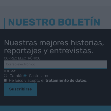
NUESTRO BOLETÍN
Nuestras mejores historias,
reportajes y entrevistas.
CORREO ELECTRÓNICO
IDIOMA*
Catalán
Castellano
He leído y acepto el
tratamiento de datos
.
Suscribirse